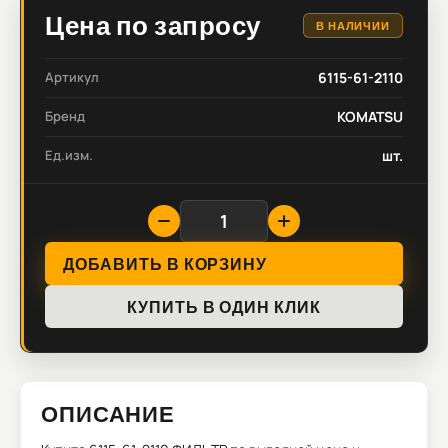
Цена по запросу
В НАЛИЧИИ
Артикул
6115-61-2110
Бренд
KOMATSU
Ед.изм.
шт.
ДОБАВИТЬ В КОРЗИНУ
КУПИТЬ В ОДИН КЛИК
ОПИСАНИЕ