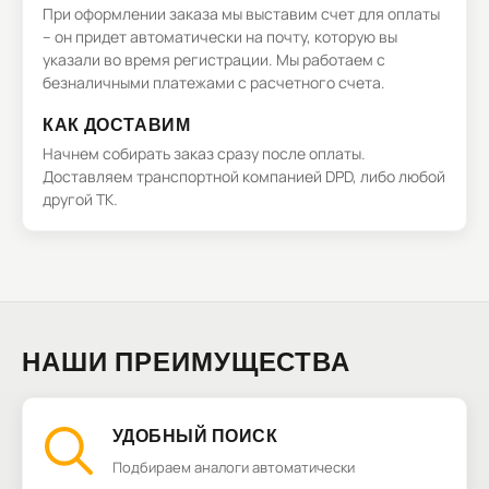
При оформлении заказа мы выставим счет для оплаты
– он придет автоматически на почту, которую вы
указали во время регистрации. Мы работаем с
безналичными платежами с расчетного счета.
КАК ДОСТАВИМ
Начнем собирать заказ сразу после оплаты.
Доставляем транспортной компанией DPD, либо любой
другой ТК.
НАШИ ПРЕИМУЩЕСТВА
УДОБНЫЙ ПОИСК
Подбираем аналоги автоматически