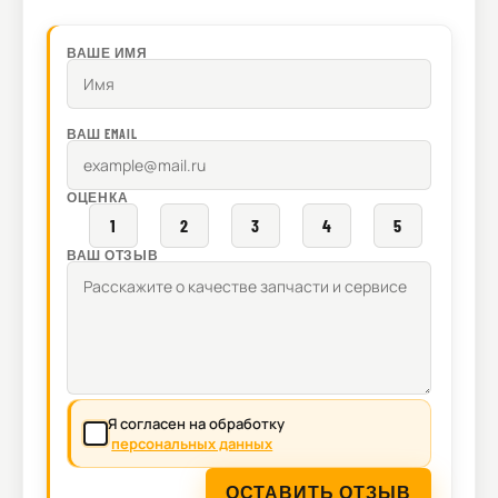
ВАШЕ ИМЯ
ВАШ EMAIL
ОЦЕНКА
1
2
3
4
5
ВАШ ОТЗЫВ
Я согласен на обработку
персональных данных
ОСТАВИТЬ ОТЗЫВ