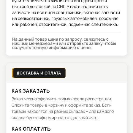
Купите
6115-61-2110 ФИЛЬТР
по выгодной цене и
быстрой доставкой по СНГ. У нас в наличии есть
запчасти на все виды спецтехники, включая запчасти
на сельхозтехники, грузовых автомобилей, дорожная
или рабочей, строительной, подъемная спецтехника.
На данный товар цена по запросу, свяжитесь с
нашими менеджерами или отправьте заявку чтобы
получить точную информацию о цене.
ДОСТАВКА И ОПЛАТА
КАК ЗАКАЗАТЬ
Заказ можно оформить только после регистрации.
Сложите товары в корзину и оформите заказ. Если
товары находятся на разных складах – для каждого
склада будет сформирован отдельный счет.
КАК ОПЛАТИТЬ