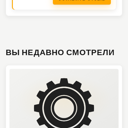
ВЫ НЕДАВНО СМОТРЕЛИ