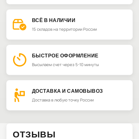
ВСЁ В НАЛИЧИИ
15 складов на территории России
БЫСТРОЕ ОФОРМЛЕНИЕ
Высылаем счет через 5-10 минуты
ДОСТАВКА И САМОВЫВОЗ
Доставка в любую точку России
ОТЗЫВЫ