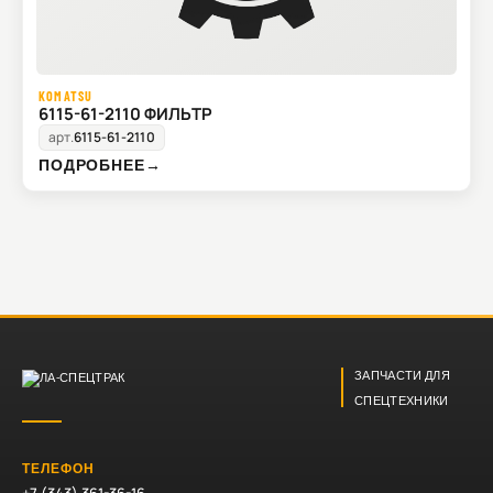
KOMATSU
6115-61-2110 ФИЛЬТР
арт.
6115-61-2110
ПОДРОБНЕЕ
→
ЗАПЧАСТИ ДЛЯ
СПЕЦТЕХНИКИ
ТЕЛЕФОН