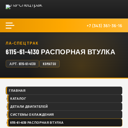
+7 (343) 361-36-16
ЛА-СПЕЦТРАК
6115-61-4130 РАСПОРНАЯ ВТУЛКА
АРТ.
6115-61-4130
KOMATSU
ГЛАВНАЯ
КАТАЛОГ
ДЕТАЛИ ДВИГАТЕЛЕЙ
СИСТЕМЫ ОХЛАЖДЕНИЯ
6115-61-4130 РАСПОРНАЯ ВТУЛКА