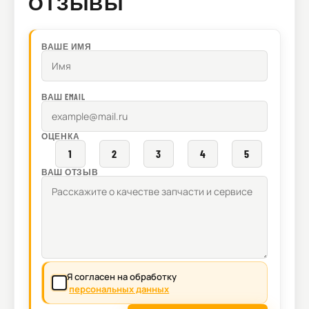
ОТЗЫВЫ
ВАШЕ ИМЯ
ВАШ EMAIL
ОЦЕНКА
1
2
3
4
5
ВАШ ОТЗЫВ
Я согласен на обработку
персональных данных