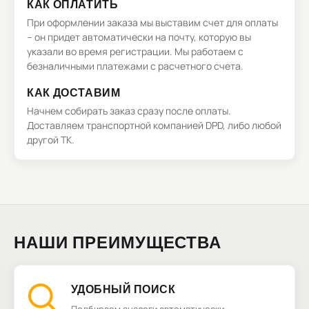
КАК ОПЛАТИТЬ
При оформлении заказа мы выставим счет для оплаты
– он придет автоматически на почту, которую вы
указали во время регистрации. Мы работаем с
безналичными платежами с расчетного счета.
КАК ДОСТАВИМ
Начнем собирать заказ сразу после оплаты.
Доставляем транспортной компанией DPD, либо любой
другой ТК.
НАШИ ПРЕИМУЩЕСТВА
УДОБНЫЙ ПОИСК