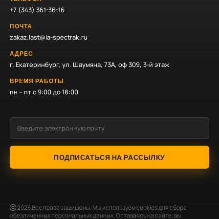
+7 (343) 361-36-16
ПОЧТА
zakaz.last@la-spectrak.ru
АДРЕС
г. Екатеринбург, ул. Шаумяна, 73А, оф 309, 3-й этаж
ВРЕМЯ РАБОТЫ
пн – пт с 9:00 до 18:00
ПОДПИСАТЬСЯ НА РАССЫЛКУ
2026
Все права защищены. Мы используем cookies для сбора
обезличенных персональных данных. Оставаясь на сайте, вы