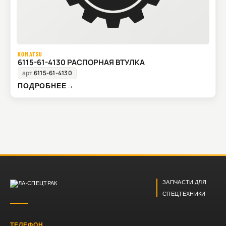
KOMATSU
6115-61-4130 РАСПОРНАЯ ВТУЛКА
арт.
6115-61-4130
ПОДРОБНЕЕ
→
ЗАПЧАСТИ ДЛЯ
СПЕЦТЕХНИКИ
ТЕЛЕФОН