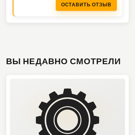
ОСТАВИТЬ ОТЗЫВ
ВЫ НЕДАВНО СМОТРЕЛИ