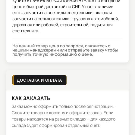
Купите
6115-61-4130 РАСПОРНАЯ ВТУЛКА
по выгодной
цене и быстрой доставкой по СНГ. У нас в наличии
есть запчасти на все виды спецтехники, включая
запчасти на сельхозтехники, грузовых автомобилей,
дорожная или рабочей, строительной, подъемная
спецтехника.
На данный товар цена по запросу, свяжитесь с
нашими менеджерами или отправьте заявку чтобы
получить точную информацию о цене.
ДОСТАВКА И ОПЛАТА
КАК ЗАКАЗАТЬ
Заказ можно оформить только после регистрации.
Сложите товары в корзину и оформите заказ. Если
товары находятся на разных складах – для каждого
склада будет сформирован отдельный счет.