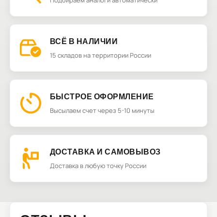
Подбираем аналоги автоматически
ВСЁ В НАЛИЧИИ
15 складов на территории России
БЫСТРОЕ ОФОРМЛЕНИЕ
Высылаем счет через 5-10 минуты
ДОСТАВКА И САМОВЫВОЗ
Доставка в любую точку России