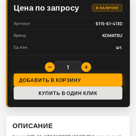
Цена по запросу
В НАЛИЧИИ
Артикул
6115-61-4130
Бренд
KOMATSU
Ед.изм.
шт.
ДОБАВИТЬ В КОРЗИНУ
КУПИТЬ В ОДИН КЛИК
ОПИСАНИЕ