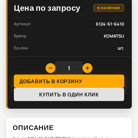
Цена по запросу
В НАЛИЧИИ
Артикул
6124-61-6410
Бренд
KOMATSU
Ед.изм.
шт.
ДОБАВИТЬ В КОРЗИНУ
КУПИТЬ В ОДИН КЛИК
ОПИСАНИЕ