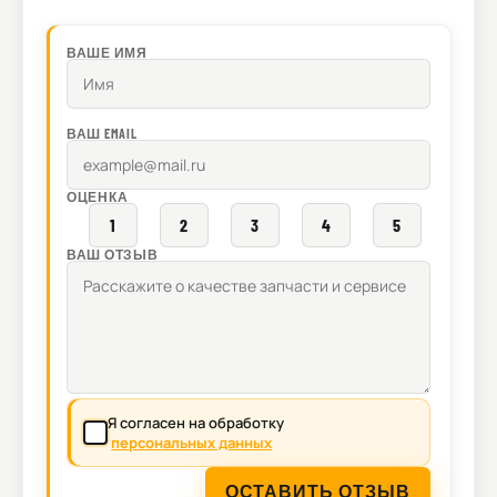
ВАШЕ ИМЯ
ВАШ EMAIL
ОЦЕНКА
1
2
3
4
5
ВАШ ОТЗЫВ
Я согласен на обработку
персональных данных
ОСТАВИТЬ ОТЗЫВ