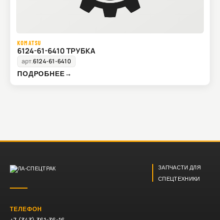
KOMATSU
6124-61-6410 ТРУБКА
арт.
6124-61-6410
ПОДРОБНЕЕ
→
ЗАПЧАСТИ ДЛЯ
СПЕЦТЕХНИКИ
ТЕЛЕФОН