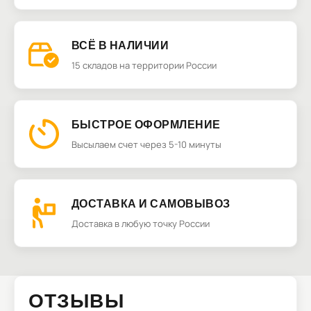
ВСЁ В НАЛИЧИИ
15 складов на территории России
БЫСТРОЕ ОФОРМЛЕНИЕ
Высылаем счет через 5-10 минуты
ДОСТАВКА И САМОВЫВОЗ
Доставка в любую точку России
ОТЗЫВЫ