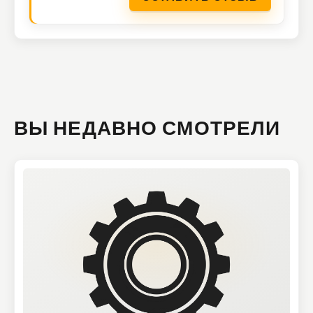
ВЫ НЕДАВНО СМОТРЕЛИ