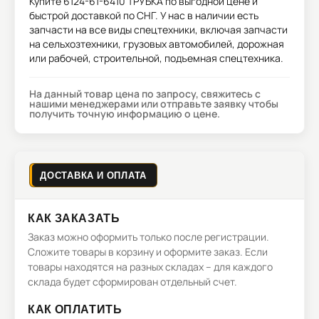
Купите
6124-61-6410 ТРУБКА
по выгодной цене и
быстрой доставкой по СНГ. У нас в наличии есть
запчасти на все виды спецтехники, включая запчасти
на сельхозтехники, грузовых автомобилей, дорожная
или рабочей, строительной, подъемная спецтехника.
На данный товар цена по запросу, свяжитесь с
нашими менеджерами или отправьте заявку чтобы
получить точную информацию о цене.
ДОСТАВКА И ОПЛАТА
КАК ЗАКАЗАТЬ
Заказ можно оформить только после регистрации.
Сложите товары в корзину и оформите заказ. Если
товары находятся на разных складах – для каждого
склада будет сформирован отдельный счет.
КАК ОПЛАТИТЬ