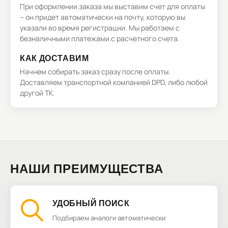
При оформлении заказа мы выставим счет для оплаты
– он придет автоматически на почту, которую вы
указали во время регистрации. Мы работаем с
безналичными платежами с расчетного счета.
КАК ДОСТАВИМ
Начнем собирать заказ сразу после оплаты.
Доставляем транспортной компанией DPD, либо любой
другой ТК.
НАШИ ПРЕИМУЩЕСТВА
УДОБНЫЙ ПОИСК
Подбираем аналоги автоматически