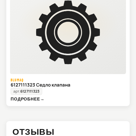
BLUMAQ
6127111323 Седло клапана
арт.
6127111323
ПОДРОБНЕЕ
→
ОТЗЫВЫ