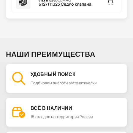
BLUMAQ
6127111323 Седло клапана
НАШИ ПРЕИМУЩЕСТВА
УДОБНЫЙ ПОИСК
Подбираем аналоги автоматически
ВСЁ В НАЛИЧИИ
15 складов на территории России