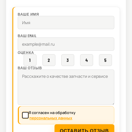
ВАШЕ ИМЯ
ВАШ EMAIL
ОЦЕНКА
1
2
3
4
5
ВАШ ОТЗЫВ
Я согласен на обработку
персональных данных
ОСТАВИТЬ ОТЗЫВ