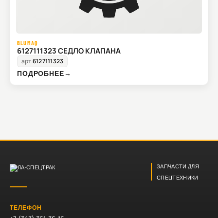
BLUMAQ
6127111323 СЕДЛО КЛАПАНА
арт.
6127111323
ПОДРОБНЕЕ
→
ЗАПЧАСТИ ДЛЯ
СПЕЦТЕХНИКИ
ТЕЛЕФОН