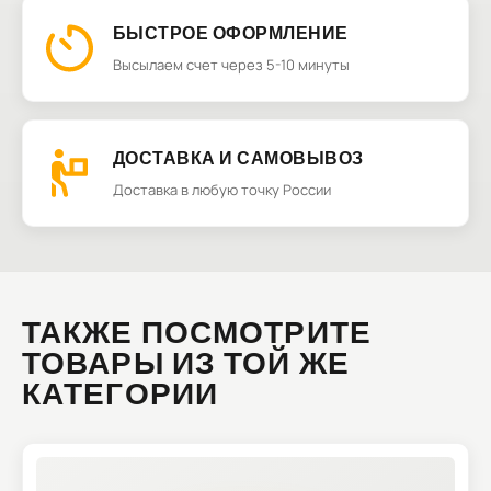
БЫСТРОЕ ОФОРМЛЕНИЕ
Высылаем счет через 5-10 минуты
ДОСТАВКА И САМОВЫВОЗ
Доставка в любую точку России
ТАКЖЕ ПОСМОТРИТЕ
ТОВАРЫ ИЗ ТОЙ ЖЕ
КАТЕГОРИИ