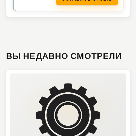
ВЫ НЕДАВНО СМОТРЕЛИ