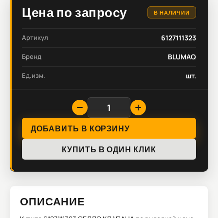
Цена по запросу
В НАЛИЧИИ
Артикул
6127111323
Бренд
BLUMAQ
Ед.изм.
шт.
ДОБАВИТЬ В КОРЗИНУ
КУПИТЬ В ОДИН КЛИК
ОПИСАНИЕ