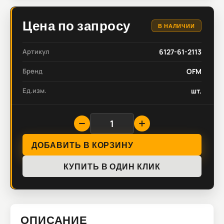
Цена по запросу
В НАЛИЧИИ
Артикул
6127-61-2113
Бренд
OFM
Ед.изм.
шт.
ДОБАВИТЬ В КОРЗИНУ
КУПИТЬ В ОДИН КЛИК
ОПИСАНИЕ