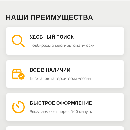
НАШИ ПРЕИМУЩЕСТВА
УДОБНЫЙ ПОИСК
Подбираем аналоги автоматически
ВСЁ В НАЛИЧИИ
15 складов на территории России
БЫСТРОЕ ОФОРМЛЕНИЕ
Высылаем счет через 5-10 минуты