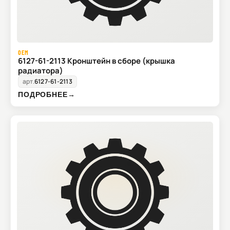
OEM
6127-61-2113 Кронштейн в сборе (крышка
радиатора)
арт.
6127-61-2113
ПОДРОБНЕЕ
→