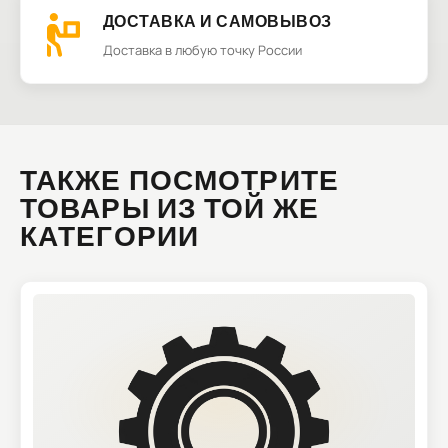
ДОСТАВКА И САМОВЫВОЗ
Доставка в любую точку России
ТАКЖЕ ПОСМОТРИТЕ
ТОВАРЫ ИЗ ТОЙ ЖЕ
КАТЕГОРИИ