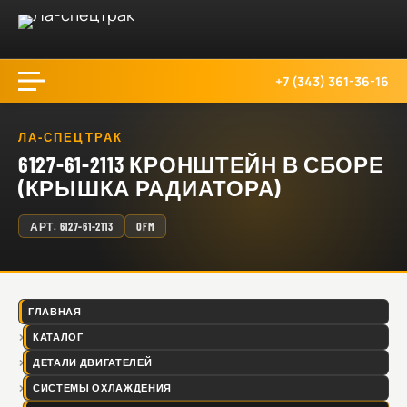
+7 (343) 361-36-16
ЛА-СПЕЦТРАК
6127-61-2113 КРОНШТЕЙН В СБОРЕ
(КРЫШКА РАДИАТОРА)
АРТ.
6127-61-2113
OFM
ГЛАВНАЯ
КАТАЛОГ
ДЕТАЛИ ДВИГАТЕЛЕЙ
СИСТЕМЫ ОХЛАЖДЕНИЯ