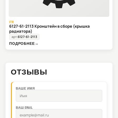
ITR
6127-61-2113 Кронштейн в сборе (крышка
радиатора)
арт.
6127-61-2113
ПОДРОБНЕЕ
→
ОТЗЫВЫ
ВАШЕ ИМЯ
ВАШ EMAIL