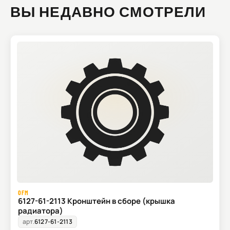
ВЫ НЕДАВНО СМОТРЕЛИ
OFM
6127-61-2113 Кронштейн в сборе (крышка
радиатора)
арт.
6127-61-2113