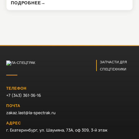
ПОДРОБНЕЕ
→
ЗАПЧАСТИ ДЛЯ
СПЕЦТЕХНИКИ
ТЕЛЕФОН
+7 (343) 361-36-16
ПОЧТА
zakaz.last@la-spectrak.ru
АДРЕС
г. Екатеринбург, ул. Шаумяна, 73А, оф 309, 3-й этаж