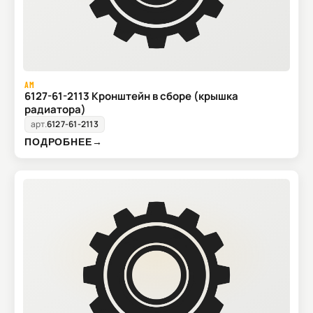
AM
6127-61-2113 Кронштейн в сборе (крышка
радиатора)
арт.
6127-61-2113
ПОДРОБНЕЕ
→