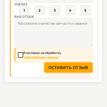
ОЦЕНКА
1
2
3
4
5
ВАШ ОТЗЫВ
Я согласен на обработку
персональных данных
ОСТАВИТЬ ОТЗЫВ