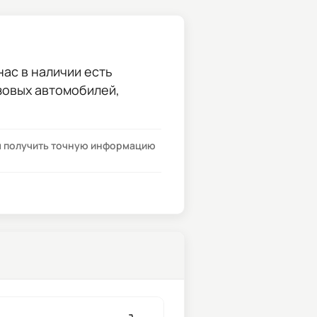
нас в наличии есть
узовых автомобилей,
бы получить точную информацию