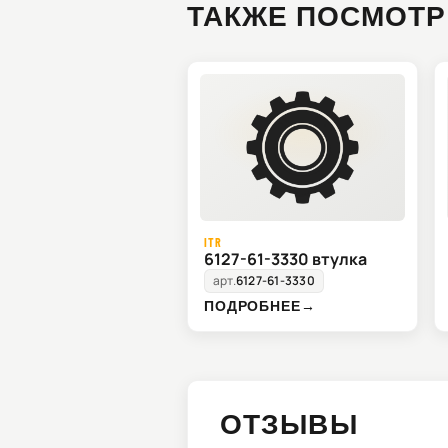
ТАКЖЕ ПОСМОТР
ITR
6127-61-3330 втулка
арт.
6127-61-3330
ПОДРОБНЕЕ
→
ОТЗЫВЫ