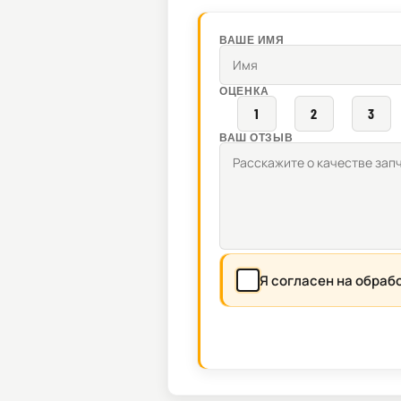
ВАШЕ ИМЯ
ОЦЕНКА
1
2
3
ВАШ ОТЗЫВ
Я согласен на обраб