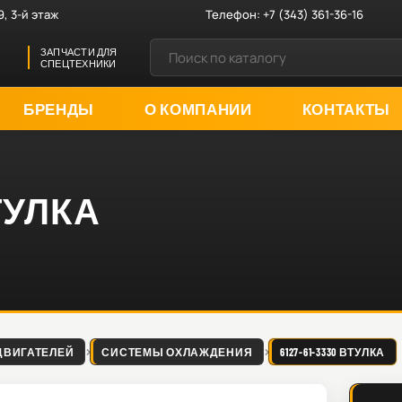
9, 3-й этаж
Телефон:
+7 (343) 361-36-16
ЗАПЧАСТИ ДЛЯ
СПЕЦТЕХНИКИ
БРЕНДЫ
О КОМПАНИИ
КОНТАКТЫ
ВТУЛКА
ДВИГАТЕЛЕЙ
СИСТЕМЫ ОХЛАЖДЕНИЯ
6127-61-3330 ВТУЛКА