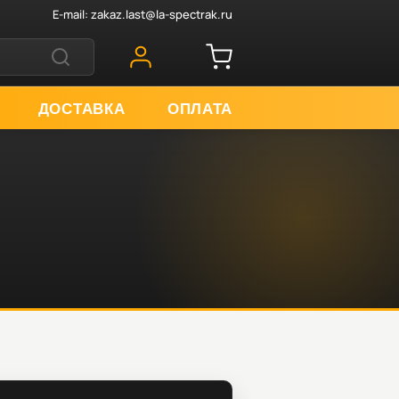
E-mail:
zakaz.last@la-spectrak.ru
ДОСТАВКА
ОПЛАТА