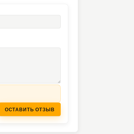
ОСТАВИТЬ ОТЗЫВ