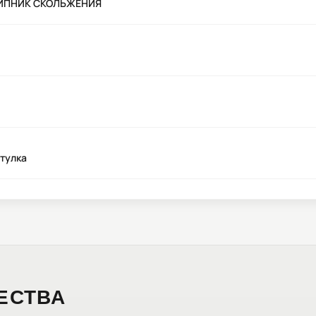
ШИПНИК СКОЛЬЖЕНИЯ
Втулка
ЕСТВА