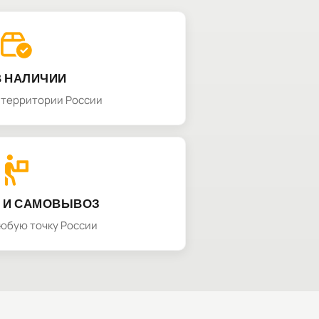
В НАЛИЧИИ
а территории России
 И САМОВЫВОЗ
любую точку России