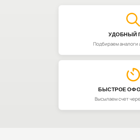
УДОБНЫЙ 
Подбираем аналоги 
БЫСТРОЕ ОФ
Высылаем счет чере