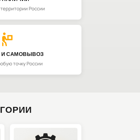
а территории России
 И САМОВЫВОЗ
любую точку России
ЕГОРИИ