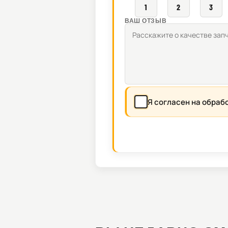
1
2
3
ВАШ ОТЗЫВ
Я согласен на обраб