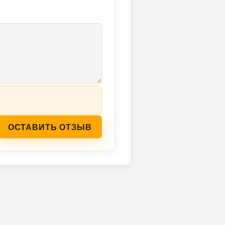
ОСТАВИТЬ ОТЗЫВ