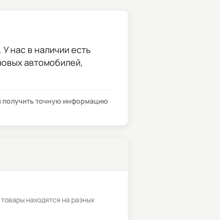
 У нас в наличии есть
узовых автомобилей,
бы получить точную информацию
 товары находятся на разных