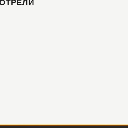
ОТРЕЛИ