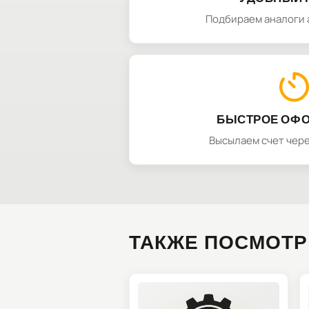
Подбираем аналоги 
БЫСТРОЕ ОФ
Высылаем счет чере
ТАКЖЕ ПОСМОТР