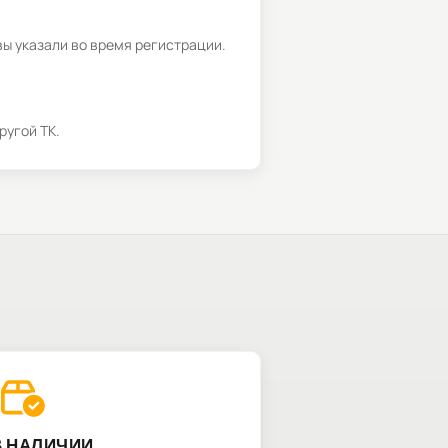
вы указали во время регистрации.
ругой ТК.
В НАЛИЧИИ