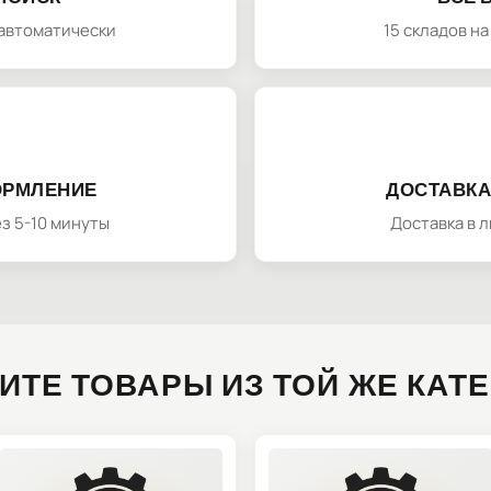
автоматически
15 складов н
ОРМЛЕНИЕ
ДОСТАВКА
з 5-10 минуты
Доставка в 
ИТЕ ТОВАРЫ ИЗ ТОЙ ЖЕ КАТ