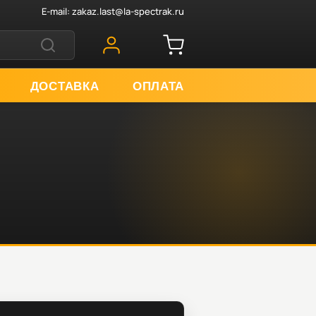
E-mail:
zakaz.last@la-spectrak.ru
ДОСТАВКА
ОПЛАТА