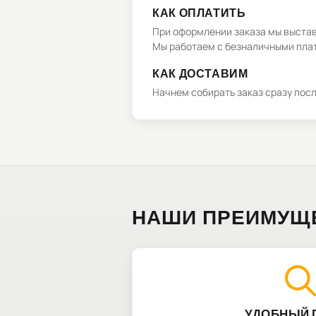
КАК ОПЛАТИТЬ
При оформлении заказа мы выстави
Мы работаем с безналичными плат
КАК ДОСТАВИМ
Начнем собирать заказ сразу пос
НАШИ ПРЕИМУЩ
УДОБНЫЙ 