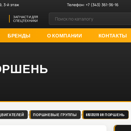
9, 3-й этаж
Телефон:
+7 (343) 361-36-16
ЗАПЧАСТИ ДЛЯ
СПЕЦТЕХНИКИ
БРЕНДЫ
О КОМПАНИИ
КОНТАКТЫ
R ПОРШЕНЬ
ДВИГАТЕЛЕЙ
ПОРШНЕВЫЕ ГРУППЫ
6151312111 OR ПОРШЕНЬ