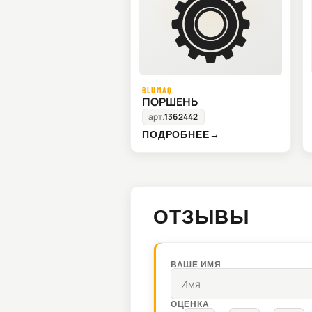
BLUMAQ
ПОРШЕНЬ
арт.
1362442
ПОДРОБНЕЕ
→
ОТЗЫВЫ
ВАШЕ ИМЯ
ОЦЕНКА