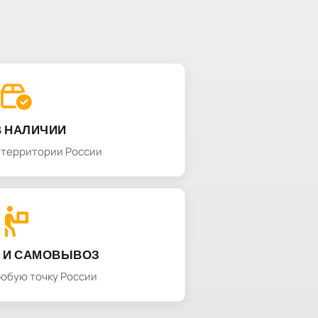
В НАЛИЧИИ
а территории России
 И САМОВЫВОЗ
любую точку России