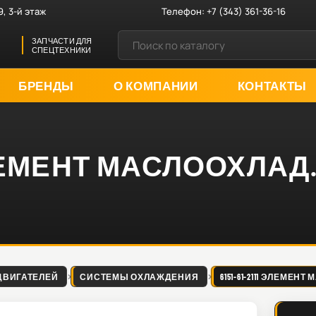
9, 3-й этаж
Телефон:
+7 (343) 361-36-16
ЗАПЧАСТИ ДЛЯ
СПЕЦТЕХНИКИ
БРЕНДЫ
О КОМПАНИИ
КОНТАКТЫ
1 ЭЛЕМЕНТ МАСЛООХЛАД
ДВИГАТЕЛЕЙ
СИСТЕМЫ ОХЛАЖДЕНИЯ
6151-61-2111 ЭЛЕМЕН