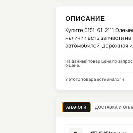
ОПИСАНИЕ
Купите
6151-61-2111 Элем
наличии есть запчасти на
автомобилей, дорожная и
На данный товар цена по запро
о цене.
У этого товара есть аналоги
АНАЛОГИ
ДОСТАВКА И ОПЛ