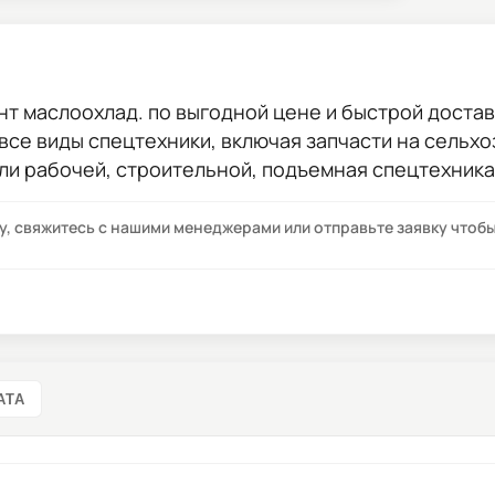
ент маслоохлад.
по выгодной цене и быстрой доставк
 все виды спецтехники, включая запчасти на сельхо
ли рабочей, строительной, подъемная спецтехника
су, свяжитесь с нашими менеджерами или отправьте заявку что
АТА