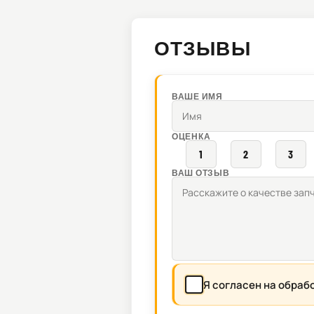
ОТЗЫВЫ
ВАШЕ ИМЯ
ОЦЕНКА
1
2
3
ВАШ ОТЗЫВ
Я согласен на обраб