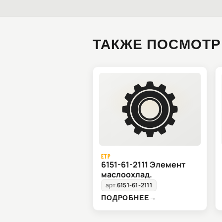
ТАКЖЕ ПОСМОТР
ETP
6151-61-2111 Элемент
маслоохлад.
арт.
6151-61-2111
ПОДРОБНЕЕ
→