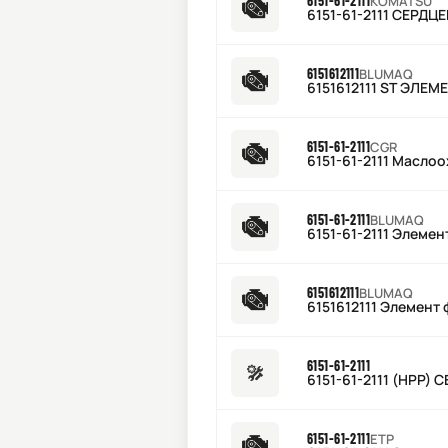
6151-61-2111
KOMATSU
6151-61-2111 СЕРД
6151612111
BLUMAQ
6151612111 ST ЭЛЕМ
6151-61-2111
CGR
6151-61-2111 Масло
6151-61-2111
BLUMAQ
6151-61-2111 Элемен
6151612111
BLUMAQ
6151612111 Элемент
6151-61-2111
6151-61-2111 (HPP)
6151-61-2111
ETP