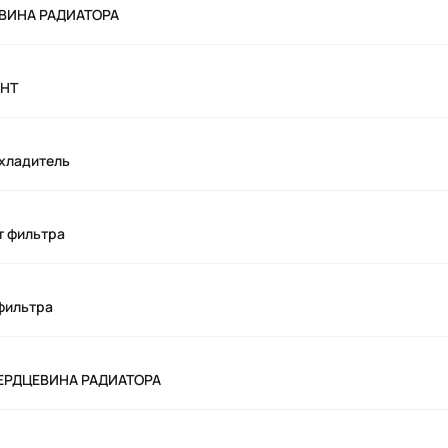
ЦЕВИНА РАДИАТОРА
ЕНТ
охладитель
т фильтра
 фильтра
 СЕРДЦЕВИНА РАДИАТОРА