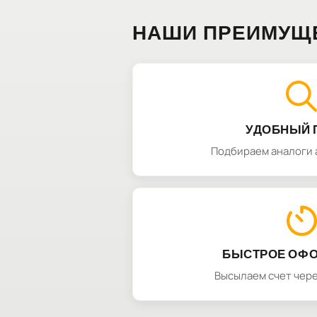
НАШИ ПРЕИМУЩ
УДОБНЫЙ 
Подбираем аналоги 
БЫСТРОЕ ОФ
Высылаем счет чере