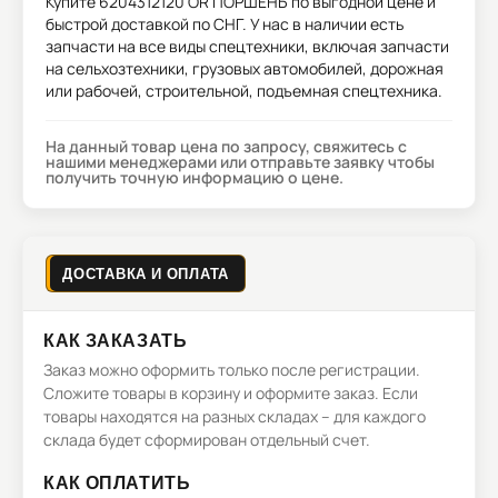
Купите
6204312120 OR ПОРШЕНЬ
по выгодной цене и
быстрой доставкой по СНГ. У нас в наличии есть
запчасти на все виды спецтехники, включая запчасти
на сельхозтехники, грузовых автомобилей, дорожная
или рабочей, строительной, подъемная спецтехника.
На данный товар цена по запросу, свяжитесь с
нашими менеджерами или отправьте заявку чтобы
получить точную информацию о цене.
ДОСТАВКА И ОПЛАТА
КАК ЗАКАЗАТЬ
Заказ можно оформить только после регистрации.
Сложите товары в корзину и оформите заказ. Если
товары находятся на разных складах – для каждого
склада будет сформирован отдельный счет.
КАК ОПЛАТИТЬ