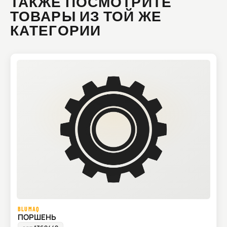
ТАКЖЕ ПОСМОТРИТЕ
ТОВАРЫ ИЗ ТОЙ ЖЕ
КАТЕГОРИИ
BLUMAQ
ПОРШЕНЬ