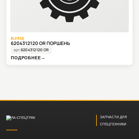
BLUMAQ
6204312120 OR ПОРШЕНЬ
арт.
6204312120 OR
ПОДРОБНЕЕ
→
ЗАПЧАСТИ ДЛЯ
СПЕЦТЕХНИКИ