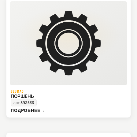
BLUMAQ
ПОРШЕНЬ
арт.
8R2533
ПОДРОБНЕЕ
→