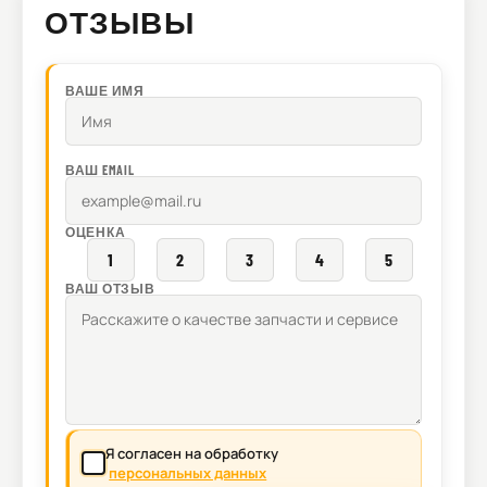
ОТЗЫВЫ
ВАШЕ ИМЯ
ВАШ EMAIL
ОЦЕНКА
1
2
3
4
5
ВАШ ОТЗЫВ
Я согласен на обработку
персональных данных