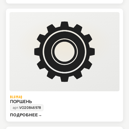
BLUMAQ
ПОРШЕНЬ
арт.
VO20846978
ПОДРОБНЕЕ
→