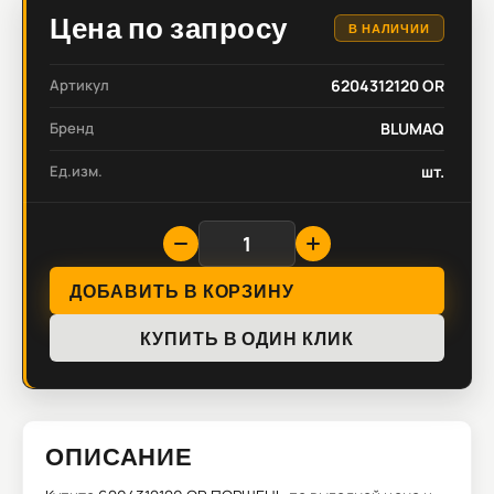
Цена по запросу
В НАЛИЧИИ
Артикул
6204312120 OR
Бренд
BLUMAQ
Ед.изм.
шт.
ДОБАВИТЬ В КОРЗИНУ
КУПИТЬ В ОДИН КЛИК
ОПИСАНИЕ