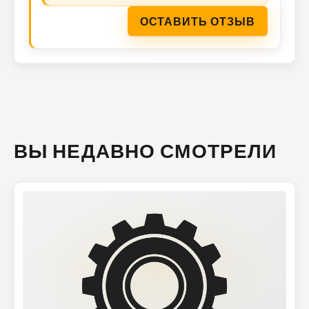
ОСТАВИТЬ ОТЗЫВ
ВЫ НЕДАВНО СМОТРЕЛИ