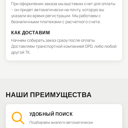
При оформлении заказа мы выставим счет для оплаты
– он придет автоматически на почту, которую вы
указали во время регистрации. Мы работаем с
безналичными платежами с расчетного счета.
КАК ДОСТАВИМ
Начнем собирать заказ сразу после оплаты.
Доставляем транспортной компанией DPD, либо любой
другой ТК.
НАШИ ПРЕИМУЩЕСТВА
УДОБНЫЙ ПОИСК
Подбираем аналоги автоматически