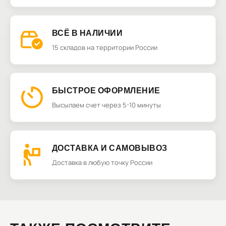
ВСЁ В НАЛИЧИИ
15 складов на территории России
БЫСТРОЕ ОФОРМЛЕНИЕ
Высылаем счет через 5-10 минуты
ДОСТАВКА И САМОВЫВОЗ
Доставка в любую точку России