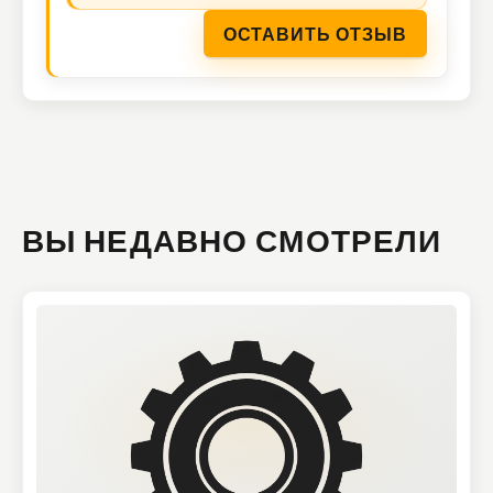
ОСТАВИТЬ ОТЗЫВ
ВЫ НЕДАВНО СМОТРЕЛИ