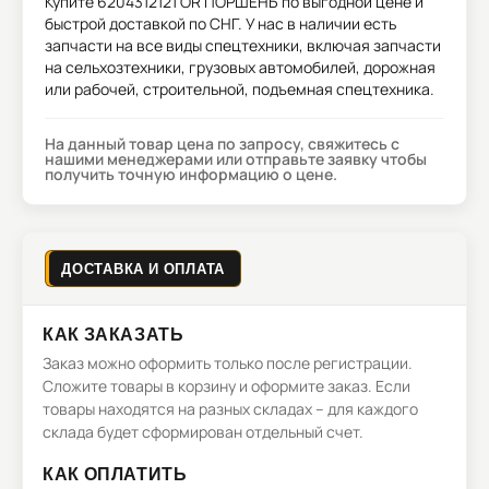
Купите
6204312121 OR ПОРШЕНЬ
по выгодной цене и
быстрой доставкой по СНГ. У нас в наличии есть
запчасти на все виды спецтехники, включая запчасти
на сельхозтехники, грузовых автомобилей, дорожная
или рабочей, строительной, подъемная спецтехника.
На данный товар цена по запросу, свяжитесь с
нашими менеджерами или отправьте заявку чтобы
получить точную информацию о цене.
ДОСТАВКА И ОПЛАТА
КАК ЗАКАЗАТЬ
Заказ можно оформить только после регистрации.
Сложите товары в корзину и оформите заказ. Если
товары находятся на разных складах – для каждого
склада будет сформирован отдельный счет.
КАК ОПЛАТИТЬ