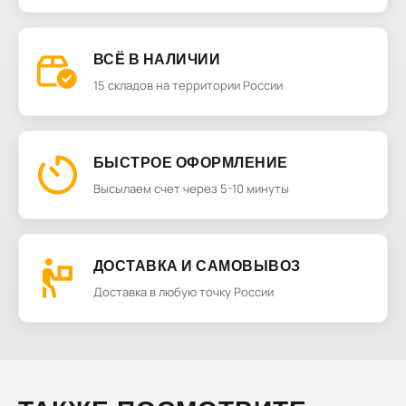
ВСЁ В НАЛИЧИИ
15 складов на территории России
БЫСТРОЕ ОФОРМЛЕНИЕ
Высылаем счет через 5-10 минуты
ДОСТАВКА И САМОВЫВОЗ
Доставка в любую точку России