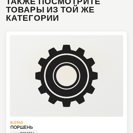
ТАКЖЕ ПОСМОТРИТЕ
ТОВАРЫ ИЗ ТОЙ ЖЕ
КАТЕГОРИИ
BLUMAQ
ПОРШЕНЬ