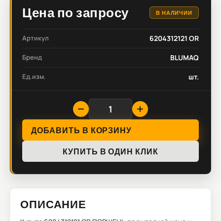
Цена по запросу
В НАЛИЧИИ
Артикул
6204312121 OR
Бренд
BLUMAQ
Ед.изм.
шт.
ДОБАВИТЬ В КОРЗИНУ
КУПИТЬ В ОДИН КЛИК
ОПИСАНИЕ