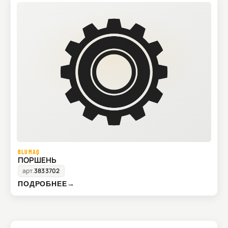
BLUMAQ
ПОРШЕНЬ
арт.
3833702
ПОДРОБНЕЕ
→