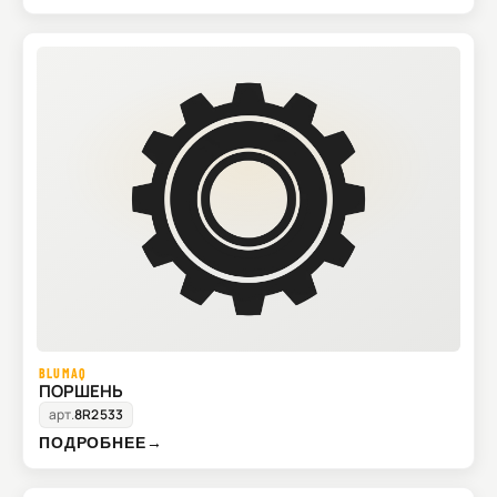
BLUMAQ
ПОРШЕНЬ
арт.
8R2533
ПОДРОБНЕЕ
→