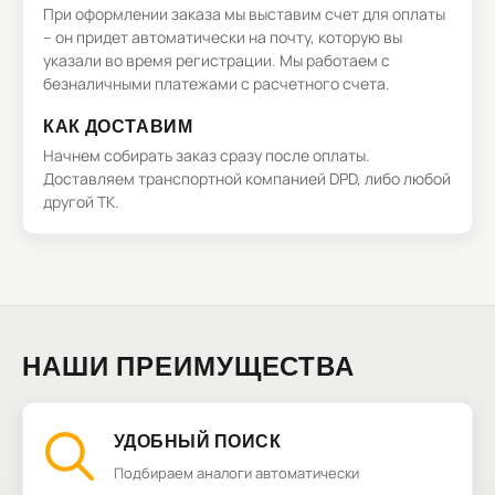
При оформлении заказа мы выставим счет для оплаты
– он придет автоматически на почту, которую вы
указали во время регистрации. Мы работаем с
безналичными платежами с расчетного счета.
КАК ДОСТАВИМ
Начнем собирать заказ сразу после оплаты.
Доставляем транспортной компанией DPD, либо любой
другой ТК.
НАШИ ПРЕИМУЩЕСТВА
УДОБНЫЙ ПОИСК
Подбираем аналоги автоматически