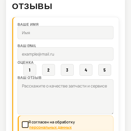
ОТЗЫВЫ
ВАШЕ ИМЯ
ВАШ EMAIL
ОЦЕНКА
1
2
3
4
5
ВАШ ОТЗЫВ
Я согласен на обработку
персональных данных