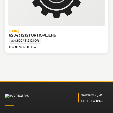
BLUMAQ
6204312121 OR ПОРШЕНЬ
арт.
6204312121 OR
ПОДРОБНЕЕ
→
ЗАПЧАСТИ ДЛЯ
СПЕЦТЕХНИКИ