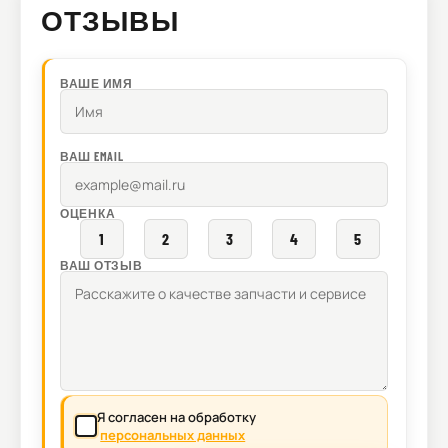
ОТЗЫВЫ
ВАШЕ ИМЯ
ВАШ EMAIL
ОЦЕНКА
1
2
3
4
5
ВАШ ОТЗЫВ
Я согласен на обработку
персональных данных