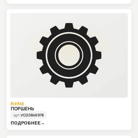
BLUMAQ
ПОРШЕНЬ
арт.
VO20846978
ПОДРОБНЕЕ
→