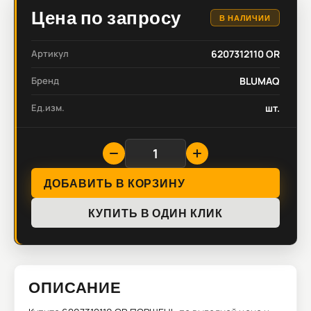
Цена по запросу
В НАЛИЧИИ
Артикул
6207312110 OR
Бренд
BLUMAQ
Ед.изм.
шт.
ДОБАВИТЬ В КОРЗИНУ
КУПИТЬ В ОДИН КЛИК
ОПИСАНИЕ