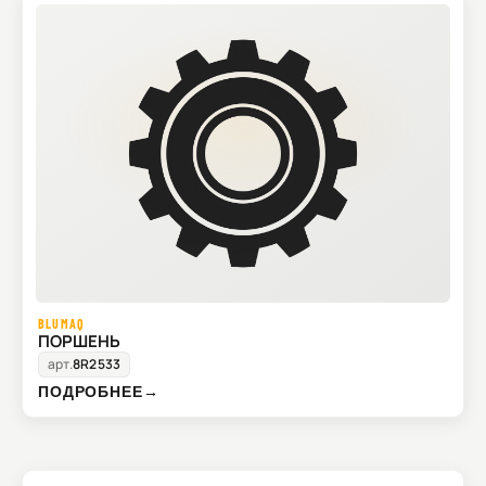
BLUMAQ
ПОРШЕНЬ
арт.
8R2533
ПОДРОБНЕЕ
→