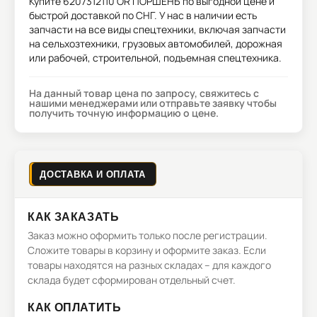
Купите
6207312110 OR ПОРШЕНЬ
по выгодной цене и
быстрой доставкой по СНГ. У нас в наличии есть
запчасти на все виды спецтехники, включая запчасти
на сельхозтехники, грузовых автомобилей, дорожная
или рабочей, строительной, подъемная спецтехника.
На данный товар цена по запросу, свяжитесь с
нашими менеджерами или отправьте заявку чтобы
получить точную информацию о цене.
ДОСТАВКА И ОПЛАТА
КАК ЗАКАЗАТЬ
Заказ можно оформить только после регистрации.
Сложите товары в корзину и оформите заказ. Если
товары находятся на разных складах – для каждого
склада будет сформирован отдельный счет.
КАК ОПЛАТИТЬ