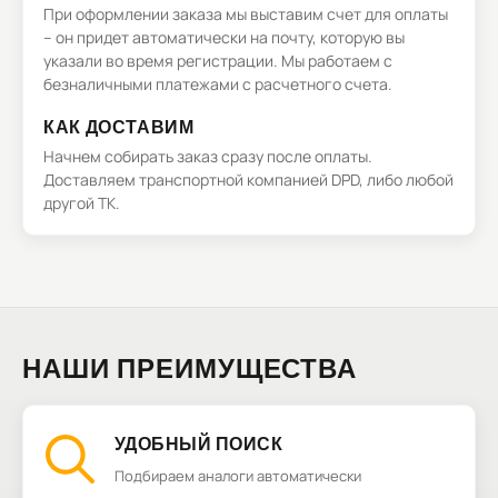
При оформлении заказа мы выставим счет для оплаты
– он придет автоматически на почту, которую вы
указали во время регистрации. Мы работаем с
безналичными платежами с расчетного счета.
КАК ДОСТАВИМ
Начнем собирать заказ сразу после оплаты.
Доставляем транспортной компанией DPD, либо любой
другой ТК.
НАШИ ПРЕИМУЩЕСТВА
УДОБНЫЙ ПОИСК
Подбираем аналоги автоматически