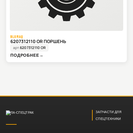
BLUMAQ
6207312110 OR ПОРШЕНЬ
арт.
6207312110 OR
ПОДРОБНЕЕ
→
ЗАПЧАСТИ ДЛЯ
СПЕЦТЕХНИКИ