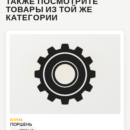
ТАКЖЕ ПОСМОТРИТЕ
ТОВАРЫ ИЗ ТОЙ ЖЕ
КАТЕГОРИИ
BLUMAQ
ПОРШЕНЬ