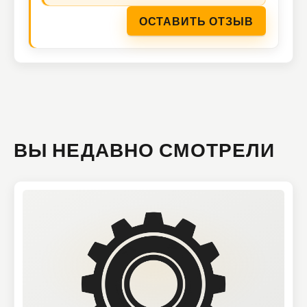
ОСТАВИТЬ ОТЗЫВ
ВЫ НЕДАВНО СМОТРЕЛИ