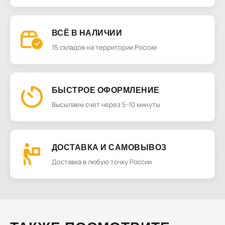
ВСЁ В НАЛИЧИИ
15 складов на территории России
БЫСТРОЕ ОФОРМЛЕНИЕ
Высылаем счет через 5-10 минуты
ДОСТАВКА И САМОВЫВОЗ
Доставка в любую точку России