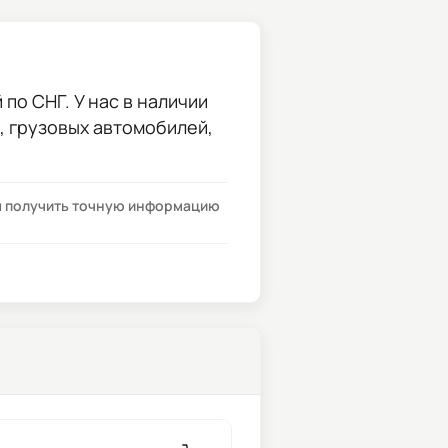
по СНГ. У нас в наличии
и, грузовых автомобилей,
бы получить точную информацию