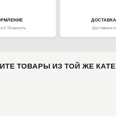
ОРМЛЕНИЕ
ДОСТАВКА
з 5-10 минуты
Доставка в 
ИТЕ ТОВАРЫ ИЗ ТОЙ ЖЕ КАТ