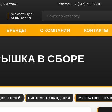
9, 3-й этаж
Телефон:
+7 (343) 361-36-16
ЗАПЧАСТИ ДЛЯ
СПЕЦТЕХНИКИ
БРЕНДЫ
О КОМПАНИИ
КОНТАКТЫ
0 КРЫШКА В СБОРЕ
ДВИГАТЕЛЕЙ
СИСТЕМЫ ОХЛАЖДЕНИЯ
6207-61-5210 КРЫШКА