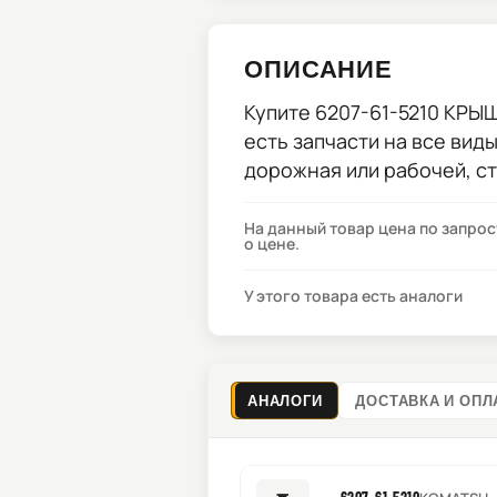
ОПИСАНИЕ
Купите
6207-61-5210 КРЫ
есть запчасти на все вид
дорожная или рабочей, с
На данный товар цена по запро
о цене.
У этого товара есть аналоги
АНАЛОГИ
ДОСТАВКА И ОПЛ