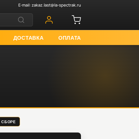
E-mail:
zakaz.last@la-spectrak.ru
ДОСТАВКА
ОПЛАТА
 В СБОРЕ