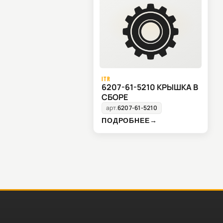
ITR
6207-61-5210 КРЫШКА В
СБОРЕ
арт.
6207-61-5210
ПОДРОБНЕЕ
→