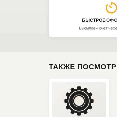
БЫСТРОЕ ОФ
Высылаем счет чере
ТАКЖЕ ПОСМОТР