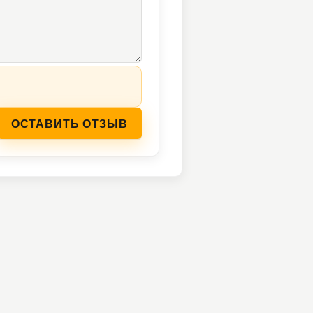
ОСТАВИТЬ ОТЗЫВ