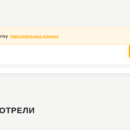
отку
персональных данных
ОТРЕЛИ