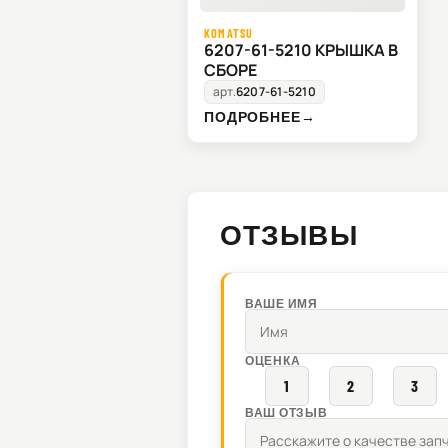
KOMATSU
6207-61-5210 КРЫШКА В
СБОРЕ
арт.
6207-61-5210
ПОДРОБНЕЕ
→
ОТЗЫВЫ
ВАШЕ ИМЯ
ОЦЕНКА
1
2
3
ВАШ ОТЗЫВ