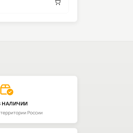
В НАЛИЧИИ
а территории России