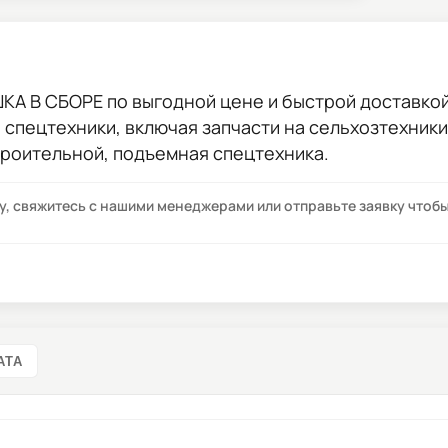
ШКА В СБОРЕ
по выгодной цене и быстрой доставкой 
ы спецтехники, включая запчасти на сельхозтехник
троительной, подъемная спецтехника.
су, свяжитесь с нашими менеджерами или отправьте заявку что
АТА