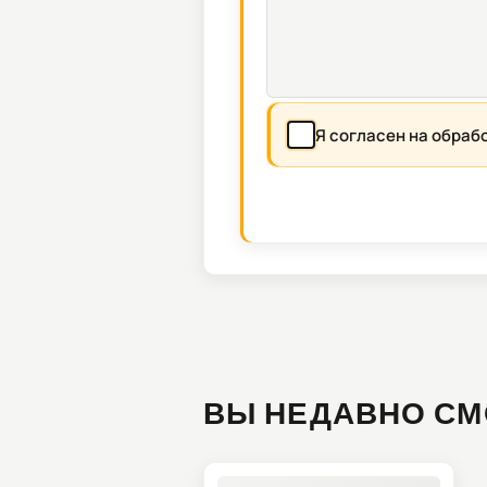
Я согласен на обраб
ВЫ НЕДАВНО СМ