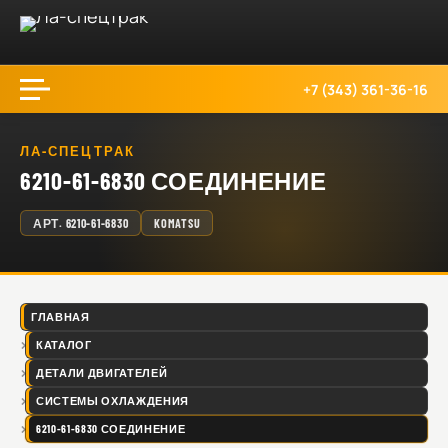
+7 (343) 361-36-16
ЛА-СПЕЦТРАК
6210-61-6830 СОЕДИНЕНИЕ
АРТ.
6210-61-6830
KOMATSU
ГЛАВНАЯ
КАТАЛОГ
ДЕТАЛИ ДВИГАТЕЛЕЙ
СИСТЕМЫ ОХЛАЖДЕНИЯ
6210-61-6830 СОЕДИНЕНИЕ