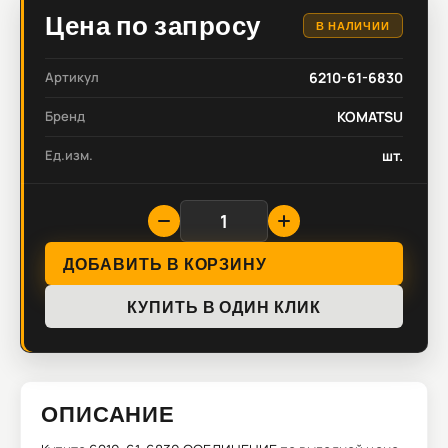
Цена по запросу
В НАЛИЧИИ
Артикул
6210-61-6830
Бренд
KOMATSU
Ед.изм.
шт.
ДОБАВИТЬ В КОРЗИНУ
КУПИТЬ В ОДИН КЛИК
ОПИСАНИЕ