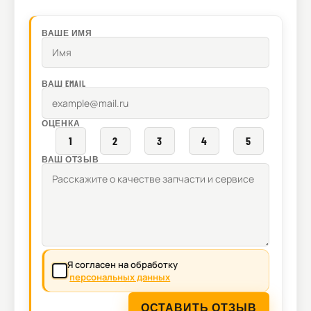
ВАШЕ ИМЯ
ВАШ EMAIL
ОЦЕНКА
1
2
3
4
5
ВАШ ОТЗЫВ
Я согласен на обработку
персональных данных
ОСТАВИТЬ ОТЗЫВ