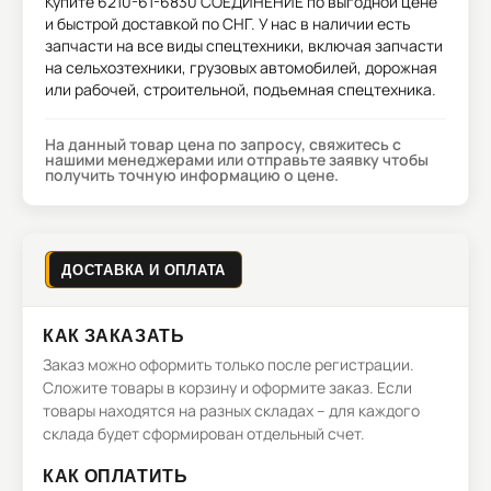
Купите
6210-61-6830 СОЕДИНЕНИЕ
по выгодной цене
и быстрой доставкой по СНГ. У нас в наличии есть
запчасти на все виды спецтехники, включая запчасти
на сельхозтехники, грузовых автомобилей, дорожная
или рабочей, строительной, подъемная спецтехника.
На данный товар цена по запросу, свяжитесь с
нашими менеджерами или отправьте заявку чтобы
получить точную информацию о цене.
ДОСТАВКА И ОПЛАТА
КАК ЗАКАЗАТЬ
Заказ можно оформить только после регистрации.
Сложите товары в корзину и оформите заказ. Если
товары находятся на разных складах – для каждого
склада будет сформирован отдельный счет.
КАК ОПЛАТИТЬ