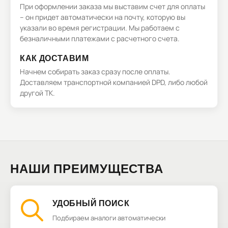
При оформлении заказа мы выставим счет для оплаты
– он придет автоматически на почту, которую вы
указали во время регистрации. Мы работаем с
безналичными платежами с расчетного счета.
КАК ДОСТАВИМ
Начнем собирать заказ сразу после оплаты.
Доставляем транспортной компанией DPD, либо любой
другой ТК.
НАШИ ПРЕИМУЩЕСТВА
УДОБНЫЙ ПОИСК
Подбираем аналоги автоматически