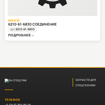
KOMATSU
6210-61-6830 СОЕДИНЕНИЕ
арт.
6210-61-6830
ПОДРОБНЕЕ
→
ЗАПЧАСТИ ДЛЯ
СПЕЦТЕХНИКИ
ТЕЛЕФОН