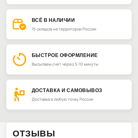
ВСЁ В НАЛИЧИИ
15 складов на территории России
БЫСТРОЕ ОФОРМЛЕНИЕ
Высылаем счет через 5-10 минуты
ДОСТАВКА И САМОВЫВОЗ
Доставка в любую точку России
ОТЗЫВЫ