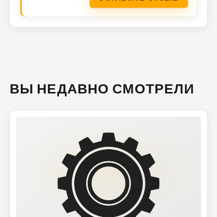
ВЫ НЕДАВНО СМОТРЕЛИ