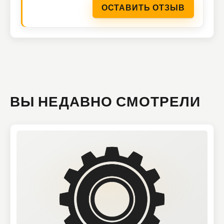
ОСТАВИТЬ ОТЗЫВ
ВЫ НЕДАВНО СМОТРЕЛИ