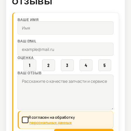
ОТЗЫВЫ
ВАШЕ ИМЯ
ВАШ EMAIL
ОЦЕНКА
1
2
3
4
5
ВАШ ОТЗЫВ
Я согласен на обработку
персональных данных