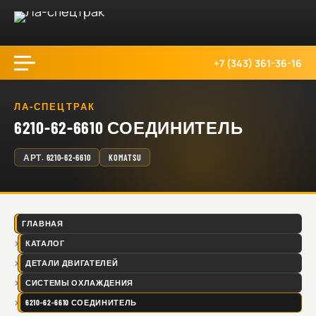
+7 (343) 361-36-16
ЛА-СПЕЦТРАК
6210-62-6610 СОЕДИНИТЕЛЬ
АРТ.
6210-62-6610
KOMATSU
ГЛАВНАЯ
КАТАЛОГ
ДЕТАЛИ ДВИГАТЕЛЕЙ
СИСТЕМЫ ОХЛАЖДЕНИЯ
6210-62-6610 СОЕДИНИТЕЛЬ