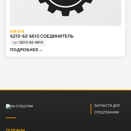
KOMATSU
6210-62-6610 СОЕДИНИТЕЛЬ
арт.
6210-62-6610
ПОДРОБНЕЕ
→
ЗАПЧАСТИ ДЛЯ
СПЕЦТЕХНИКИ
ТЕЛЕФОН