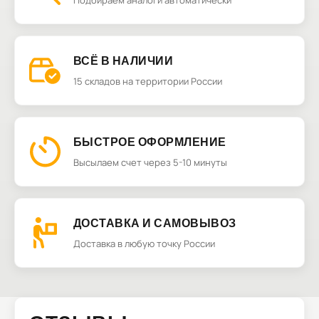
Подбираем аналоги автоматически
ВСЁ В НАЛИЧИИ
15 складов на территории России
БЫСТРОЕ ОФОРМЛЕНИЕ
Высылаем счет через 5-10 минуты
ДОСТАВКА И САМОВЫВОЗ
Доставка в любую точку России