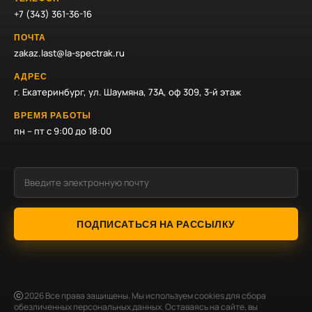
+7 (343) 361-36-16
ПОЧТА
zakaz.last@la-spectrak.ru
АДРЕС
г. Екатеринбург, ул. Шаумяна, 73А, оф 309, 3-й этаж
ВРЕМЯ РАБОТЫ
пн – пт с 9:00 до 18:00
ПОДПИСАТЬСЯ НА РАССЫЛКУ
2026
Все права защищены. Мы используем cookies для сбора
обезличенных персональных данных. Оставаясь на сайте, вы