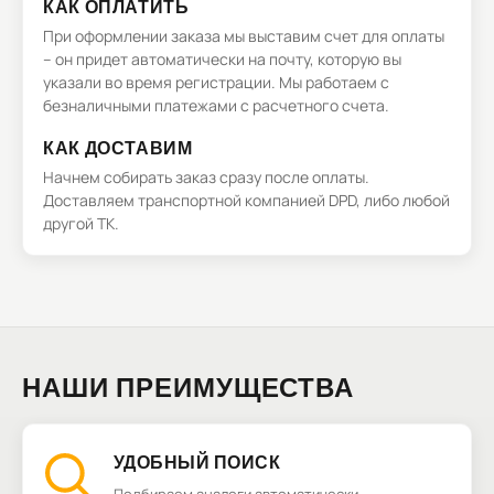
КАК ОПЛАТИТЬ
При оформлении заказа мы выставим счет для оплаты
– он придет автоматически на почту, которую вы
указали во время регистрации. Мы работаем с
безналичными платежами с расчетного счета.
КАК ДОСТАВИМ
Начнем собирать заказ сразу после оплаты.
Доставляем транспортной компанией DPD, либо любой
другой ТК.
НАШИ ПРЕИМУЩЕСТВА
УДОБНЫЙ ПОИСК