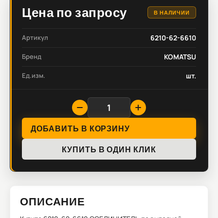
Цена по запросу
В НАЛИЧИИ
Артикул
6210-62-6610
Бренд
KOMATSU
Ед.изм.
шт.
ДОБАВИТЬ В КОРЗИНУ
КУПИТЬ В ОДИН КЛИК
ОПИСАНИЕ