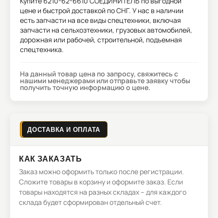
Купите
6210-62-6610 СОЕДИНИТЕЛЬ
по выгодной
цене и быстрой доставкой по СНГ. У нас в наличии
есть запчасти на все виды спецтехники, включая
запчасти на сельхозтехники, грузовых автомобилей,
дорожная или рабочей, строительной, подъемная
спецтехника.
На данный товар цена по запросу, свяжитесь с
нашими менеджерами или отправьте заявку чтобы
получить точную информацию о цене.
ДОСТАВКА И ОПЛАТА
КАК ЗАКАЗАТЬ
Заказ можно оформить только после регистрации.
Сложите товары в корзину и оформите заказ. Если
товары находятся на разных складах – для каждого
склада будет сформирован отдельный счет.