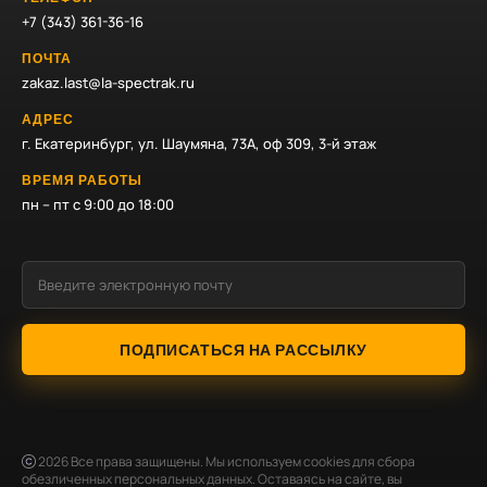
+7 (343) 361-36-16
ПОЧТА
zakaz.last@la-spectrak.ru
АДРЕС
г. Екатеринбург, ул. Шаумяна, 73А, оф 309, 3-й этаж
ВРЕМЯ РАБОТЫ
пн – пт с 9:00 до 18:00
ПОДПИСАТЬСЯ НА РАССЫЛКУ
2026
Все права защищены. Мы используем cookies для сбора
обезличенных персональных данных. Оставаясь на сайте, вы