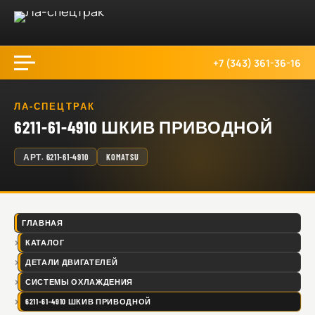
+7 (343) 361-36-16
ЛА-СПЕЦТРАК
6211-61-4910 ШКИВ ПРИВОДНОЙ
АРТ.
6211-61-4910
KOMATSU
ГЛАВНАЯ
КАТАЛОГ
ДЕТАЛИ ДВИГАТЕЛЕЙ
СИСТЕМЫ ОХЛАЖДЕНИЯ
6211-61-4910 ШКИВ ПРИВОДНОЙ