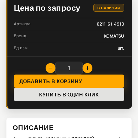
Цена по запросу
В НАЛИЧИИ
Артикул
6211-61-4910
Бренд
KOMATSU
Ед.изм.
шт.
ДОБАВИТЬ В КОРЗИНУ
КУПИТЬ В ОДИН КЛИК
ОПИСАНИЕ