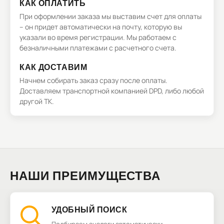
КАК ОПЛАТИТЬ
При оформлении заказа мы выставим счет для оплаты
– он придет автоматически на почту, которую вы
указали во время регистрации. Мы работаем с
безналичными платежами с расчетного счета.
КАК ДОСТАВИМ
Начнем собирать заказ сразу после оплаты.
Доставляем транспортной компанией DPD, либо любой
другой ТК.
НАШИ ПРЕИМУЩЕСТВА
УДОБНЫЙ ПОИСК