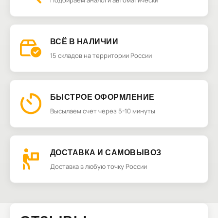
Подбираем аналоги автоматически
ВСЁ В НАЛИЧИИ
15 складов на территории России
БЫСТРОЕ ОФОРМЛЕНИЕ
Высылаем счет через 5-10 минуты
ДОСТАВКА И САМОВЫВОЗ
Доставка в любую точку России