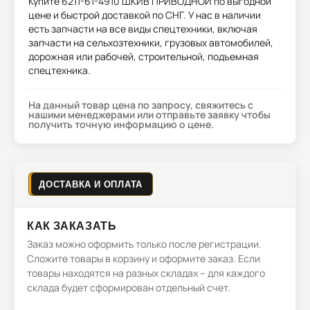
Купите
6211-61-4910 ШКИВ ПРИВОДНОЙ
по выгодной
цене и быстрой доставкой по СНГ. У нас в наличии
есть запчасти на все виды спецтехники, включая
запчасти на сельхозтехники, грузовых автомобилей,
дорожная или рабочей, строительной, подъемная
спецтехника.
На данный товар цена по запросу, свяжитесь с
нашими менеджерами или отправьте заявку чтобы
получить точную информацию о цене.
ДОСТАВКА И ОПЛАТА
КАК ЗАКАЗАТЬ
Заказ можно оформить только после регистрации.
Сложите товары в корзину и оформите заказ. Если
товары находятся на разных складах – для каждого
склада будет сформирован отдельный счет.