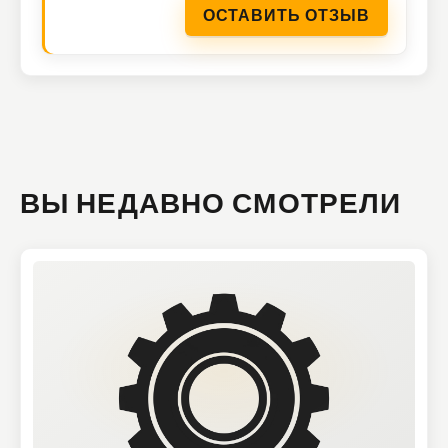
ОСТАВИТЬ ОТЗЫВ
ВЫ НЕДАВНО СМОТРЕЛИ