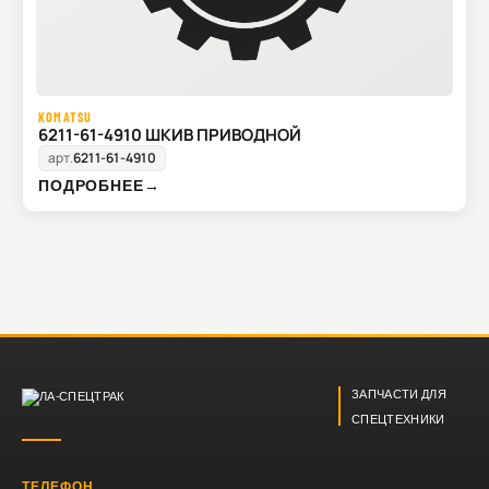
KOMATSU
6211-61-4910 ШКИВ ПРИВОДНОЙ
арт.
6211-61-4910
ПОДРОБНЕЕ
→
ЗАПЧАСТИ ДЛЯ
СПЕЦТЕХНИКИ
ТЕЛЕФОН