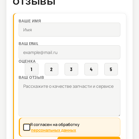
ОТЗЫВЫ
ВАШЕ ИМЯ
ВАШ EMAIL
ОЦЕНКА
1
2
3
4
5
ВАШ ОТЗЫВ
Я согласен на обработку
персональных данных