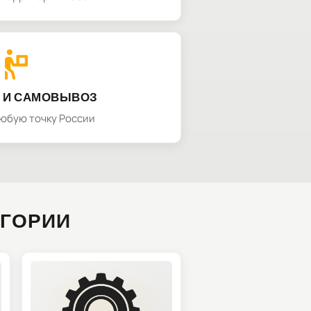
 И САМОВЫВОЗ
любую точку России
ЕГОРИИ