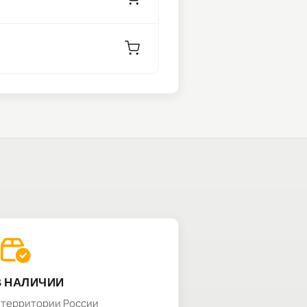
В НАЛИЧИИ
а территории России