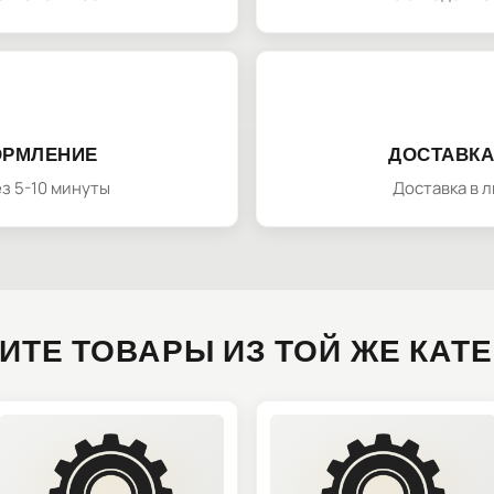
ОРМЛЕНИЕ
ДОСТАВКА
з 5-10 минуты
Доставка в 
ИТЕ ТОВАРЫ ИЗ ТОЙ ЖЕ КАТ