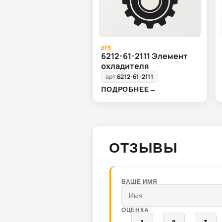
OFM
6212-61-2111 Элемент
охладителя
арт.
6212-61-2111
ПОДРОБНЕЕ
→
ОТЗЫВЫ
ВАШЕ ИМЯ
ОЦЕНКА