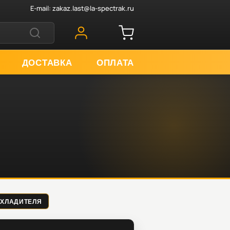
E-mail:
zakaz.last@la-spectrak.ru
ДОСТАВКА
ОПЛАТА
Т ОХЛАДИТЕЛЯ