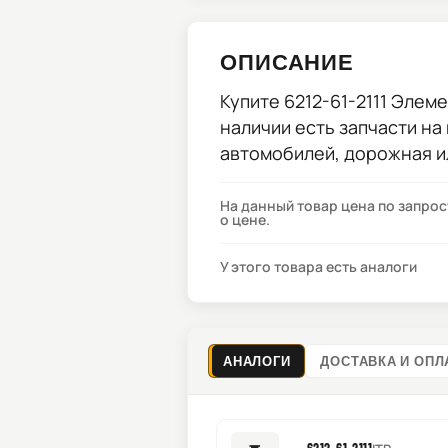
ОПИСАНИЕ
Купите
6212-61-2111 Элем
наличии есть запчасти на
автомобилей, дорожная и
На данный товар цена по запро
о цене.
У этого товара есть аналоги
АНАЛОГИ
ДОСТАВКА И ОПЛ