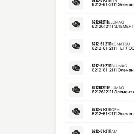
6212-61-2111
ITR
6212-61-2111 Элеме
6212612111
BLUMAQ
6212612111 ЭЛЕМЕНТ
6212-61-2111
KOMATSU
6212-61-2111 ТЕПЛ
6212-61-2111
BLUMAQ
6212-61-2111 Элеме
6212612111
BLUMAQ
6212612111 Элемент
6212-61-2111
OFM
6212-61-2111 Элеме
6212-61-2111
AM