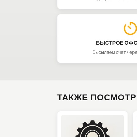
БЫСТРОЕ ОФ
Высылаем счет чере
ТАКЖЕ ПОСМОТР