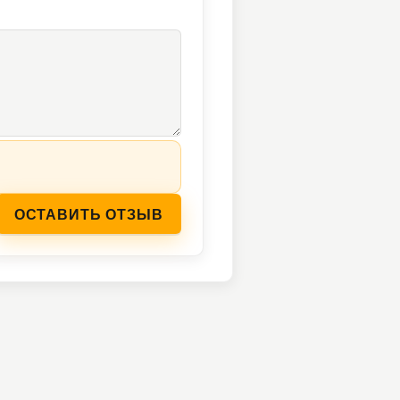
ОСТАВИТЬ ОТЗЫВ