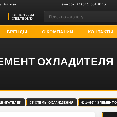
9, 3-й этаж
Телефон:
+7 (343) 361-36-16
ЗАПЧАСТИ ДЛЯ
СПЕЦТЕХНИКИ
БРЕНДЫ
О КОМПАНИИ
КОНТАКТЫ
1 ЭЛЕМЕНТ ОХЛАДИТЕЛЯ
ДВИГАТЕЛЕЙ
СИСТЕМЫ ОХЛАЖДЕНИЯ
6212-61-2111 ЭЛЕМЕН