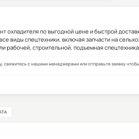
ент охладителя
по выгодной цене и быстрой доставко
 все виды спецтехники, включая запчасти на сельхо
ли рабочей, строительной, подъемная спецтехника
су, свяжитесь с нашими менеджерами или отправьте заявку что
АТА