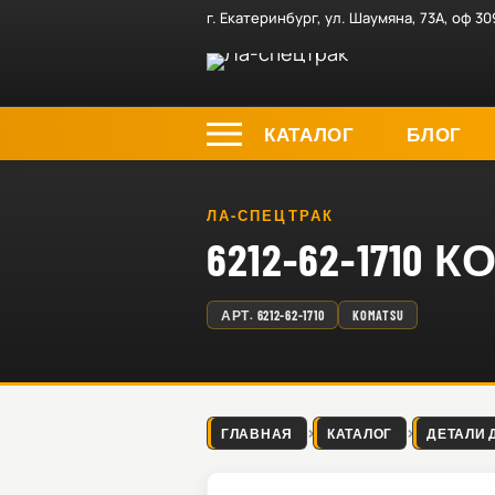
г. Екатеринбург, ул. Шаумяна, 73А, оф 30
КАТАЛОГ
БЛОГ
ЛА-СПЕЦТРАК
6212-62-1710 
АРТ.
6212-62-1710
KOMATSU
ГЛАВНАЯ
КАТАЛОГ
ДЕТАЛИ 