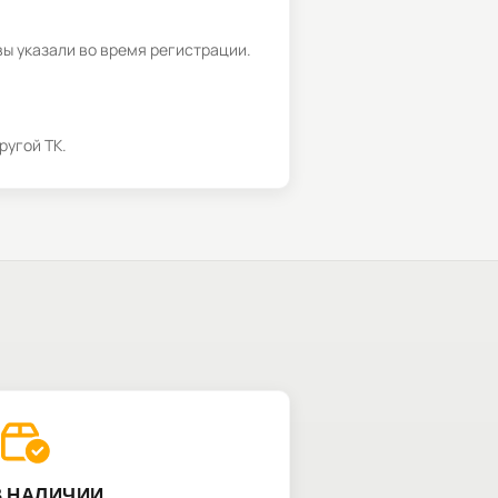
вы указали во время регистрации.
ругой ТК.
В НАЛИЧИИ