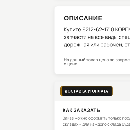
ОПИСАНИЕ
Купите
6212-62-1710 КОРП
запчасти на все виды спе
дорожная или рабочей, с
На данный товар цена по запро
о цене.
ДОСТАВКА И ОПЛАТА
КАК ЗАКАЗАТЬ
Заказ можно оформить только посл
складах – для каждого склада буд