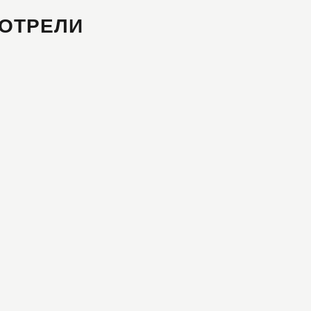
ОТРЕЛИ