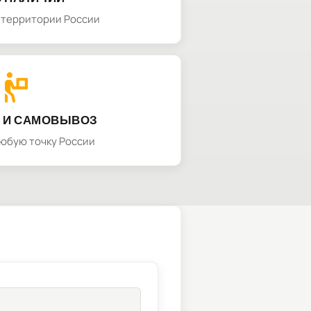
а территории России
 И САМОВЫВОЗ
любую точку России