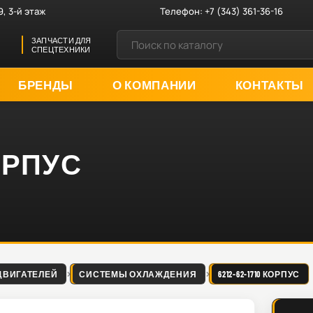
9, 3-й этаж
Телефон:
+7 (343) 361-36-16
ЗАПЧАСТИ ДЛЯ
СПЕЦТЕХНИКИ
БРЕНДЫ
О КОМПАНИИ
КОНТАКТЫ
КОРПУС
ДВИГАТЕЛЕЙ
СИСТЕМЫ ОХЛАЖДЕНИЯ
6212-62-1710 КОРПУС