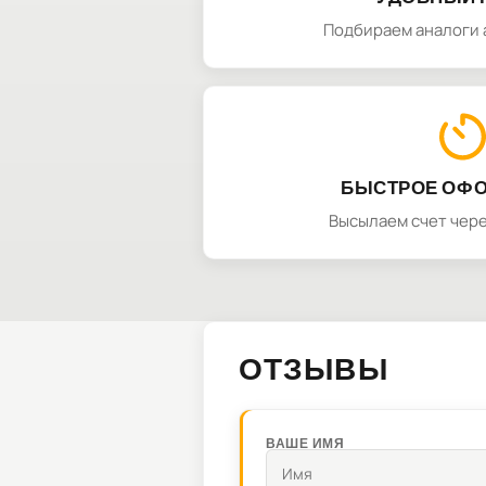
Подбираем аналоги 
БЫСТРОЕ ОФ
Высылаем счет чере
ОТЗЫВЫ
ВАШЕ ИМЯ