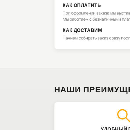
КАК ОПЛАТИТЬ
При оформлении заказа мы выстави
Мы работаем с безналичными плат
КАК ДОСТАВИМ
Начнем собирать заказ сразу пос
НАШИ ПРЕИМУЩ
УДОБНЫЙ 