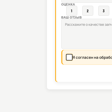
ОЦЕНКА
1
2
3
ВАШ ОТЗЫВ
Я согласен на обраб