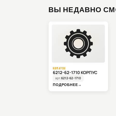
ВЫ НЕДАВНО СМ
KOMATSU
6212-62-1710 КОРПУС
арт.
6212-62-1710
ПОДРОБНЕЕ
→