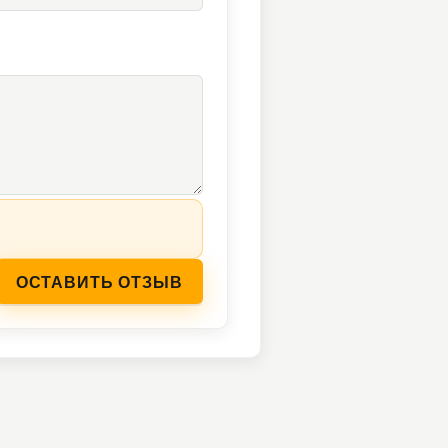
ОСТАВИТЬ ОТЗЫВ