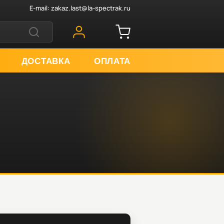
E-mail:
zakaz.last@la-spectrak.ru
ДОСТАВКА
ОПЛАТА