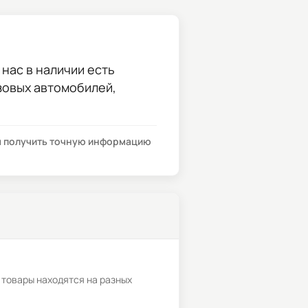
 нас в наличии есть
узовых автомобилей,
бы получить точную информацию
 товары находятся на разных