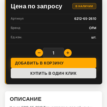
Цена по запросу
В НАЛИЧИИ
Артикул
6212-65-2610
Бренд
OFM
Ед.изм.
шт.
ДОБАВИТЬ В КОРЗИНУ
КУПИТЬ В ОДИН КЛИК
ОПИСАНИЕ