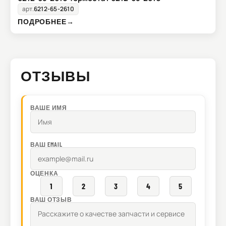
арт.
6212-65-2610
ПОДРОБНЕЕ
→
ОТЗЫВЫ
ВАШЕ ИМЯ
ВАШ EMAIL
ОЦЕНКА
1
2
3
4
5
ВАШ ОТЗЫВ