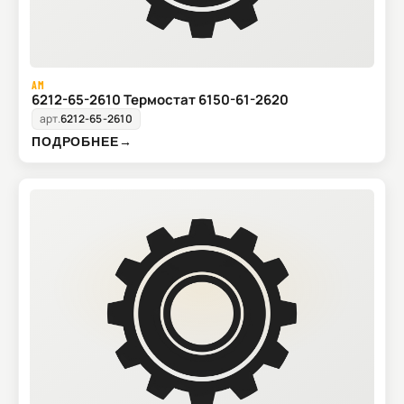
AM
6212-65-2610 Термостат 6150-61-2620
арт.
6212-65-2610
ПОДРОБНЕЕ
→