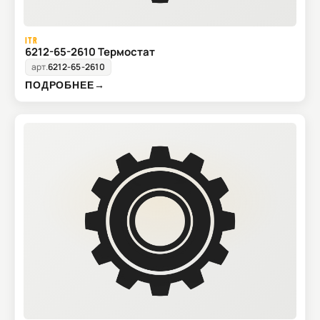
ITR
6212-65-2610 Термостат
арт.
6212-65-2610
ПОДРОБНЕЕ
→