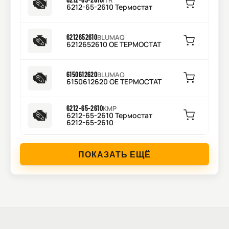
ITR
6212-65-2610 Термостат
6212652610
BLUMAQ
6212652610 OE ТЕРМОСТАТ
6150612620
BLUMAQ
6150612620 OE ТЕРМОСТАТ
6212-65-2610
KMP
6212-65-2610 Термостат
6212-65-2610
ПОКАЗАТЬ ЕЩЁ