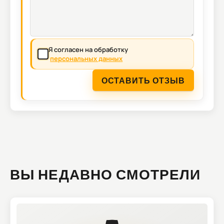
Я согласен на обработку
персональных данных
ОСТАВИТЬ ОТЗЫВ
ВЫ НЕДАВНО СМОТРЕЛИ