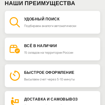
НАШИ ПРЕИМУЩЕСТВА
УДОБНЫЙ ПОИСК
Подбираем аналоги автоматически
ВСЁ В НАЛИЧИИ
15 складов на территории России
БЫСТРОЕ ОФОРМЛЕНИЕ
Высылаем счет через 5-10 минуты
ДОСТАВКА И САМОВЫВОЗ