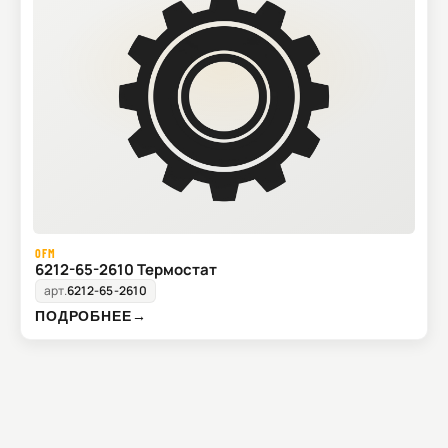
OFM
6212-65-2610 Термостат
арт.
6212-65-2610
ПОДРОБНЕЕ
→