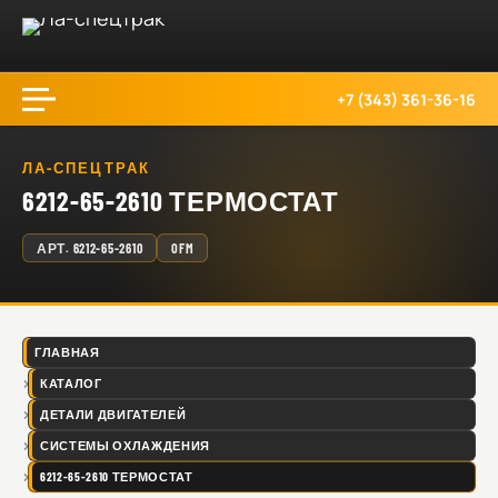
+7 (343) 361-36-16
ЛА-СПЕЦТРАК
6212-65-2610 ТЕРМОСТАТ
АРТ.
6212-65-2610
OFM
ГЛАВНАЯ
КАТАЛОГ
ДЕТАЛИ ДВИГАТЕЛЕЙ
СИСТЕМЫ ОХЛАЖДЕНИЯ
6212-65-2610 ТЕРМОСТАТ