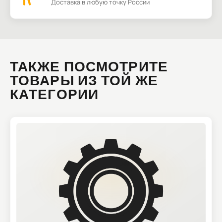
Доставка в любую точку России
ТАКЖЕ ПОСМОТРИТЕ
ТОВАРЫ ИЗ ТОЙ ЖЕ
КАТЕГОРИИ