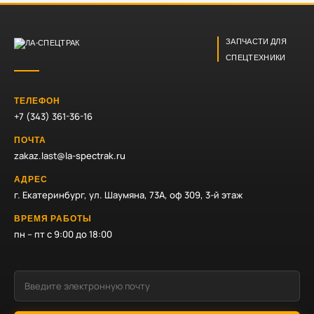
ЗАПЧАСТИ ДЛЯ
СПЕЦТЕХНИКИ
ТЕЛЕФОН
+7 (343) 361-36-16
ПОЧТА
zakaz.last@la-spectrak.ru
АДРЕС
г. Екатеринбург, ул. Шаумяна, 73А, оф 309, 3-й этаж
ВРЕМЯ РАБОТЫ
пн – пт с 9:00 до 18:00