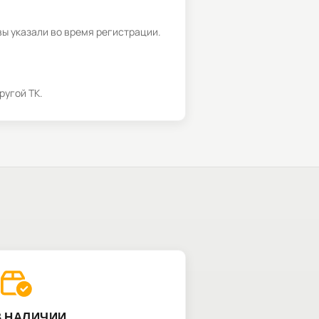
вы указали во время регистрации.
ругой ТК.
В НАЛИЧИИ