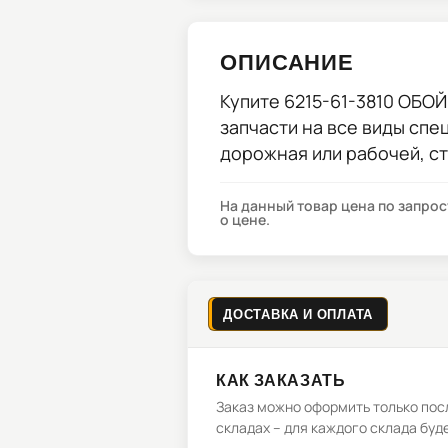
ОПИСАНИЕ
Купите
6215-61-3810 ОБО
запчасти на все виды спе
дорожная или рабочей, с
На данный товар цена по запро
о цене.
ДОСТАВКА И ОПЛАТА
КАК ЗАКАЗАТЬ
Заказ можно оформить только посл
складах – для каждого склада буд