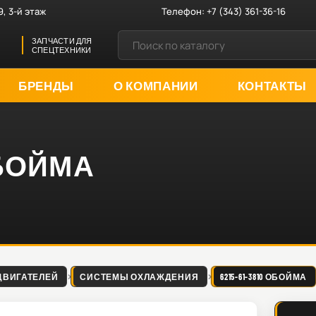
9, 3-й этаж
Телефон:
+7 (343) 361-36-16
ЗАПЧАСТИ ДЛЯ
СПЕЦТЕХНИКИ
БРЕНДЫ
О КОМПАНИИ
КОНТАКТЫ
 ОБОЙМА
ДВИГАТЕЛЕЙ
СИСТЕМЫ ОХЛАЖДЕНИЯ
6215-61-3810 ОБОЙМА