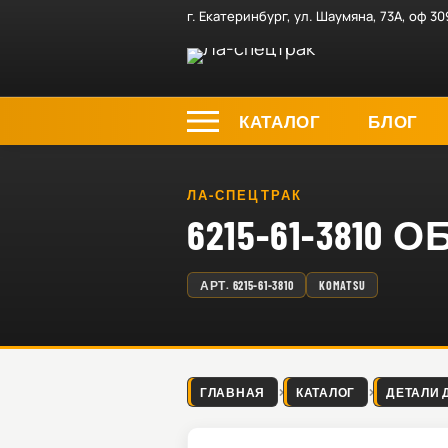
г. Екатеринбург, ул. Шаумяна, 73А, оф 30
КАТАЛОГ
БЛОГ
ЛА-СПЕЦТРАК
6215-61-3810
АРТ.
6215-61-3810
KOMATSU
ГЛАВНАЯ
КАТАЛОГ
ДЕТАЛИ 