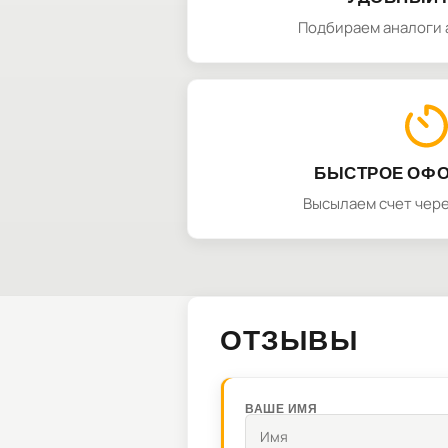
Подбираем аналоги 
БЫСТРОЕ ОФ
Высылаем счет чере
ОТЗЫВЫ
ВАШЕ ИМЯ