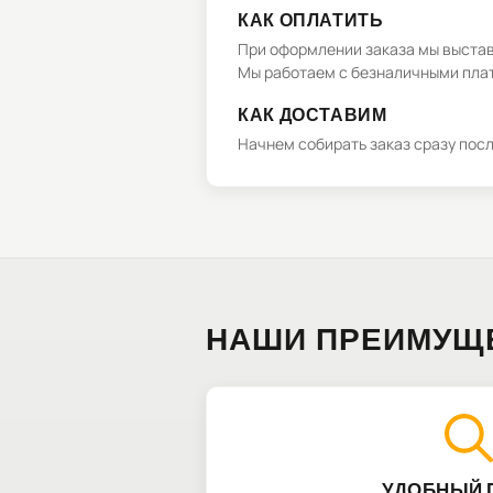
КАК ОПЛАТИТЬ
При оформлении заказа мы выстави
Мы работаем с безналичными плат
КАК ДОСТАВИМ
Начнем собирать заказ сразу пос
НАШИ ПРЕИМУЩ
УДОБНЫЙ 