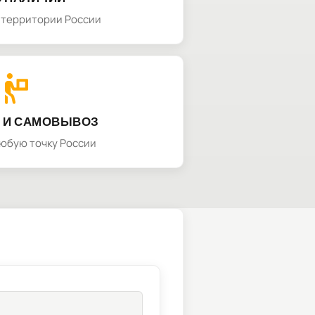
а территории России
 И САМОВЫВОЗ
любую точку России