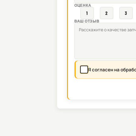
ОЦЕНКА
1
2
3
ВАШ ОТЗЫВ
Я согласен на обраб