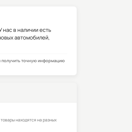
 нас в наличии есть
узовых автомобилей,
бы получить точную информацию
 товары находятся на разных