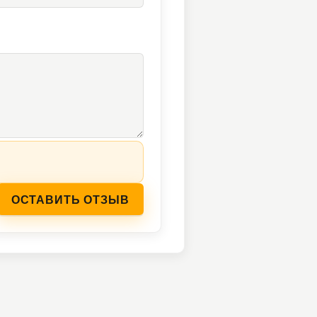
ОСТАВИТЬ ОТЗЫВ