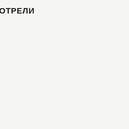
ОТРЕЛИ