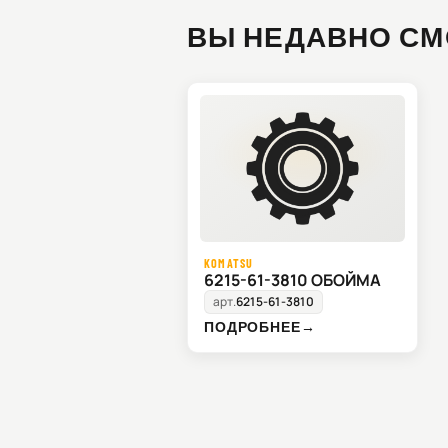
ВЫ НЕДАВНО СМ
KOMATSU
6215-61-3810 ОБОЙМА
арт.
6215-61-3810
ПОДРОБНЕЕ
→