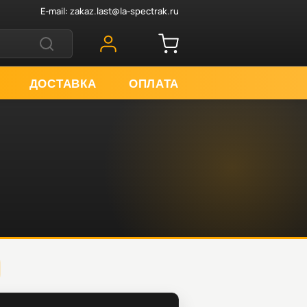
E-mail:
zakaz.last@la-spectrak.ru
ДОСТАВКА
ОПЛАТА