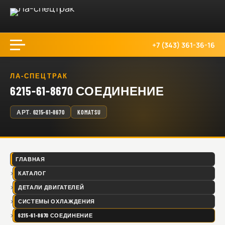
+7 (343) 361-36-16
ЛА-СПЕЦТРАК
6215-61-8670 СОЕДИНЕНИЕ
АРТ.
6215-61-8670
KOMATSU
ГЛАВНАЯ
КАТАЛОГ
ДЕТАЛИ ДВИГАТЕЛЕЙ
СИСТЕМЫ ОХЛАЖДЕНИЯ
6215-61-8670 СОЕДИНЕНИЕ