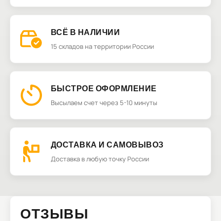
ВСЁ В НАЛИЧИИ
15 складов на территории России
БЫСТРОЕ ОФОРМЛЕНИЕ
Высылаем счет через 5-10 минуты
ДОСТАВКА И САМОВЫВОЗ
Доставка в любую точку России
ОТЗЫВЫ