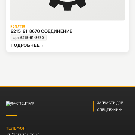
KOMATSU
6215-61-8670 СОЕДИНЕНИЕ
арт.
6215-61-8670
ПОДРОБНЕЕ
→
ЗАПЧАСТИ ДЛЯ
СПЕЦТЕХНИКИ
ТЕЛЕФОН