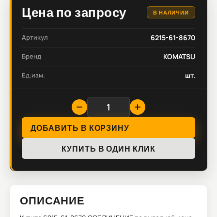
Цена по запросу
В НАЛИЧИИ
Артикул
6215-61-8670
Бренд
KOMATSU
Ед.изм.
шт.
ДОБАВИТЬ В КОРЗИНУ
КУПИТЬ В ОДИН КЛИК
ОПИСАНИЕ