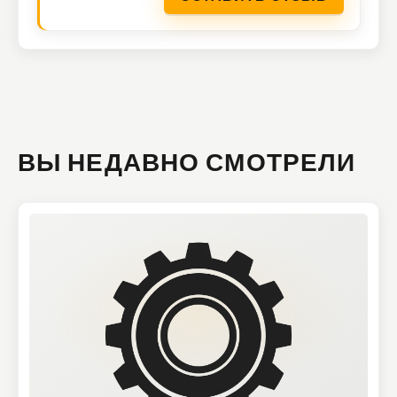
ВЫ НЕДАВНО СМОТРЕЛИ