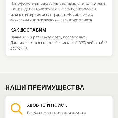
При оформлении заказа мы выставим счет для оплаты
– он придет автоматически на почту, которую вы
указали во время регистрации. Мы работаем с
безналичными платежами с расчетного счета.
КАК ДОСТАВИМ
Начнем собирать заказ сразу после оплаты.
Доставляем транспортной компанией DPD, либо любой
другой ТК.
НАШИ ПРЕИМУЩЕСТВА
УДОБНЫЙ ПОИСК
Подбираем аналоги автоматически