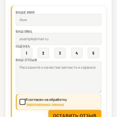
ВАШЕ ИМЯ
ВАШ EMAIL
ОЦЕНКА
1
2
3
4
5
ВАШ ОТЗЫВ
Я согласен на обработку
персональных данных
ОСТАВИТЬ ОТЗЫВ