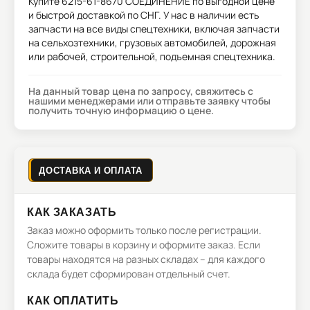
Купите
6215-61-8670 СОЕДИНЕНИЕ
по выгодной цене
и быстрой доставкой по СНГ. У нас в наличии есть
запчасти на все виды спецтехники, включая запчасти
на сельхозтехники, грузовых автомобилей, дорожная
или рабочей, строительной, подъемная спецтехника.
На данный товар цена по запросу, свяжитесь с
нашими менеджерами или отправьте заявку чтобы
получить точную информацию о цене.
ДОСТАВКА И ОПЛАТА
КАК ЗАКАЗАТЬ
Заказ можно оформить только после регистрации.
Сложите товары в корзину и оформите заказ. Если
товары находятся на разных складах – для каждого
склада будет сформирован отдельный счет.
КАК ОПЛАТИТЬ