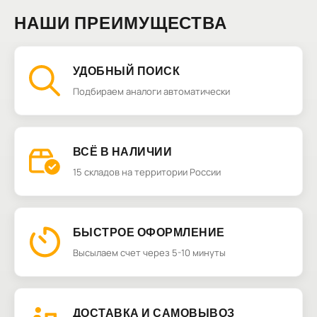
НАШИ ПРЕИМУЩЕСТВА
УДОБНЫЙ ПОИСК
Подбираем аналоги автоматически
ВСЁ В НАЛИЧИИ
15 складов на территории России
БЫСТРОЕ ОФОРМЛЕНИЕ
Высылаем счет через 5-10 минуты
ДОСТАВКА И САМОВЫВОЗ