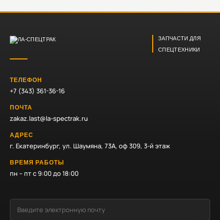
ЗАПЧАСТИ ДЛЯ
СПЕЦТЕХНИКИ
ТЕЛЕФОН
+7 (343) 361-36-16
ПОЧТА
zakaz.last@la-spectrak.ru
АДРЕС
г. Екатеринбург, ул. Шаумяна, 73А, оф 309, 3-й этаж
ВРЕМЯ РАБОТЫ
пн – пт с 9:00 до 18:00