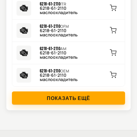
6218-61-2110
ITR
6218-61-2110
маслоохладитель
6218-61-2110
OFM
6218-61-2110
маслоохладитель
6218-61-2110
AM
6218-61-2110
маслоохладитель
6218-61-2110
OEM
6218-61-2110
маслоохладитель
ПОКАЗАТЬ ЕЩЁ