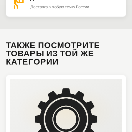
Доставка в любую точку России
ТАКЖЕ ПОСМОТРИТЕ
ТОВАРЫ ИЗ ТОЙ ЖЕ
КАТЕГОРИИ