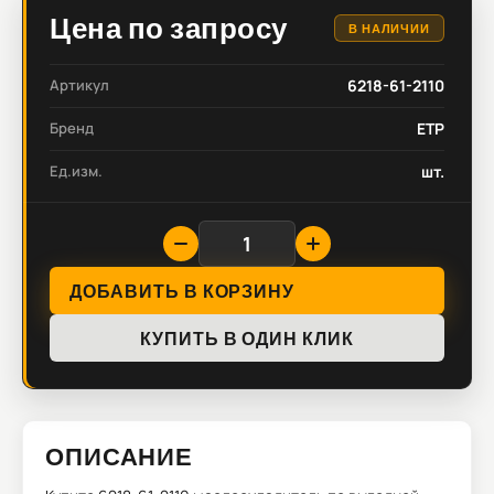
Цена по запросу
В НАЛИЧИИ
Артикул
6218-61-2110
Бренд
ETP
Ед.изм.
шт.
ДОБАВИТЬ В КОРЗИНУ
КУПИТЬ В ОДИН КЛИК
ОПИСАНИЕ