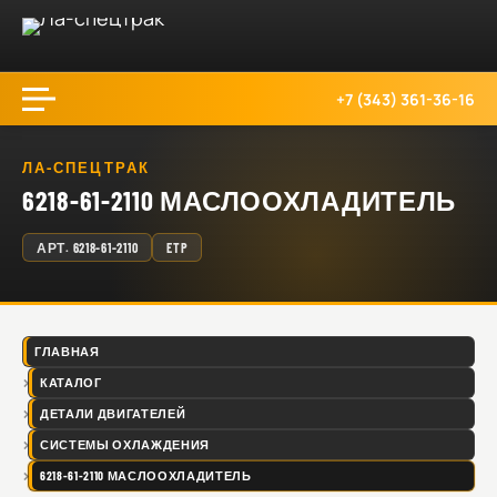
+7 (343) 361-36-16
ЛА-СПЕЦТРАК
6218-61-2110 МАСЛООХЛАДИТЕЛЬ
АРТ.
6218-61-2110
ETP
ГЛАВНАЯ
КАТАЛОГ
ДЕТАЛИ ДВИГАТЕЛЕЙ
СИСТЕМЫ ОХЛАЖДЕНИЯ
6218-61-2110 МАСЛООХЛАДИТЕЛЬ