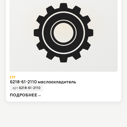
ETP
6218-61-2110 маслоохладитель
арт.
6218-61-2110
ПОДРОБНЕЕ
→