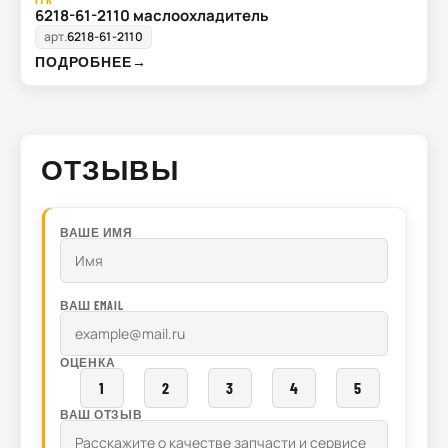
6218-61-2110 маслоохладитель
арт.
6218-61-2110
ПОДРОБНЕЕ
→
ОТЗЫВЫ
ВАШЕ ИМЯ
ВАШ EMAIL
ОЦЕНКА
1
2
3
4
5
ВАШ ОТЗЫВ