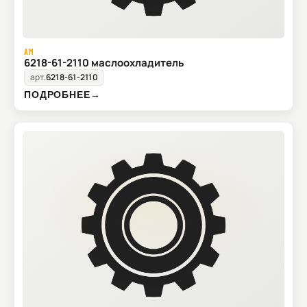
AM
6218-61-2110 маслоохладитель
арт.
6218-61-2110
ПОДРОБНЕЕ
→