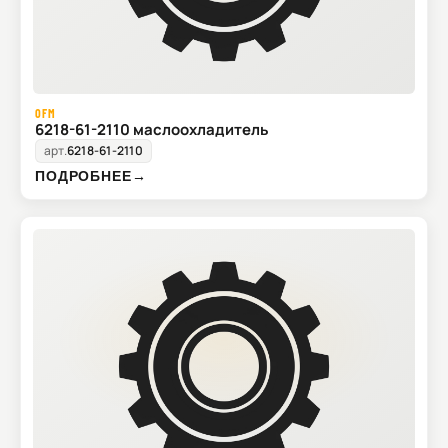
OFM
6218-61-2110 маслоохладитель
арт.
6218-61-2110
ПОДРОБНЕЕ
→