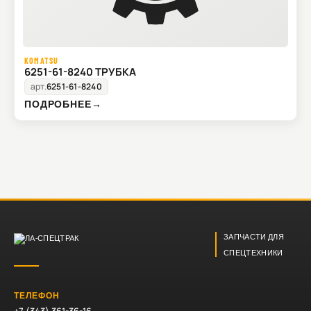
KOMATSU
6251-61-8240 ТРУБКА
арт.
6251-61-8240
ПОДРОБНЕЕ
→
ЗАПЧАСТИ ДЛЯ
СПЕЦТЕХНИКИ
ТЕЛЕФОН