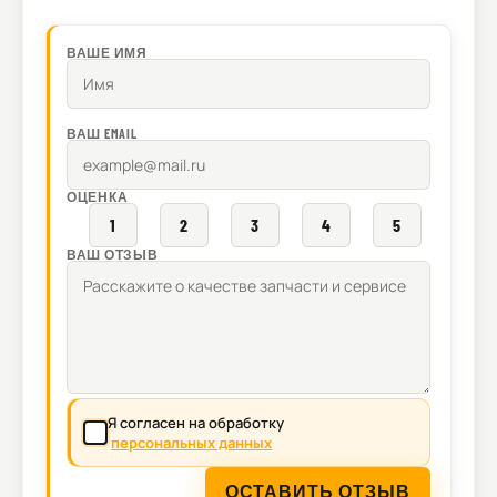
ВАШЕ ИМЯ
ВАШ EMAIL
ОЦЕНКА
1
2
3
4
5
ВАШ ОТЗЫВ
Я согласен на обработку
персональных данных
ОСТАВИТЬ ОТЗЫВ