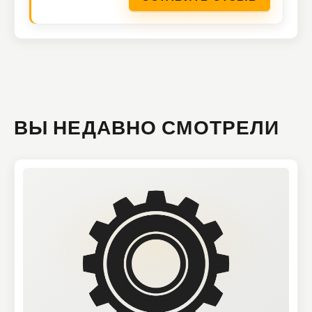
ВЫ НЕДАВНО СМОТРЕЛИ