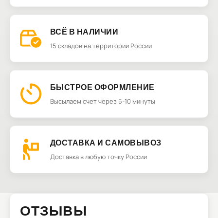
ВСЁ В НАЛИЧИИ
15 складов на территории России
БЫСТРОЕ ОФОРМЛЕНИЕ
Высылаем счет через 5-10 минуты
ДОСТАВКА И САМОВЫВОЗ
Доставка в любую точку России
ОТЗЫВЫ