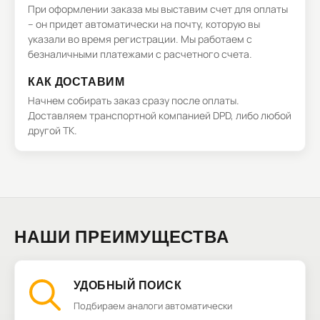
При оформлении заказа мы выставим счет для оплаты
– он придет автоматически на почту, которую вы
указали во время регистрации. Мы работаем с
безналичными платежами с расчетного счета.
КАК ДОСТАВИМ
Начнем собирать заказ сразу после оплаты.
Доставляем транспортной компанией DPD, либо любой
другой ТК.
НАШИ ПРЕИМУЩЕСТВА
УДОБНЫЙ ПОИСК
Подбираем аналоги автоматически