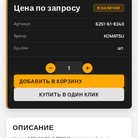
Цена по запросу
В НАЛИЧИИ
Артикул
6251-61-8240
Бренд
KOMATSU
Ед.изм.
шт.
ДОБАВИТЬ В КОРЗИНУ
КУПИТЬ В ОДИН КЛИК
ОПИСАНИЕ