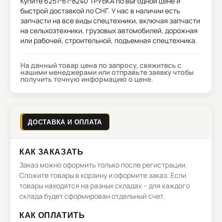
Купите
6251-61-8240 ТРУБКА
по выгодной цене и
быстрой доставкой по СНГ. У нас в наличии есть
запчасти на все виды спецтехники, включая запчасти
на сельхозтехники, грузовых автомобилей, дорожная
или рабочей, строительной, подъемная спецтехника.
На данный товар цена по запросу, свяжитесь с
нашими менеджерами или отправьте заявку чтобы
получить точную информацию о цене.
ДОСТАВКА И ОПЛАТА
КАК ЗАКАЗАТЬ
Заказ можно оформить только после регистрации.
Сложите товары в корзину и оформите заказ. Если
товары находятся на разных складах – для каждого
склада будет сформирован отдельный счет.
КАК ОПЛАТИТЬ