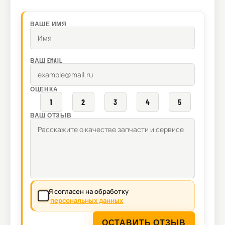
ВАШЕ ИМЯ
ВАШ EMAIL
ОЦЕНКА
1
2
3
4
5
ВАШ ОТЗЫВ
Я согласен на обработку
персональных данных
ОСТАВИТЬ ОТЗЫВ