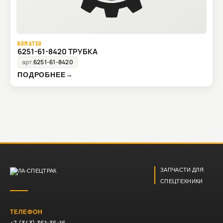
KOMATSU
6251-61-8420 ТРУБКА
арт.
6251-61-8420
ПОДРОБНЕЕ
→
ЗАПЧАСТИ ДЛЯ
СПЕЦТЕХНИКИ
ТЕЛЕФОН