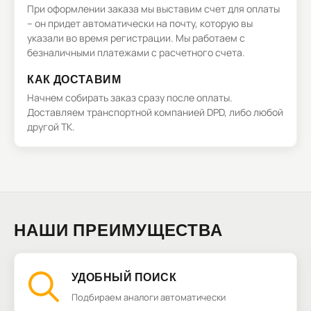
При оформлении заказа мы выставим счет для оплаты
– он придет автоматически на почту, которую вы
указали во время регистрации. Мы работаем с
безналичными платежами с расчетного счета.
КАК ДОСТАВИМ
Начнем собирать заказ сразу после оплаты.
Доставляем транспортной компанией DPD, либо любой
другой ТК.
НАШИ ПРЕИМУЩЕСТВА
УДОБНЫЙ ПОИСК
Подбираем аналоги автоматически