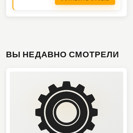
ВЫ НЕДАВНО СМОТРЕЛИ