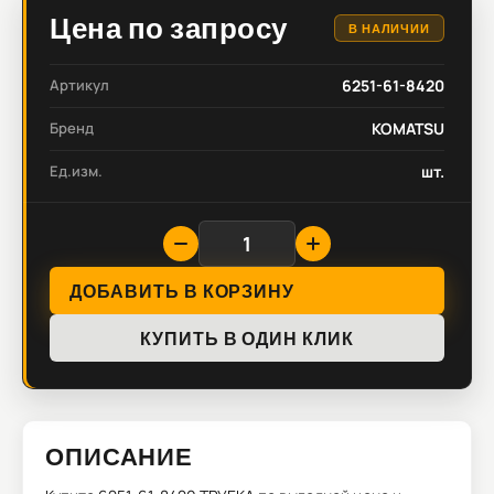
Цена по запросу
В НАЛИЧИИ
Артикул
6251-61-8420
Бренд
KOMATSU
Ед.изм.
шт.
ДОБАВИТЬ В КОРЗИНУ
КУПИТЬ В ОДИН КЛИК
ОПИСАНИЕ