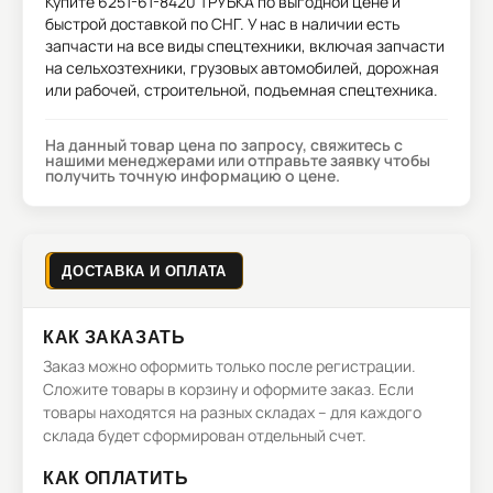
Купите
6251-61-8420 ТРУБКА
по выгодной цене и
быстрой доставкой по СНГ. У нас в наличии есть
запчасти на все виды спецтехники, включая запчасти
на сельхозтехники, грузовых автомобилей, дорожная
или рабочей, строительной, подъемная спецтехника.
На данный товар цена по запросу, свяжитесь с
нашими менеджерами или отправьте заявку чтобы
получить точную информацию о цене.
ДОСТАВКА И ОПЛАТА
КАК ЗАКАЗАТЬ
Заказ можно оформить только после регистрации.
Сложите товары в корзину и оформите заказ. Если
товары находятся на разных складах – для каждого
склада будет сформирован отдельный счет.
КАК ОПЛАТИТЬ