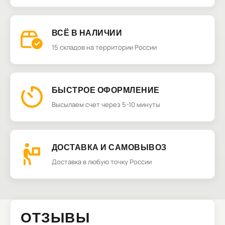
ВСЁ В НАЛИЧИИ
15 складов на территории России
БЫСТРОЕ ОФОРМЛЕНИЕ
Высылаем счет через 5-10 минуты
ДОСТАВКА И САМОВЫВОЗ
Доставка в любую точку России
ОТЗЫВЫ