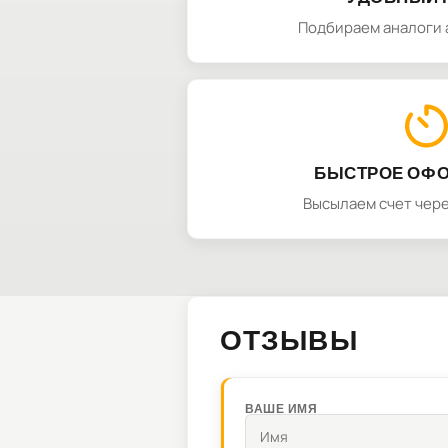
Подбираем аналоги 
БЫСТРОЕ ОФ
Высылаем счет чере
ОТЗЫВЫ
ВАШЕ ИМЯ