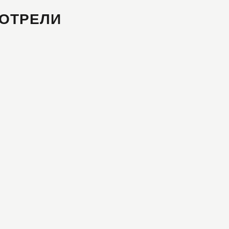
ОТРЕЛИ