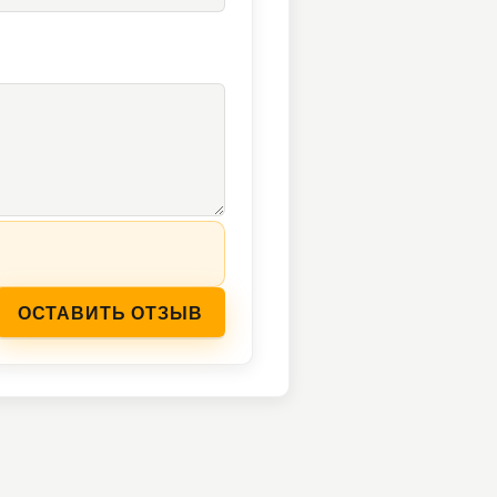
ОСТАВИТЬ ОТЗЫВ