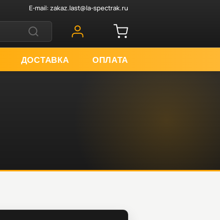
E-mail:
zakaz.last@la-spectrak.ru
ДОСТАВКА
ОПЛАТА