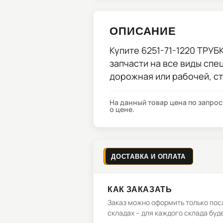
ОПИСАНИЕ
Купите
6251-71-1220 ТРУБ
запчасти на все виды спе
дорожная или рабочей, с
На данный товар цена по запро
о цене.
ДОСТАВКА И ОПЛАТА
КАК ЗАКАЗАТЬ
Заказ можно оформить только посл
складах – для каждого склада буд