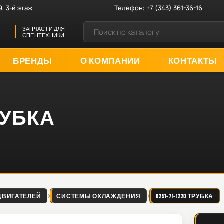
9, 3-й этаж
Телефон:
+7 (343) 361-36-16
ЗАПЧАСТИ ДЛЯ
СПЕЦТЕХНИКИ
БРЕНДЫ
О КОМПАНИИ
КОНТАКТЫ
ТРУБКА
ДВИГАТЕЛЕЙ
СИСТЕМЫ ОХЛАЖДЕНИЯ
6251-71-1220 ТРУБКА