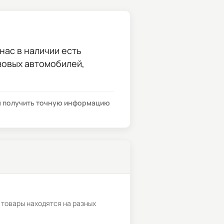
нас в наличии есть
узовых автомобилей,
бы получить точную информацию
 товары находятся на разных