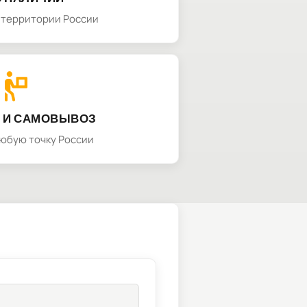
а территории России
 И САМОВЫВОЗ
любую точку России