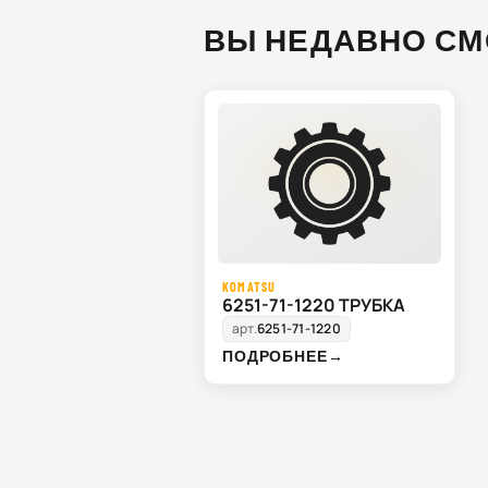
ВЫ НЕДАВНО СМ
KOMATSU
6251-71-1220 ТРУБКА
арт.
6251-71-1220
ПОДРОБНЕЕ
→