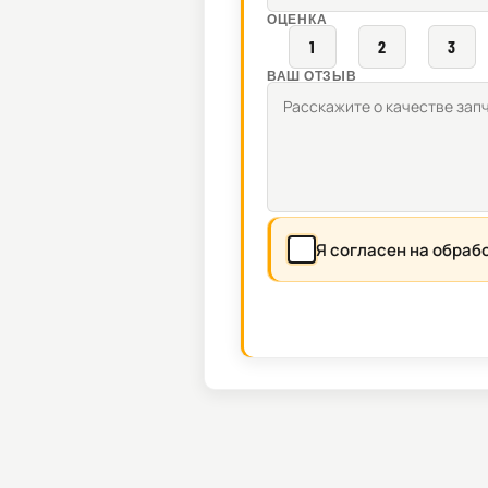
ОЦЕНКА
1
2
3
ВАШ ОТЗЫВ
Я согласен на обраб