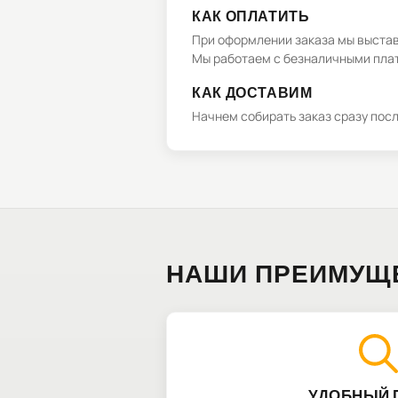
КАК ОПЛАТИТЬ
При оформлении заказа мы выстави
Мы работаем с безналичными плат
КАК ДОСТАВИМ
Начнем собирать заказ сразу пос
НАШИ ПРЕИМУЩ
УДОБНЫЙ 