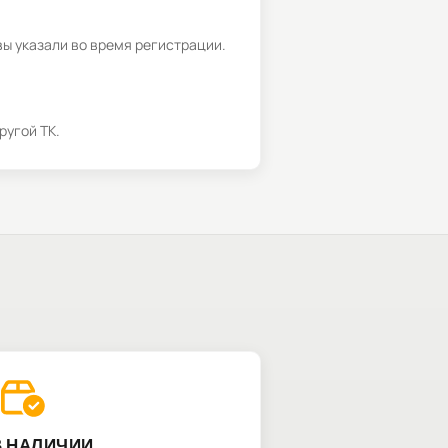
вы указали во время регистрации.
ругой ТК.
В НАЛИЧИИ