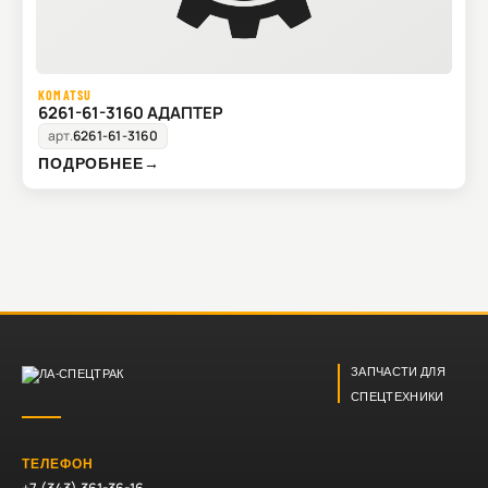
KOMATSU
6261-61-3160 АДАПТЕР
арт.
6261-61-3160
ПОДРОБНЕЕ
→
ЗАПЧАСТИ ДЛЯ
СПЕЦТЕХНИКИ
ТЕЛЕФОН