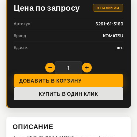
Цена по запросу
В НАЛИЧИИ
Артикул
6261-61-3160
Бренд
KOMATSU
Ед.изм.
шт.
ДОБАВИТЬ В КОРЗИНУ
КУПИТЬ В ОДИН КЛИК
ОПИСАНИЕ