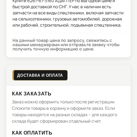
Купите
6261-61-3160 АДАПТЕР
по выгодной цене и
быстрой доставкой по СНГ. У нас в наличии есть
запчасти на все виды спецтехники, включая запчасти
на сельхозтехники, грузовых автомобилей, дорожная
или рабочей, строительной, подъемная спецтехника.
На данный товар цена по запросу, свяжитесь с
нашими менеджерами или отправьте заявку чтобы
получить точную информацию о цене.
ДОСТАВКА И ОПЛАТА
КАК ЗАКАЗАТЬ
Заказ можно оформить только после регистрации.
Сложите товары в корзину и оформите заказ. Если
товары находятся на разных складах – для каждого
склада будет сформирован отдельный счет.
КАК ОПЛАТИТЬ