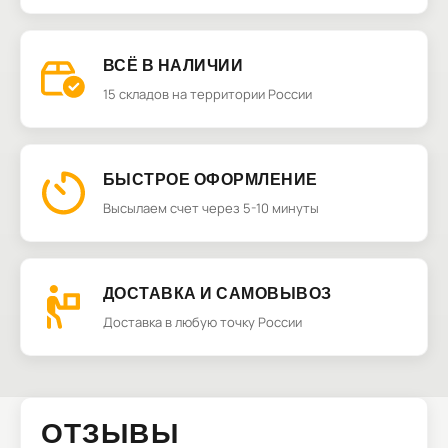
ВСЁ В НАЛИЧИИ
15 складов на территории России
БЫСТРОЕ ОФОРМЛЕНИЕ
Высылаем счет через 5-10 минуты
ДОСТАВКА И САМОВЫВОЗ
Доставка в любую точку России
ОТЗЫВЫ