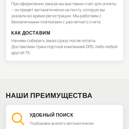
При оформлении заказа мы выставим счет для оплаты
– он придет автоматически на почту, которую вы
указали во время регистрации. Мы работаем с
безналичными платежами с расчетного счета.
КАК ДОСТАВИМ
Начнем собирать заказ сразу после оплаты.
Доставляем транспортной компанией DPD, либо любой
другой ТК.
НАШИ ПРЕИМУЩЕСТВА
УДОБНЫЙ ПОИСК
Подбираем аналоги автоматически