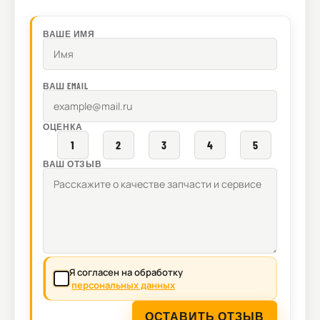
ВАШЕ ИМЯ
ВАШ EMAIL
ОЦЕНКА
1
2
3
4
5
ВАШ ОТЗЫВ
Я согласен на обработку
персональных данных
ОСТАВИТЬ ОТЗЫВ