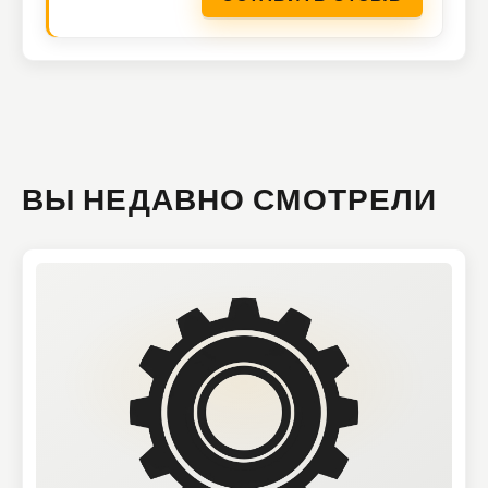
ВЫ НЕДАВНО СМОТРЕЛИ