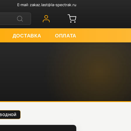
E-mail:
zakaz.last@la-spectrak.ru
ДОСТАВКА
ОПЛАТА
РИВОДНОЙ