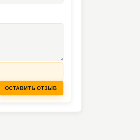
ОСТАВИТЬ ОТЗЫВ