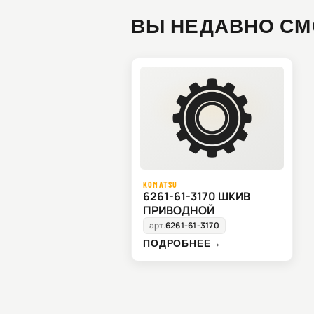
ВЫ НЕДАВНО СМ
KOMATSU
6261-61-3170 ШКИВ
ПРИВОДНОЙ
арт.
6261-61-3170
ПОДРОБНЕЕ
→