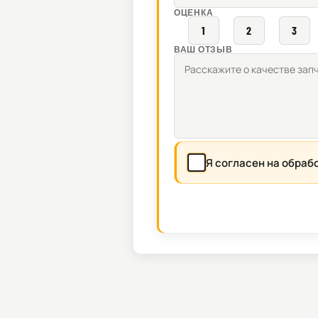
ОЦЕНКА
1
2
3
ВАШ ОТЗЫВ
Я согласен на обраб