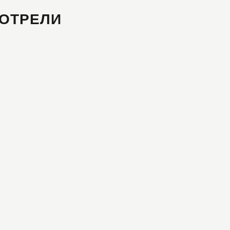
ОТРЕЛИ