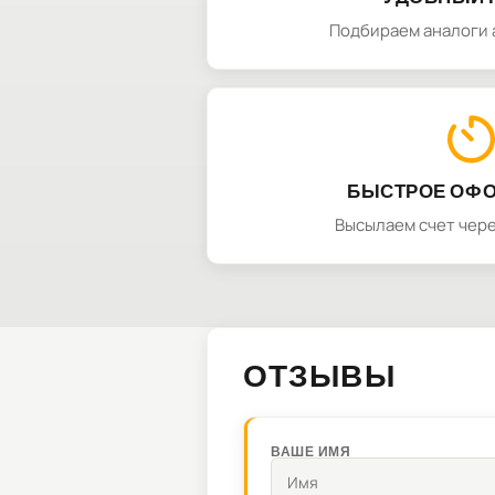
Подбираем аналоги 
БЫСТРОЕ ОФ
Высылаем счет чере
ОТЗЫВЫ
ВАШЕ ИМЯ