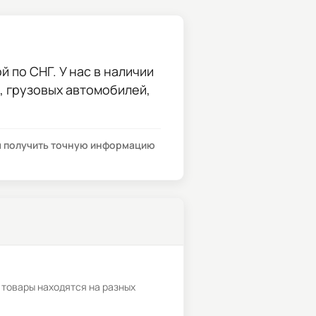
 по СНГ. У нас в наличии
и, грузовых автомобилей,
бы получить точную информацию
 товары находятся на разных