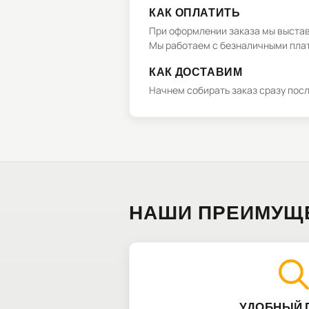
КАК ОПЛАТИТЬ
При оформлении заказа мы выстави
Мы работаем с безналичными плат
КАК ДОСТАВИМ
Начнем собирать заказ сразу пос
НАШИ ПРЕИМУЩ
УДОБНЫЙ 