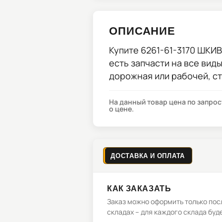
ОПИСАНИЕ
Купите
6261-61-3170 ШК
есть запчасти на все вид
дорожная или рабочей, с
На данный товар цена по запро
о цене.
ДОСТАВКА И ОПЛАТА
КАК ЗАКАЗАТЬ
Заказ можно оформить только посл
складах – для каждого склада буд