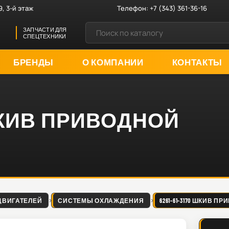
9, 3-й этаж
Телефон:
+7 (343) 361-36-16
ЗАПЧАСТИ ДЛЯ
СПЕЦТЕХНИКИ
БРЕНДЫ
О КОМПАНИИ
КОНТАКТЫ
0 ШКИВ ПРИВОДНОЙ
ДВИГАТЕЛЕЙ
СИСТЕМЫ ОХЛАЖДЕНИЯ
6261-61-3170 ШКИВ П