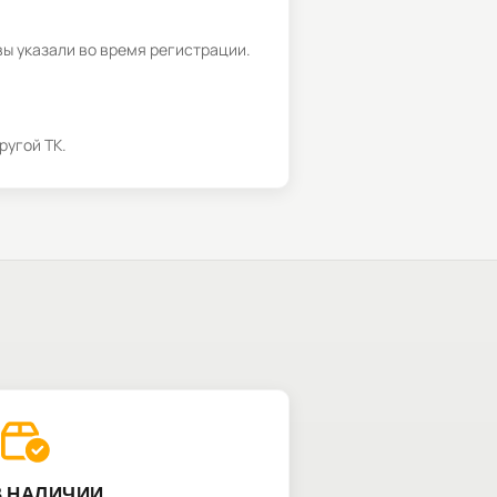
вы указали во время регистрации.
ругой ТК.
В НАЛИЧИИ