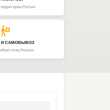
а территории России
 И САМОВЫВОЗ
любую точку России