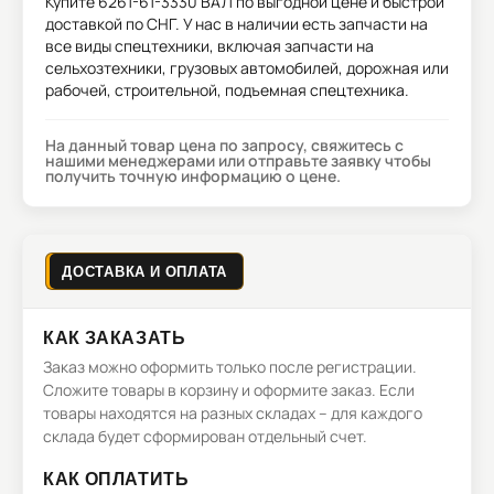
Купите
6261-61-3330 ВАЛ
по выгодной цене и быстрой
доставкой по СНГ. У нас в наличии есть запчасти на
все виды спецтехники, включая запчасти на
сельхозтехники, грузовых автомобилей, дорожная или
рабочей, строительной, подъемная спецтехника.
На данный товар цена по запросу, свяжитесь с
нашими менеджерами или отправьте заявку чтобы
получить точную информацию о цене.
ДОСТАВКА И ОПЛАТА
КАК ЗАКАЗАТЬ
Заказ можно оформить только после регистрации.
Сложите товары в корзину и оформите заказ. Если
товары находятся на разных складах – для каждого
склада будет сформирован отдельный счет.
КАК ОПЛАТИТЬ