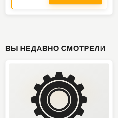
ВЫ НЕДАВНО СМОТРЕЛИ