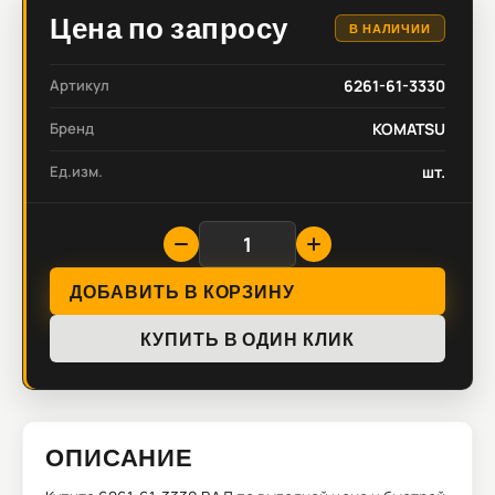
Цена по запросу
В НАЛИЧИИ
Артикул
6261-61-3330
Бренд
KOMATSU
Ед.изм.
шт.
ДОБАВИТЬ В КОРЗИНУ
КУПИТЬ В ОДИН КЛИК
ОПИСАНИЕ