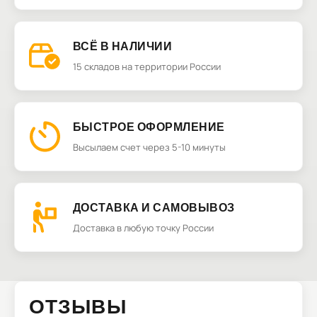
ВСЁ В НАЛИЧИИ
15 складов на территории России
БЫСТРОЕ ОФОРМЛЕНИЕ
Высылаем счет через 5-10 минуты
ДОСТАВКА И САМОВЫВОЗ
Доставка в любую точку России
ОТЗЫВЫ