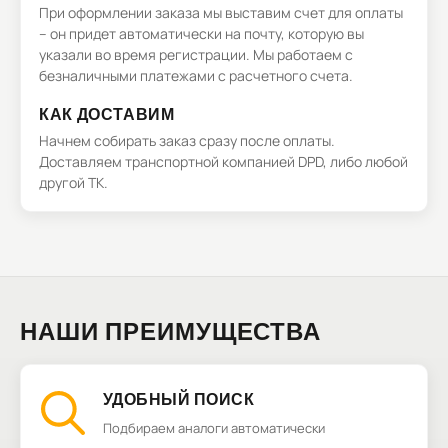
При оформлении заказа мы выставим счет для оплаты
– он придет автоматически на почту, которую вы
указали во время регистрации. Мы работаем с
безналичными платежами с расчетного счета.
КАК ДОСТАВИМ
Начнем собирать заказ сразу после оплаты.
Доставляем транспортной компанией DPD, либо любой
другой ТК.
НАШИ ПРЕИМУЩЕСТВА
УДОБНЫЙ ПОИСК
Подбираем аналоги автоматически