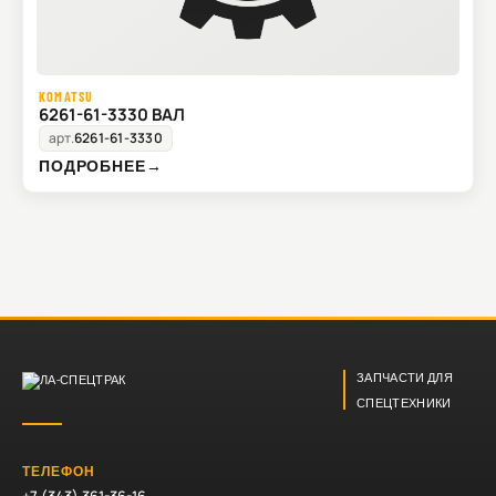
KOMATSU
6261-61-3330 ВАЛ
арт.
6261-61-3330
ПОДРОБНЕЕ
→
ЗАПЧАСТИ ДЛЯ
СПЕЦТЕХНИКИ
ТЕЛЕФОН