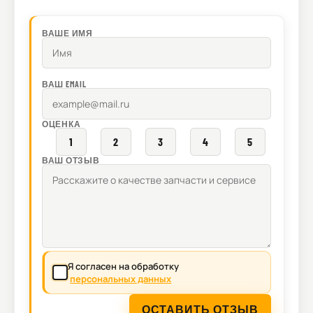
ВАШЕ ИМЯ
ВАШ EMAIL
ОЦЕНКА
1
2
3
4
5
ВАШ ОТЗЫВ
Я согласен на обработку
персональных данных
ОСТАВИТЬ ОТЗЫВ