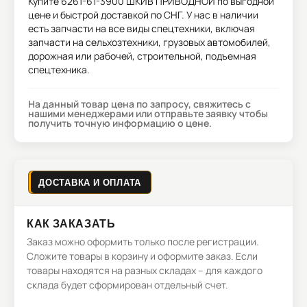
Купите
6261-61-3900 ШКИВ ПРИВОДНОЙ
по выгодной
цене и быстрой доставкой по СНГ. У нас в наличии
есть запчасти на все виды спецтехники, включая
запчасти на сельхозтехники, грузовых автомобилей,
дорожная или рабочей, строительной, подъемная
спецтехника.
На данный товар цена по запросу, свяжитесь с
нашими менеджерами или отправьте заявку чтобы
получить точную информацию о цене.
ДОСТАВКА И ОПЛАТА
КАК ЗАКАЗАТЬ
Заказ можно оформить только после регистрации.
Сложите товары в корзину и оформите заказ. Если
товары находятся на разных складах – для каждого
склада будет сформирован отдельный счет.