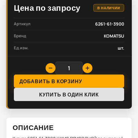
Цена по запросу
В НАЛИЧИИ
Артикул
6261-61-3900
Бренд
KOMATSU
Ед.изм.
шт.
ДОБАВИТЬ В КОРЗИНУ
КУПИТЬ В ОДИН КЛИК
ОПИСАНИЕ