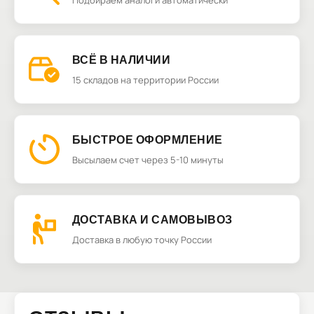
Подбираем аналоги автоматически
ВСЁ В НАЛИЧИИ
15 складов на территории России
БЫСТРОЕ ОФОРМЛЕНИЕ
Высылаем счет через 5-10 минуты
ДОСТАВКА И САМОВЫВОЗ
Доставка в любую точку России