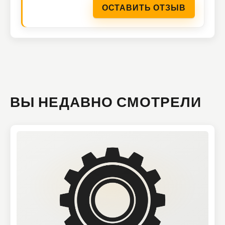
ОСТАВИТЬ ОТЗЫВ
ВЫ НЕДАВНО СМОТРЕЛИ