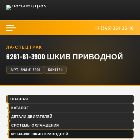
+7 (343) 361-36-16
ЛА-СПЕЦТРАК
6261-61-3900 ШКИВ ПРИВОДНОЙ
АРТ.
6261-61-3900
KOMATSU
ГЛАВНАЯ
КАТАЛОГ
ДЕТАЛИ ДВИГАТЕЛЕЙ
СИСТЕМЫ ОХЛАЖДЕНИЯ
6261-61-3900 ШКИВ ПРИВОДНОЙ