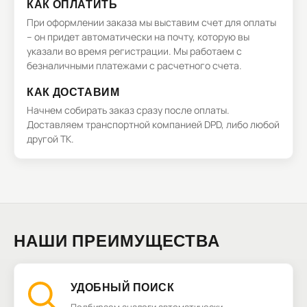
КАК ОПЛАТИТЬ
При оформлении заказа мы выставим счет для оплаты
– он придет автоматически на почту, которую вы
указали во время регистрации. Мы работаем с
безналичными платежами с расчетного счета.
КАК ДОСТАВИМ
Начнем собирать заказ сразу после оплаты.
Доставляем транспортной компанией DPD, либо любой
другой ТК.
НАШИ ПРЕИМУЩЕСТВА
УДОБНЫЙ ПОИСК