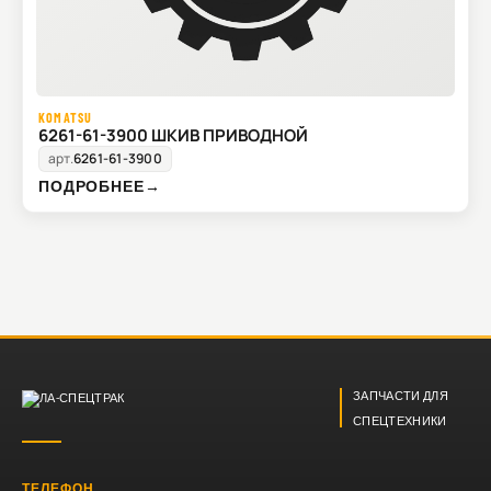
KOMATSU
6261-61-3900 ШКИВ ПРИВОДНОЙ
арт.
6261-61-3900
ПОДРОБНЕЕ
→
ЗАПЧАСТИ ДЛЯ
СПЕЦТЕХНИКИ
ТЕЛЕФОН