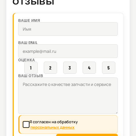
ОТЗЫВЫ
ВАШЕ ИМЯ
ВАШ EMAIL
ОЦЕНКА
1
2
3
4
5
ВАШ ОТЗЫВ
Я согласен на обработку
персональных данных