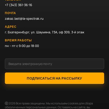
+7 (343) 361-36-16
ПОЧТА
zakaz.last@la-spectrak.ru
АДРЕС
г. Екатеринбург, ул. Шаумяна, 73А, оф 309, 3-й этаж
ВРЕМЯ РАБОТЫ
пн – пт с 9:00 до 18:00
ПОДПИСАТЬСЯ НА РАССЫЛКУ
2026
Все права защищены. Мы используем cookies для сбора
обезличенных персональных данных. Оставаясь на сайте, вы