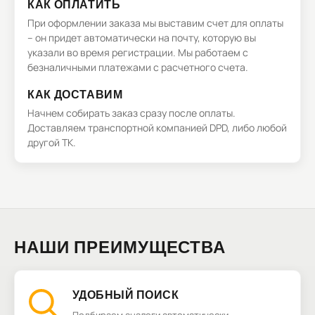
КАК ОПЛАТИТЬ
При оформлении заказа мы выставим счет для оплаты
– он придет автоматически на почту, которую вы
указали во время регистрации. Мы работаем с
безналичными платежами с расчетного счета.
КАК ДОСТАВИМ
Начнем собирать заказ сразу после оплаты.
Доставляем транспортной компанией DPD, либо любой
другой ТК.
НАШИ ПРЕИМУЩЕСТВА
УДОБНЫЙ ПОИСК