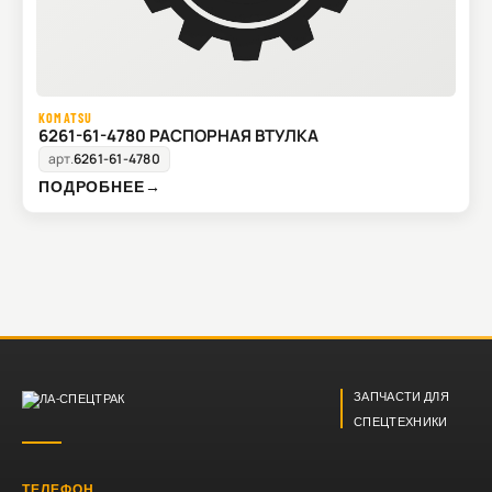
KOMATSU
6261-61-4780 РАСПОРНАЯ ВТУЛКА
арт.
6261-61-4780
ПОДРОБНЕЕ
→
ЗАПЧАСТИ ДЛЯ
СПЕЦТЕХНИКИ
ТЕЛЕФОН