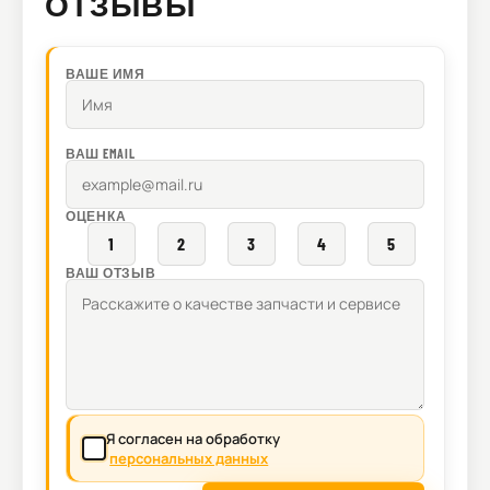
ОТЗЫВЫ
ВАШЕ ИМЯ
ВАШ EMAIL
ОЦЕНКА
1
2
3
4
5
ВАШ ОТЗЫВ
Я согласен на обработку
персональных данных