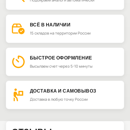
Подбираем аналоги автоматически
ВСЁ В НАЛИЧИИ
15 складов на территории России
БЫСТРОЕ ОФОРМЛЕНИЕ
Высылаем счет через 5-10 минуты
ДОСТАВКА И САМОВЫВОЗ
Доставка в любую точку России