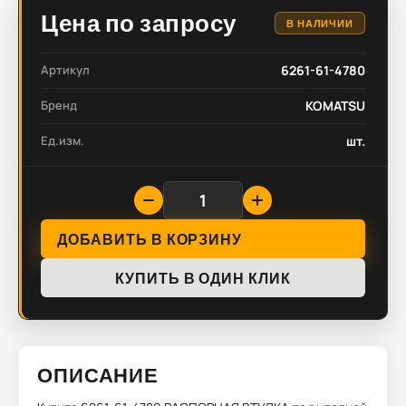
Цена по запросу
В НАЛИЧИИ
Артикул
6261-61-4780
Бренд
KOMATSU
Ед.изм.
шт.
ДОБАВИТЬ В КОРЗИНУ
КУПИТЬ В ОДИН КЛИК
ОПИСАНИЕ