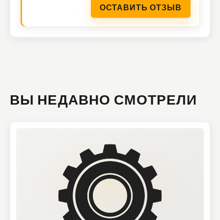
ОСТАВИТЬ ОТЗЫВ
ВЫ НЕДАВНО СМОТРЕЛИ