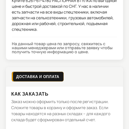
Купите
6261-61-4780 РАСПОРНАЯ ВТУЛКА
по выгодной
цене и быстрой доставкой по СНГ. У нас в наличии
есть запчасти на все виды спецтехники, включая
запчасти на сельхозтехники, грузовых автомобилей,
дорожная или рабочей, строительной, подъемная
спецтехника.
На данный товар цена по запросу, свяжитесь с
нашими менеджерами или отправьте заявку чтобы
получить точную информацию о цене.
ДОСТАВКА И ОПЛАТА
КАК ЗАКАЗАТЬ
Заказ можно оформить только после регистрации.
Сложите товары в корзину и оформите заказ. Если
товары находятся на разных складах – для каждого
склада будет сформирован отдельный счет.