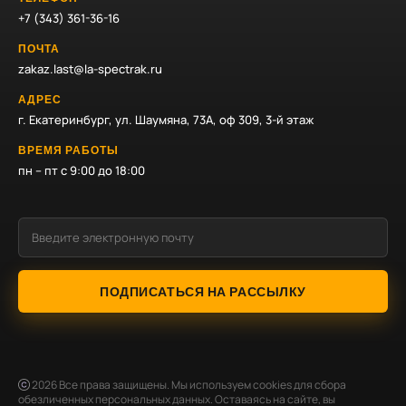
+7 (343) 361-36-16
ПОЧТА
zakaz.last@la-spectrak.ru
АДРЕС
г. Екатеринбург, ул. Шаумяна, 73А, оф 309, 3-й этаж
ВРЕМЯ РАБОТЫ
пн – пт с 9:00 до 18:00
ПОДПИСАТЬСЯ НА РАССЫЛКУ
2026
Все права защищены. Мы используем cookies для сбора
обезличенных персональных данных. Оставаясь на сайте, вы