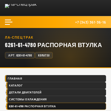
+7 (343) 361-36-16
ЛА-СПЕЦТРАК
6261-61-4780 РАСПОРНАЯ ВТУЛКА
АРТ.
6261-61-4780
KOMATSU
ГЛАВНАЯ
КАТАЛОГ
ДЕТАЛИ ДВИГАТЕЛЕЙ
СИСТЕМЫ ОХЛАЖДЕНИЯ
6261-61-4780 РАСПОРНАЯ ВТУЛКА