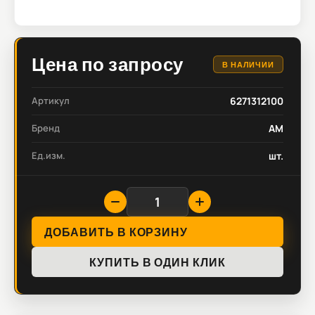
Цена по запросу
В НАЛИЧИИ
Артикул
6271312100
Бренд
AM
Ед.изм.
шт.
ДОБАВИТЬ В КОРЗИНУ
КУПИТЬ В ОДИН КЛИК