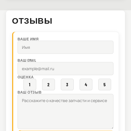
ОТЗЫВЫ
ВАШЕ ИМЯ
ВАШ EMAIL
ОЦЕНКА
1
2
3
4
5
ВАШ ОТЗЫВ