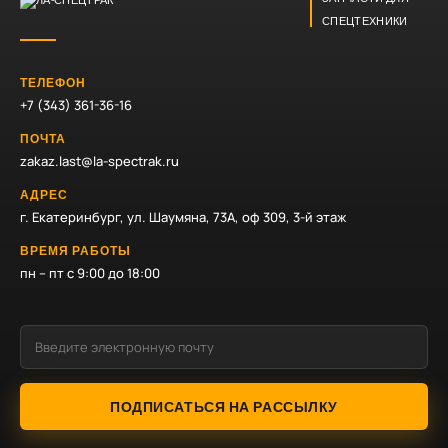
СПЕЦТЕХНИКИ
ТЕЛЕФОН
+7 (343) 361-36-16
ПОЧТА
zakaz.last@la-spectrak.ru
АДРЕС
г. Екатеринбург, ул. Шаумяна, 73А, оф 309, 3-й этаж
ВРЕМЯ РАБОТЫ
пн – пт с 9:00 до 18:00
ПОДПИСАТЬСЯ НА РАССЫЛКУ