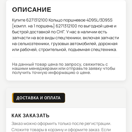
ОПИСАНИЕ
Купите
6271312100 Кольцо поршневое 4D95L/3D95S
[компл. на 1 поршень] 6271312100
по выгодной цене и
быстрой доставкой по СНГ. У нас в наличии есть
запчасти на все виды спецтехники, включая запчасти
на сельхозтехники, грузовых автомобилей, дорожная
или рабочей, строительной, подъемная спецтехника.
На данный товар цена по запросу, свяжитесь с
нашими менеджерами или отправьте заявку чтобы
получить точную информацию о цене.
ДОСТАВКА И ОПЛАТА
КАК ЗАКАЗАТЬ
Заказ можно оформить только после регистрации.
Сложите товары в корзину и оформите заказ. Если