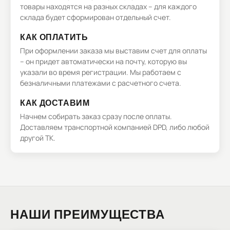
товары находятся на разных складах – для каждого
склада будет сформирован отдельный счет.
КАК ОПЛАТИТЬ
При оформлении заказа мы выставим счет для оплаты
– он придет автоматически на почту, которую вы
указали во время регистрации. Мы работаем с
безналичными платежами с расчетного счета.
КАК ДОСТАВИМ
Начнем собирать заказ сразу после оплаты.
Доставляем транспортной компанией DPD, либо любой
другой ТК.
НАШИ ПРЕИМУЩЕСТВА