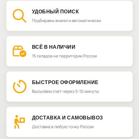
УДОБНЫЙ ПОИСК
Подбираем аналоги автоматически
ВСЁ В НАЛИЧИИ
15 складов на территории России
БЫСТРОЕ ОФОРМЛЕНИЕ
Высылаем счет через 5-10 минуты
ДОСТАВКА И САМОВЫВОЗ
Доставка в любую точку России