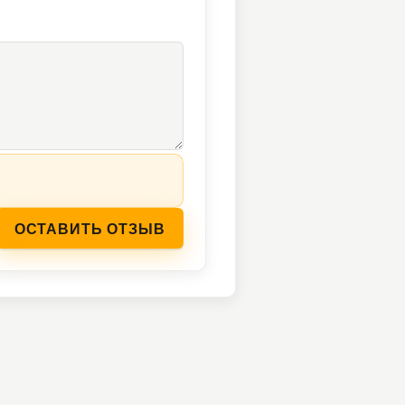
ОСТАВИТЬ ОТЗЫВ