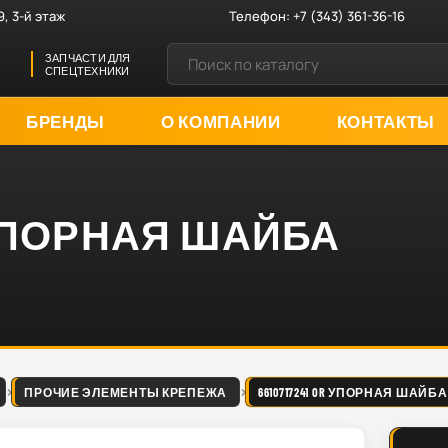
9, 3-й этаж
Телефон:
+7 (343) 361-36-16
ЗАПЧАСТИ ДЛЯ
СПЕЦТЕХНИКИ
БРЕНДЫ
О КОМПАНИИ
КОНТАКТЫ
OR УПОРНАЯ ШАЙБА
ПРОЧИЕ ЭЛЕМЕНТЫ КРЕПЕЖА
6610717241 OR УПОРНАЯ ШАЙБА