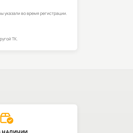
вы указали во время регистрации.
ругой ТК.
В НАЛИЧИИ