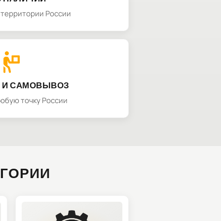
а территории России
 И САМОВЫВОЗ
любую точку России
ЕГОРИИ