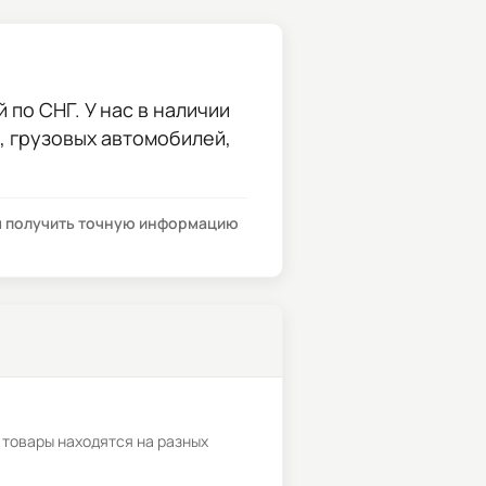
 по СНГ. У нас в наличии
и, грузовых автомобилей,
бы получить точную информацию
 товары находятся на разных