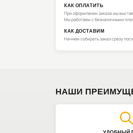
КАК ОПЛАТИТЬ
При оформлении заказа мы выстави
Мы работаем с безналичными плат
КАК ДОСТАВИМ
Начнем собирать заказ сразу пос
НАШИ ПРЕИМУЩ
УДОБНЫЙ 