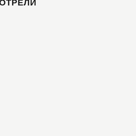
ОТРЕЛИ