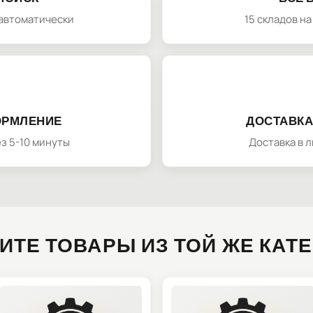
автоматически
15 складов н
ОРМЛЕНИЕ
ДОСТАВКА
з 5-10 минуты
Доставка в 
ИТЕ ТОВАРЫ ИЗ ТОЙ ЖЕ КАТ