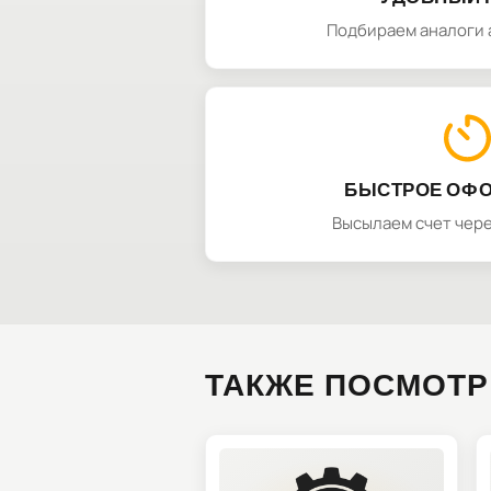
Подбираем аналоги 
БЫСТРОЕ ОФ
Высылаем счет чере
ТАКЖЕ ПОСМОТР