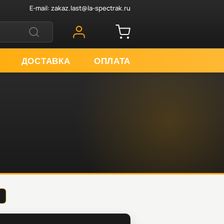
E-mail:
zakaz.last@la-spectrak.ru
ДОСТАВКА
ОПЛАТА