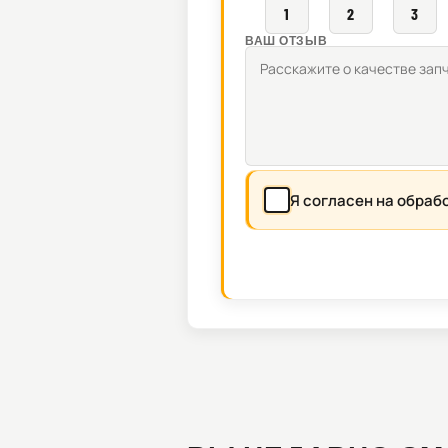
1
2
3
ВАШ ОТЗЫВ
Я согласен на обраб