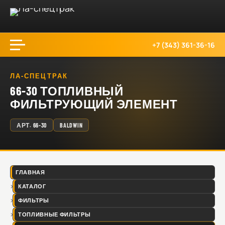
+7 (343) 361-36-16
ЛА-СПЕЦТРАК
66-30 ТОПЛИВНЫЙ
ФИЛЬТРУЮЩИЙ ЭЛЕМЕНТ
АРТ.
66-30
BALDWIN
ГЛАВНАЯ
КАТАЛОГ
ФИЛЬТРЫ
ТОПЛИВНЫЕ ФИЛЬТРЫ