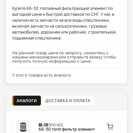
Купите
66-30 топливный фильтрующий элемент
по
выгодной цене и быстрой доставкой по СНГ. У нас в
наличии есть запчасти на все виды спецтехники,
включая запчасти на сельхозтехники, грузовых
автомобилей, дорожная или рабочей, строительной,
подъемная спецтехника.
На данный товар цена по запросу, свяжитесь с
нашими менеджерами или отправьте заявку чтобы
получить точную информацию о цене.
У этого товара есть аналоги
АНАЛОГИ
ДОСТАВКА И ОПЛАТА
66-30
ПРОЧЕЕ
66-30 топл фильтр элемент