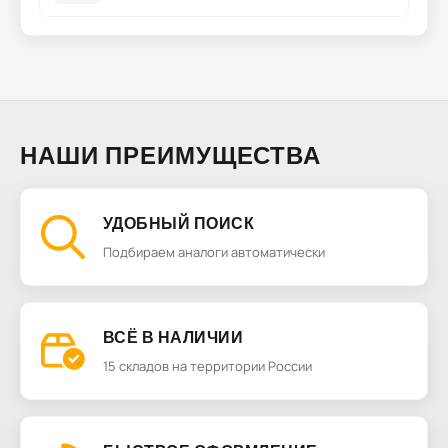
НАШИ ПРЕИМУЩЕСТВА
УДОБНЫЙ ПОИСК
Подбираем аналоги автоматически
ВСЁ В НАЛИЧИИ
15 складов на территории России