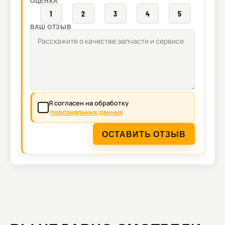
ОЦЕНКА
1
2
3
4
5
ВАШ ОТЗЫВ
Я согласен на обработку
персональных данных
ОСТАВИТЬ ОТЗЫВ