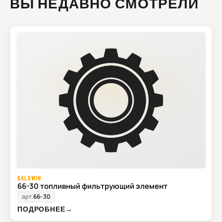
ВЫ НЕДАВНО СМОТРЕЛИ
BALDWIN
66-30 топливный фильтрующий элемент
арт.
66-30
ПОДРОБНЕЕ
→