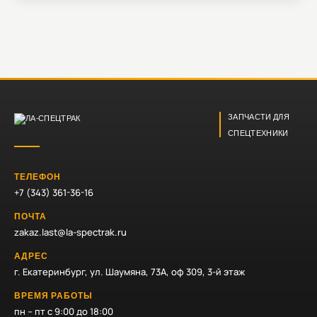
ЗАПЧАСТИ ДЛЯ
СПЕЦТЕХНИКИ
ТЕЛЕФОН
+7 (343) 361-36-16
ПОЧТА
zakaz.last@la-spectrak.ru
АДРЕС
г. Екатеринбург, ул. Шаумяна, 73А, оф 309, 3-й этаж
ВРЕМЯ РАБОТЫ
пн – пт с 9:00 до 18:00