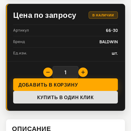
Цена по запросу
В НАЛИЧИИ
Артикул
66-30
Бренд
BALDWIN
Ед.изм.
шт.
ДОБАВИТЬ В КОРЗИНУ
КУПИТЬ В ОДИН КЛИК
ОПИСАНИЕ