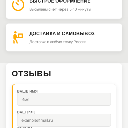
БЫСТРОЕ ОФОРМЛЕНИЕ
Высылаем счет через 5-10 минуты
ДОСТАВКА И САМОВЫВОЗ
Доставка в любую точку России
ОТЗЫВЫ
ВАШЕ ИМЯ
ВАШ EMAIL