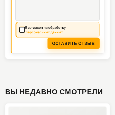
Я согласен на обработку
персональных данных
ОСТАВИТЬ ОТЗЫВ
ВЫ НЕДАВНО СМОТРЕЛИ