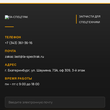
ЗАПЧАСТИ ДЛЯ
СПЕЦТЕХНИКИ
ТЕЛЕФОН
+7 (343) 361-36-16
ПОЧТА
zakaz.last@la-spectrak.ru
АДРЕС
г. Екатеринбург, ул. Шаумяна, 73А, оф 309, 3-й этаж
ВРЕМЯ РАБОТЫ
пн – пт с 9:00 до 18:00