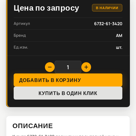
Цена по запросу
В НАЛИЧИИ
Артикул
6732-61-3420
Бренд
AM
Ед.изм.
шт.
ДОБАВИТЬ В КОРЗИНУ
КУПИТЬ В ОДИН КЛИК
ОПИСАНИЕ