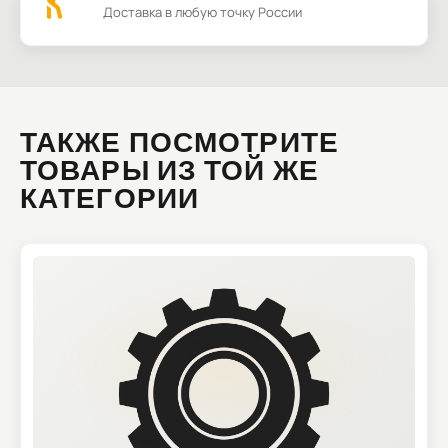
Доставка в любую точку России
ТАКЖЕ ПОСМОТРИТЕ
ТОВАРЫ ИЗ ТОЙ ЖЕ
КАТЕГОРИИ