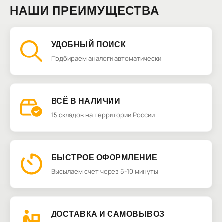
НАШИ ПРЕИМУЩЕСТВА
УДОБНЫЙ ПОИСК
Подбираем аналоги автоматически
ВСЁ В НАЛИЧИИ
15 складов на территории России
БЫСТРОЕ ОФОРМЛЕНИЕ
Высылаем счет через 5-10 минуты
ДОСТАВКА И САМОВЫВОЗ