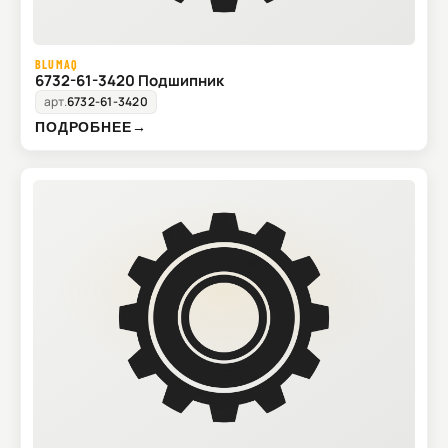
BLUMAQ
6732-61-3420 Подшипник
арт.
6732-61-3420
ПОДРОБНЕЕ
→