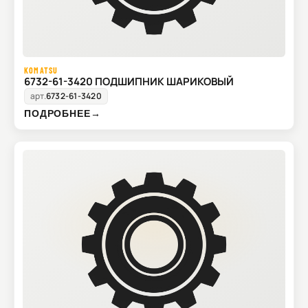
KOMATSU
6732-61-3420 ПОДШИПНИК ШАРИКОВЫЙ
арт.
6732-61-3420
ПОДРОБНЕЕ
→