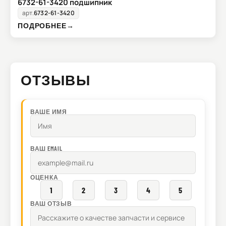
6732-61-3420 подшипник
арт.
6732-61-3420
ПОДРОБНЕЕ
→
ОТЗЫВЫ
ВАШЕ ИМЯ
ВАШ EMAIL
ОЦЕНКА
1
2
3
4
5
ВАШ ОТЗЫВ