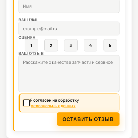
ВАШ EMAIL
ОЦЕНКА
1
2
3
4
5
ВАШ ОТЗЫВ
Я согласен на обработку
персональных данных
ОСТАВИТЬ ОТЗЫВ