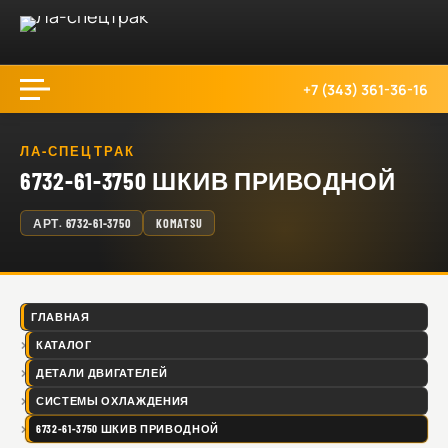
+7 (343) 361-36-16
ЛА-СПЕЦТРАК
6732-61-3750 ШКИВ ПРИВОДНОЙ
АРТ.
6732-61-3750
KOMATSU
ГЛАВНАЯ
КАТАЛОГ
ДЕТАЛИ ДВИГАТЕЛЕЙ
СИСТЕМЫ ОХЛАЖДЕНИЯ
6732-61-3750 ШКИВ ПРИВОДНОЙ