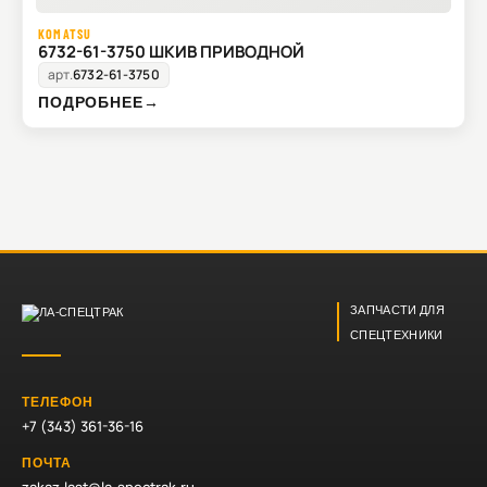
KOMATSU
6732-61-3750 ШКИВ ПРИВОДНОЙ
арт.
6732-61-3750
ПОДРОБНЕЕ
→
ЗАПЧАСТИ ДЛЯ
СПЕЦТЕХНИКИ
ТЕЛЕФОН
+7 (343) 361-36-16
ПОЧТА