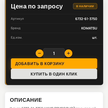
Цена по запросу
В НАЛИЧИИ
Артикул
6732-61-3750
Бренд
KOMATSU
Ед.изм.
шт.
ДОБАВИТЬ В КОРЗИНУ
КУПИТЬ В ОДИН КЛИК
ОПИСАНИЕ