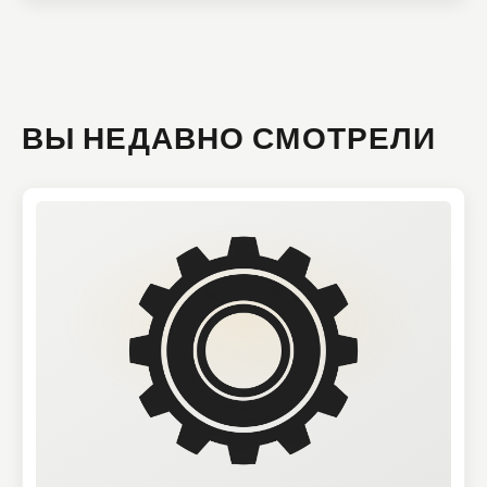
ВЫ НЕДАВНО СМОТРЕЛИ