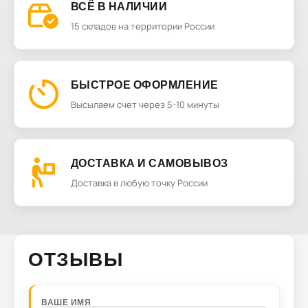
ВСЁ В НАЛИЧИИ
15 складов на территории России
БЫСТРОЕ ОФОРМЛЕНИЕ
Высылаем счет через 5-10 минуты
ДОСТАВКА И САМОВЫВОЗ
Доставка в любую точку России
ОТЗЫВЫ
ВАШЕ ИМЯ