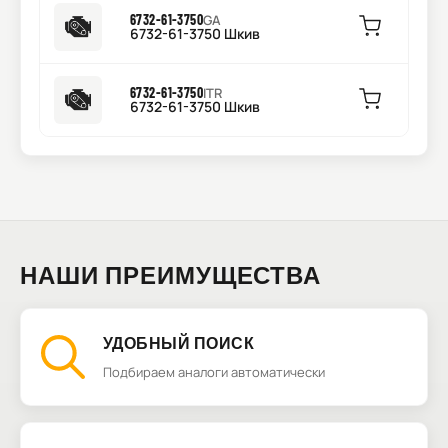
6732-61-3750
GA
6732-61-3750 Шкив
6732-61-3750
ITR
6732-61-3750 Шкив
НАШИ ПРЕИМУЩЕСТВА
УДОБНЫЙ ПОИСК
Подбираем аналоги автоматически