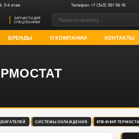
9, 3-й этаж
Телефон:
+7 (343) 361-36-16
ЗАПЧАСТИ ДЛЯ
СПЕЦТЕХНИКИ
БРЕНДЫ
О КОМПАНИИ
КОНТАКТЫ
 ТЕРМОСТАТ
ДВИГАТЕЛЕЙ
СИСТЕМЫ ОХЛАЖДЕНИЯ
6735-61-6471 ТЕРМОСТ