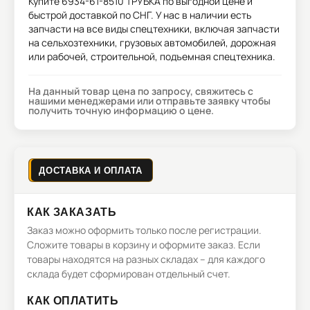
Купите
6934-61-8510 ТРУБКА
по выгодной цене и
быстрой доставкой по СНГ. У нас в наличии есть
запчасти на все виды спецтехники, включая запчасти
на сельхозтехники, грузовых автомобилей, дорожная
или рабочей, строительной, подъемная спецтехника.
На данный товар цена по запросу, свяжитесь с
нашими менеджерами или отправьте заявку чтобы
получить точную информацию о цене.
ДОСТАВКА И ОПЛАТА
КАК ЗАКАЗАТЬ
Заказ можно оформить только после регистрации.
Сложите товары в корзину и оформите заказ. Если
товары находятся на разных складах – для каждого
склада будет сформирован отдельный счет.
КАК ОПЛАТИТЬ