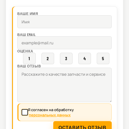
ВАШЕ ИМЯ
ВАШ EMAIL
ОЦЕНКА
1
2
3
4
5
ВАШ ОТЗЫВ
Я согласен на обработку
персональных данных
ОСТАВИТЬ ОТЗЫВ