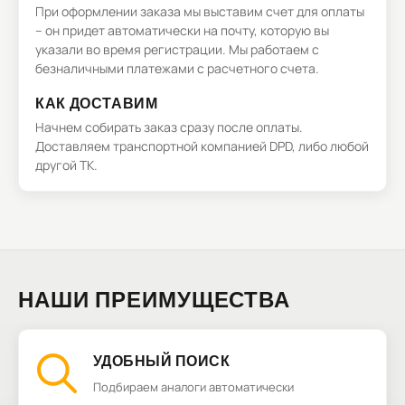
При оформлении заказа мы выставим счет для оплаты
– он придет автоматически на почту, которую вы
указали во время регистрации. Мы работаем с
безналичными платежами с расчетного счета.
КАК ДОСТАВИМ
Начнем собирать заказ сразу после оплаты.
Доставляем транспортной компанией DPD, либо любой
другой ТК.
НАШИ ПРЕИМУЩЕСТВА
УДОБНЫЙ ПОИСК
Подбираем аналоги автоматически