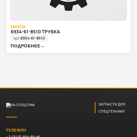
KOMATSU
6934-61-8510 ТРУБКА
арт.
6934-61-8510
ПОДРОБНЕЕ
→
ЗАПЧАСТИ ДЛЯ
СПЕЦТЕХНИКИ
ТЕЛЕФОН