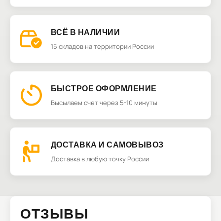
ВСЁ В НАЛИЧИИ
15 складов на территории России
БЫСТРОЕ ОФОРМЛЕНИЕ
Высылаем счет через 5-10 минуты
ДОСТАВКА И САМОВЫВОЗ
Доставка в любую точку России
ОТЗЫВЫ