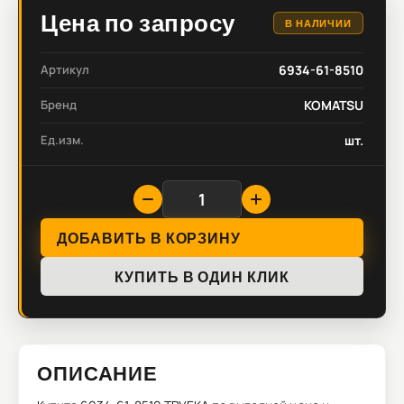
Цена по запросу
В НАЛИЧИИ
Артикул
6934-61-8510
Бренд
KOMATSU
Ед.изм.
шт.
ДОБАВИТЬ В КОРЗИНУ
КУПИТЬ В ОДИН КЛИК
ОПИСАНИЕ