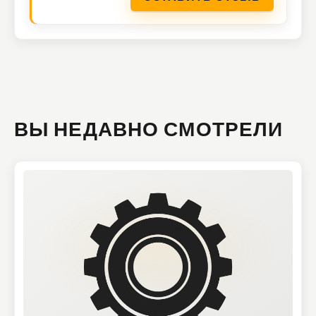
ВЫ НЕДАВНО СМОТРЕЛИ