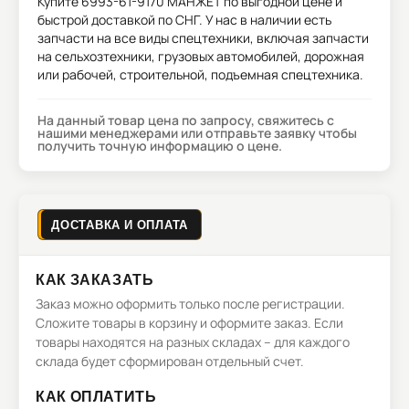
Купите
6993-61-9170 МАНЖЕТ
по выгодной цене и
быстрой доставкой по СНГ. У нас в наличии есть
запчасти на все виды спецтехники, включая запчасти
на сельхозтехники, грузовых автомобилей, дорожная
или рабочей, строительной, подъемная спецтехника.
На данный товар цена по запросу, свяжитесь с
нашими менеджерами или отправьте заявку чтобы
получить точную информацию о цене.
ДОСТАВКА И ОПЛАТА
КАК ЗАКАЗАТЬ
Заказ можно оформить только после регистрации.
Сложите товары в корзину и оформите заказ. Если
товары находятся на разных складах – для каждого
склада будет сформирован отдельный счет.
КАК ОПЛАТИТЬ