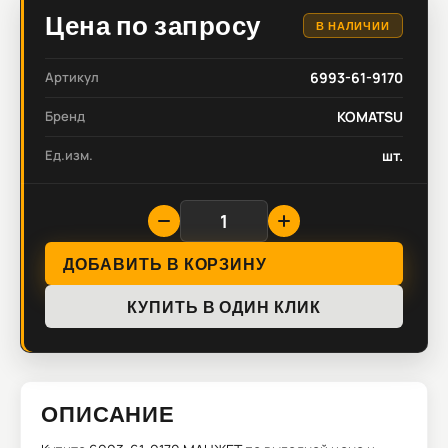
Цена по запросу
В НАЛИЧИИ
Артикул
6993-61-9170
Бренд
KOMATSU
Ед.изм.
шт.
ДОБАВИТЬ В КОРЗИНУ
КУПИТЬ В ОДИН КЛИК
ОПИСАНИЕ