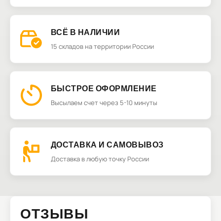
ВСЁ В НАЛИЧИИ
15 складов на территории России
БЫСТРОЕ ОФОРМЛЕНИЕ
Высылаем счет через 5-10 минуты
ДОСТАВКА И САМОВЫВОЗ
Доставка в любую точку России
ОТЗЫВЫ