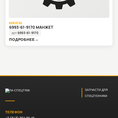
KOMATSU
6993-61-9170 МАНЖЕТ
арт.
6993-61-9170
ПОДРОБНЕЕ
→
ЗАПЧАСТИ ДЛЯ
СПЕЦТЕХНИКИ
ТЕЛЕФОН