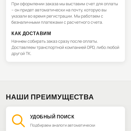
При оформлении заказа мы выставим счет для оплаты
– он придет автоматически на почту, которую вы
указали во время регистрации. Мы работаем с
безналичными платежами с расчетного счета.
КАК ДОСТАВИМ
Начнем собирать заказ сразу после оплаты.
Доставляем транспортной компанией DPD, либо любой
другой ТК.
НАШИ ПРЕИМУЩЕСТВА
УДОБНЫЙ ПОИСК
Подбираем аналоги автоматически