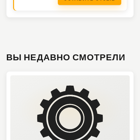
ВЫ НЕДАВНО СМОТРЕЛИ