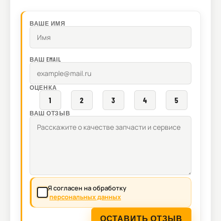
ВАШЕ ИМЯ
ВАШ EMAIL
ОЦЕНКА
1
2
3
4
5
ВАШ ОТЗЫВ
Я согласен на обработку
персональных данных
ОСТАВИТЬ ОТЗЫВ