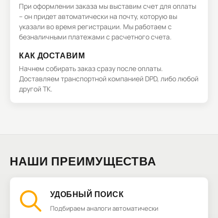
При оформлении заказа мы выставим счет для оплаты
– он придет автоматически на почту, которую вы
указали во время регистрации. Мы работаем с
безналичными платежами с расчетного счета.
КАК ДОСТАВИМ
Начнем собирать заказ сразу после оплаты.
Доставляем транспортной компанией DPD, либо любой
другой ТК.
НАШИ ПРЕИМУЩЕСТВА
УДОБНЫЙ ПОИСК
Подбираем аналоги автоматически