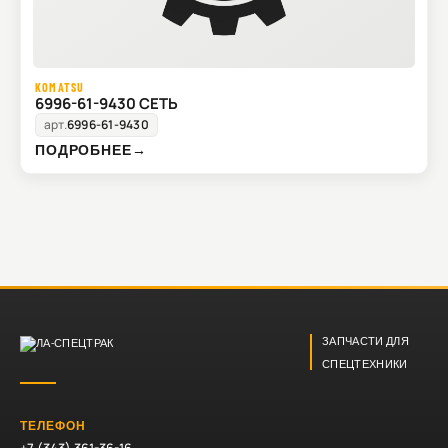
KOMATSU
6996-61-9430 СЕТЬ
арт.
6996-61-9430
ПОДРОБНЕЕ
→
ЗАПЧАСТИ ДЛЯ
СПЕЦТЕХНИКИ
ТЕЛЕФОН