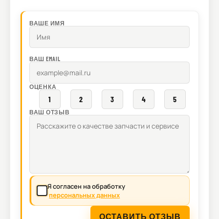
ВАШЕ ИМЯ
ВАШ EMAIL
ОЦЕНКА
1
2
3
4
5
ВАШ ОТЗЫВ
Я согласен на обработку
персональных данных
ОСТАВИТЬ ОТЗЫВ