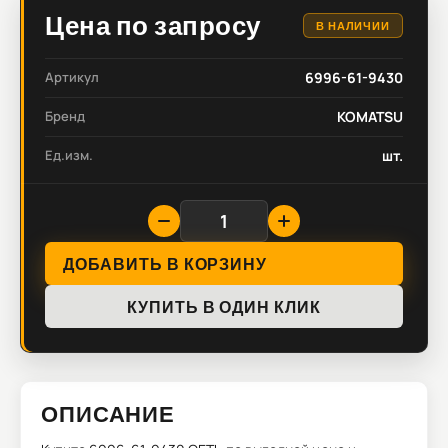
Цена по запросу
В НАЛИЧИИ
Артикул
6996-61-9430
Бренд
KOMATSU
Ед.изм.
шт.
ДОБАВИТЬ В КОРЗИНУ
КУПИТЬ В ОДИН КЛИК
ОПИСАНИЕ