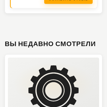
ВЫ НЕДАВНО СМОТРЕЛИ