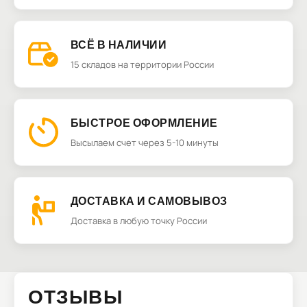
ВСЁ В НАЛИЧИИ
15 складов на территории России
БЫСТРОЕ ОФОРМЛЕНИЕ
Высылаем счет через 5-10 минуты
ДОСТАВКА И САМОВЫВОЗ
Доставка в любую точку России
ОТЗЫВЫ