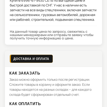
Купите
6996-61-9430 СЕТЬ
по выгодной цене и
быстрой доставкой по СНГ. У нас в наличии есть
запчасти на все виды спецтехники, включая запчасти
на сельхозтехники, грузовых автомобилей, дорожная
или рабочей, строительной, подъемная спецтехника.
На данный товар цена по запросу, свяжитесь с
нашими менеджерами или отправьте заявку чтобы
получить точную информацию о цене.
ДОСТАВКА И ОПЛАТА
КАК ЗАКАЗАТЬ
Заказ можно оформить только после регистрации.
Сложите товары в корзину и оформите заказ. Если
товары находятся на разных складах – для каждого
склада будет сформирован отдельный счет.
КАК ОПЛАТИТЬ