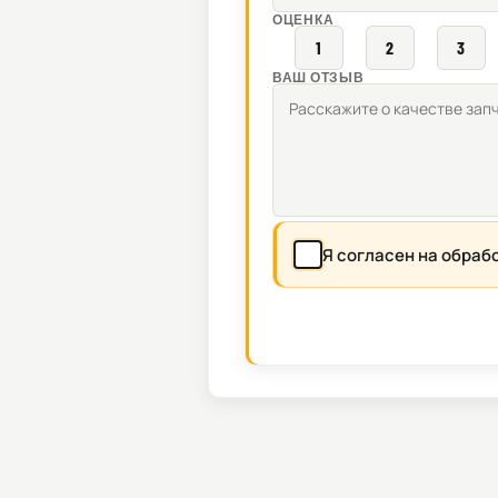
ОЦЕНКА
1
2
3
ВАШ ОТЗЫВ
Я согласен на обраб