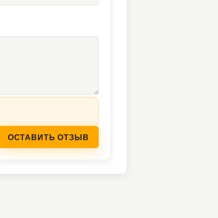
ОСТАВИТЬ ОТЗЫВ