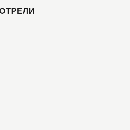
ОТРЕЛИ