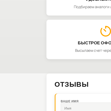
Подбираем аналоги 
БЫСТРОЕ ОФ
Высылаем счет чере
ОТЗЫВЫ
ВАШЕ ИМЯ