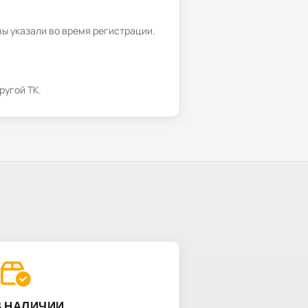
вы указали во время регистрации.
ругой ТК.
В НАЛИЧИИ