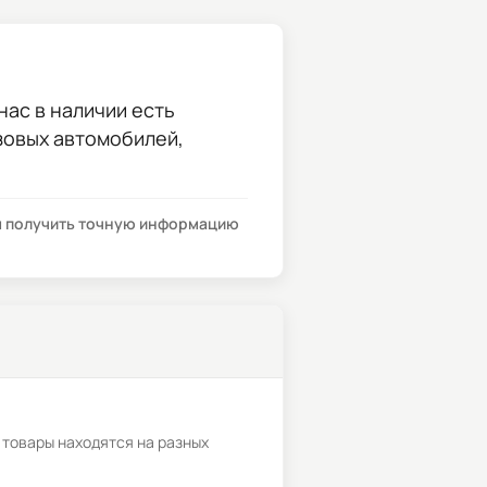
нас в наличии есть
узовых автомобилей,
бы получить точную информацию
 товары находятся на разных