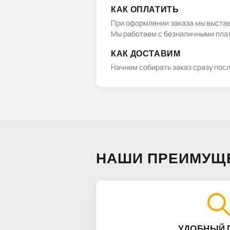
КАК ОПЛАТИТЬ
При оформлении заказа мы выстави
Мы работаем с безналичными плат
КАК ДОСТАВИМ
Начнем собирать заказ сразу пос
НАШИ ПРЕИМУЩ
УДОБНЫЙ 