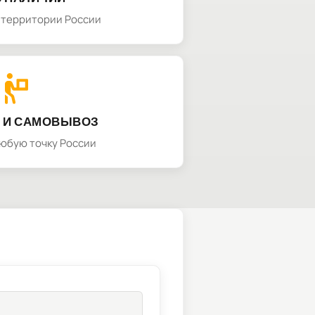
а территории России
 И САМОВЫВОЗ
любую точку России