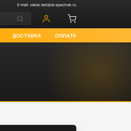
E-mail:
zakaz.last@la-spectrak.ru
ДОСТАВКА
ОПЛАТА