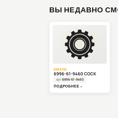
ВЫ НЕДАВНО СМ
KOMATSU
6996-61-9460 COCK
арт.
6996-61-9460
ПОДРОБНЕЕ
→