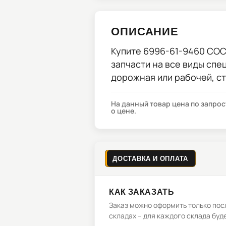
ОПИСАНИЕ
Купите
6996-61-9460 CO
запчасти на все виды спе
дорожная или рабочей, с
На данный товар цена по запро
о цене.
ДОСТАВКА И ОПЛАТА
КАК ЗАКАЗАТЬ
Заказ можно оформить только посл
складах – для каждого склада буд