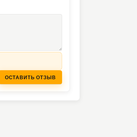
ОСТАВИТЬ ОТЗЫВ