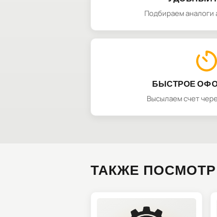
Подбираем аналоги 
БЫСТРОЕ ОФ
Высылаем счет чере
ТАКЖЕ ПОСМОТР