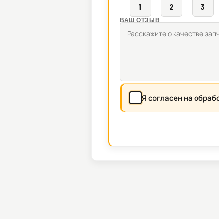
1
2
3
ВАШ ОТЗЫВ
Я согласен на обраб