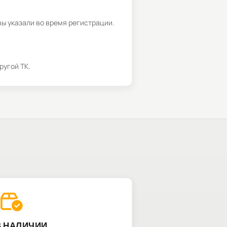
вы указали во время регистрации.
ругой ТК.
В НАЛИЧИИ