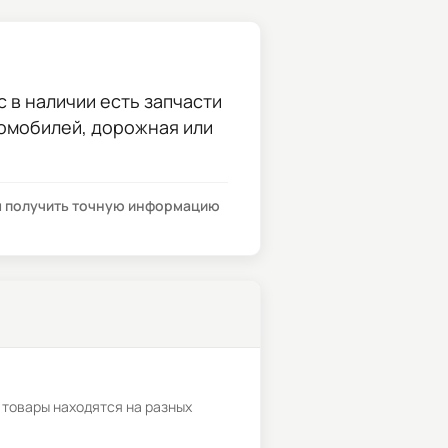
с в наличии есть запчасти
томобилей, дорожная или
бы получить точную информацию
 товары находятся на разных