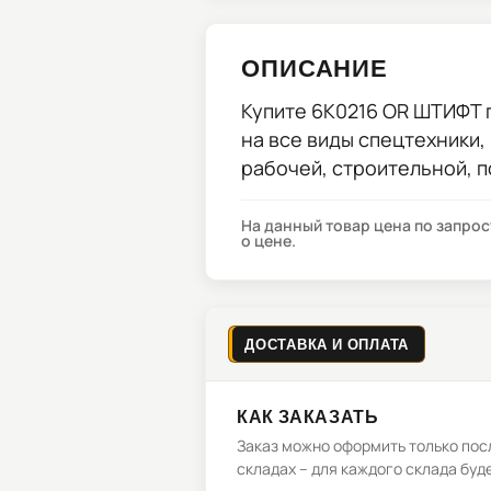
ОПИСАНИЕ
Купите
6K0216 OR ШТИФТ
на все виды спецтехники,
рабочей, строительной, 
На данный товар цена по запро
о цене.
ДОСТАВКА И ОПЛАТА
КАК ЗАКАЗАТЬ
Заказ можно оформить только посл
складах – для каждого склада буд