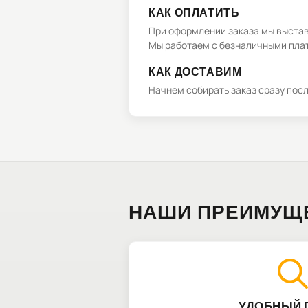
КАК ОПЛАТИТЬ
При оформлении заказа мы выстави
Мы работаем с безналичными плат
КАК ДОСТАВИМ
Начнем собирать заказ сразу пос
НАШИ ПРЕИМУЩ
УДОБНЫЙ 