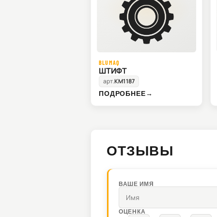
BLUMAQ
ШТИФТ
арт.
KM1187
ПОДРОБНЕЕ
→
ОТЗЫВЫ
ВАШЕ ИМЯ
ОЦЕНКА