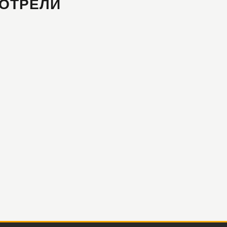
ОТРЕЛИ