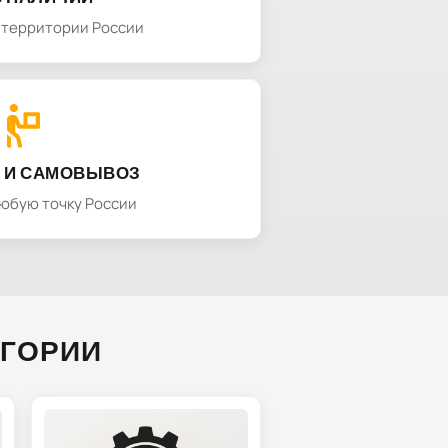
а территории России
 И САМОВЫВОЗ
любую точку России
ЕГОРИИ