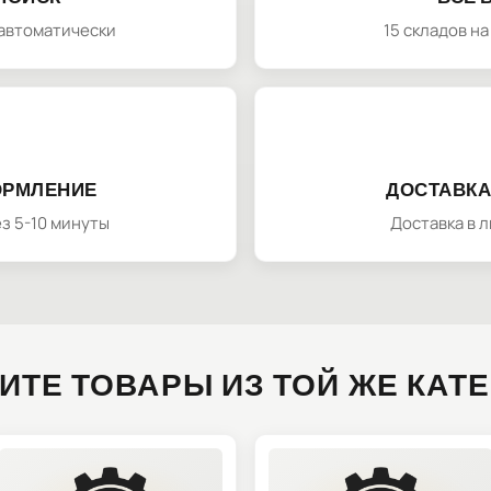
автоматически
15 складов н
ОРМЛЕНИЕ
ДОСТАВКА
з 5-10 минуты
Доставка в 
ИТЕ ТОВАРЫ ИЗ ТОЙ ЖЕ КАТ