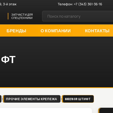
9, 3-й этаж
Телефон:
+7 (343) 361-36-16
ЗАПЧАСТИ ДЛЯ
СПЕЦТЕХНИКИ
БРЕНДЫ
О КОМПАНИИ
КОНТАКТЫ
ИФТ
ПРОЧИЕ ЭЛЕМЕНТЫ КРЕПЕЖА
6K0216 OR ШТИФТ