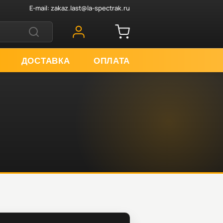
E-mail:
zakaz.last@la-spectrak.ru
ДОСТАВКА
ОПЛАТА