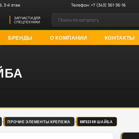
9, 3-й этаж
Телефон:
+7 (343) 361-36-16
ЗАПЧАСТИ ДЛЯ
СПЕЦТЕХНИКИ
БРЕНДЫ
О КОМПАНИИ
КОНТАКТЫ
АЙБА
ПРОЧИЕ ЭЛЕМЕНТЫ КРЕПЕЖА
6N7523 OR ШАЙБА