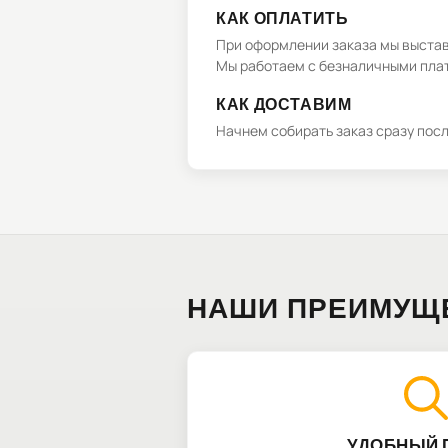
КАК ОПЛАТИТЬ
При оформлении заказа мы выстави
Мы работаем с безналичными плат
КАК ДОСТАВИМ
Начнем собирать заказ сразу пос
НАШИ ПРЕИМУЩ
УДОБНЫЙ 