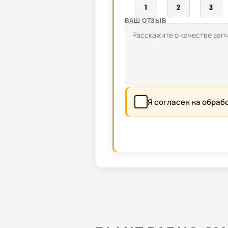
1
2
3
ВАШ ОТЗЫВ
Я согласен на обраб