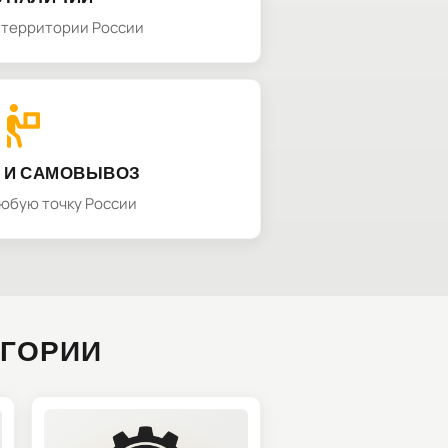
а территории России
 И САМОВЫВОЗ
любую точку России
ЕГОРИИ