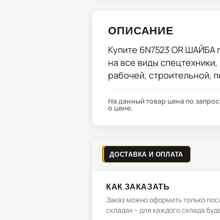
ОПИСАНИЕ
Купите
6N7523 OR ШАЙБА
п
на все виды спецтехники,
рабочей, строительной, 
На данный товар цена по запро
о цене.
ДОСТАВКА И ОПЛАТА
КАК ЗАКАЗАТЬ
Заказ можно оформить только посл
складах – для каждого склада буд