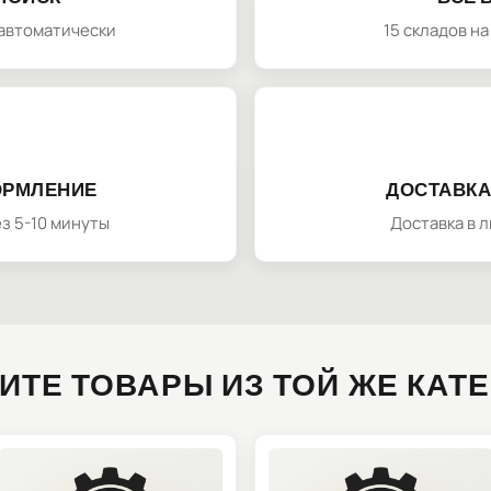
автоматически
15 складов н
ОРМЛЕНИЕ
ДОСТАВКА
з 5-10 минуты
Доставка в 
ИТЕ ТОВАРЫ ИЗ ТОЙ ЖЕ КАТ