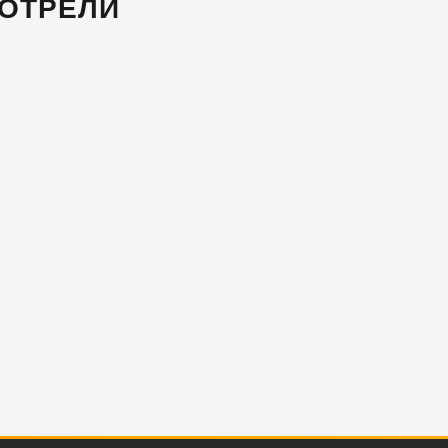
ОТРЕЛИ