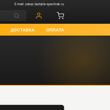
E-mail:
zakaz.last@la-spectrak.ru
ДОСТАВКА
ОПЛАТА