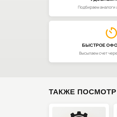
Подбираем аналоги 
БЫСТРОЕ ОФ
Высылаем счет чере
ТАКЖЕ ПОСМОТР