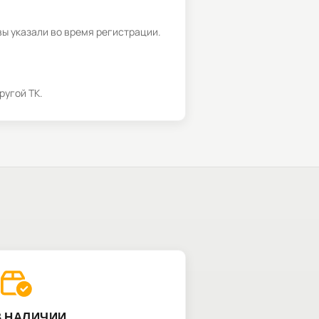
вы указали во время регистрации.
ругой ТК.
В НАЛИЧИИ