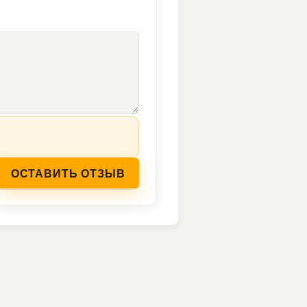
ОСТАВИТЬ ОТЗЫВ