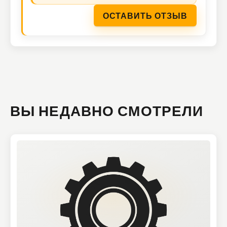
ОСТАВИТЬ ОТЗЫВ
ВЫ НЕДАВНО СМОТРЕЛИ