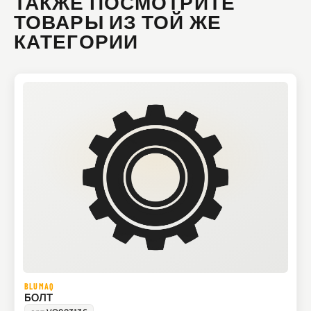
ТАКЖЕ ПОСМОТРИТЕ
ТОВАРЫ ИЗ ТОЙ ЖЕ
КАТЕГОРИИ
BLUMAQ
БОЛТ