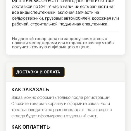
Купите
6V0884 OR БОЛТ
по выгодной цене и быстрой
доставкой по СНГ. У нас в наличии есть запчасти на
все виды спецтехники, включая запчасти на
сельхозтехники, грузовых автомобилей, дорожная или
рабочей, строительной, подъемная спецтехника.
На данный товар цена по запросу, свяжитесь с
нашими менеджерами или отправьте заявку чтобы
получить точную информацию о цене.
ДОСТАВКА И ОПЛАТА
КАК ЗАКАЗАТЬ
Заказ можно оформить только после регистрации.
Сложите товары в корзину и оформите заказ. Если
товары находятся на разных складах – для каждого
склада будет сформирован отдельный счет.
КАК ОПЛАТИТЬ