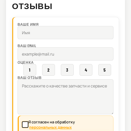
ОТЗЫВЫ
ВАШЕ ИМЯ
ВАШ EMAIL
ОЦЕНКА
1
2
3
4
5
ВАШ ОТЗЫВ
Я согласен на обработку
персональных данных