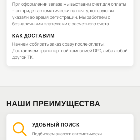
При оформлении заказа мы выставим счет для оплаты
– он придет автоматически на почту, которую вы
указали во время регистрации. Мы работаем с
безналичными платежами с расчетного счета.
КАК ДОСТАВИМ
Начнем собирать заказ сразу после оплаты.
Доставляем транспортной компанией DPD, либо любой
другой ТК.
НАШИ ПРЕИМУЩЕСТВА
УДОБНЫЙ ПОИСК
Подбираем аналоги автоматически