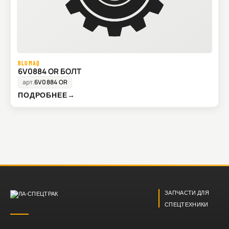
BLUMAQ
6V0884 OR БОЛТ
арт.
6V0884 OR
ПОДРОБНЕЕ
→
ЗАПЧАСТИ ДЛЯ
СПЕЦТЕХНИКИ