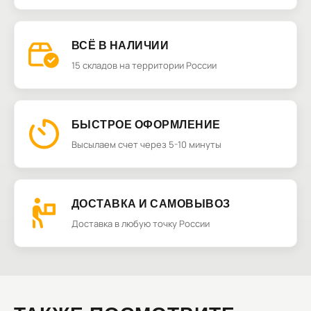
ВСЁ В НАЛИЧИИ
15 складов на территории России
БЫСТРОЕ ОФОРМЛЕНИЕ
Высылаем счет через 5-10 минуты
ДОСТАВКА И САМОВЫВОЗ
Доставка в любую точку России