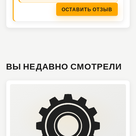
ОСТАВИТЬ ОТЗЫВ
ВЫ НЕДАВНО СМОТРЕЛИ