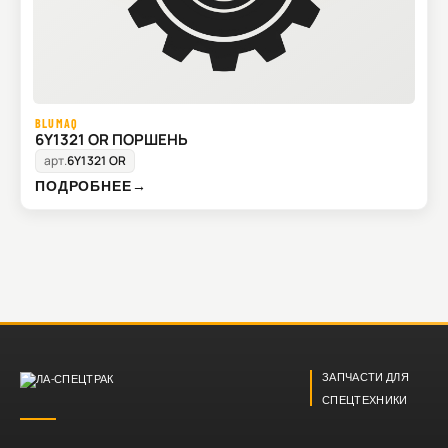
BLUMAQ
6Y1321 OR ПОРШЕНЬ
арт.
6Y1321 OR
ПОДРОБНЕЕ
→
ЗАПЧАСТИ ДЛЯ
СПЕЦТЕХНИКИ