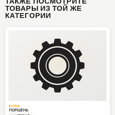
ТАКЖЕ ПОСМОТРИТЕ
ТОВАРЫ ИЗ ТОЙ ЖЕ
КАТЕГОРИИ
BLUMAQ
ПОРШЕНЬ