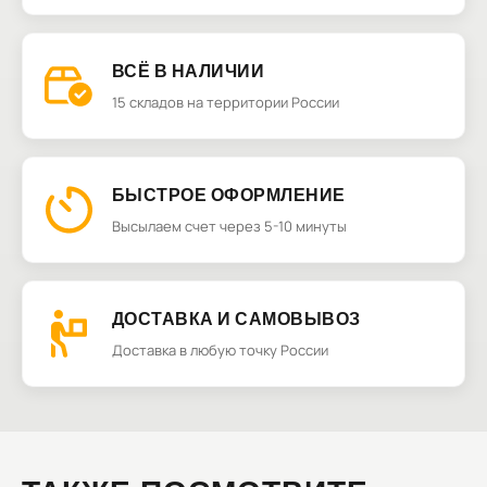
ВСЁ В НАЛИЧИИ
15 складов на территории России
БЫСТРОЕ ОФОРМЛЕНИЕ
Высылаем счет через 5-10 минуты
ДОСТАВКА И САМОВЫВОЗ
Доставка в любую точку России