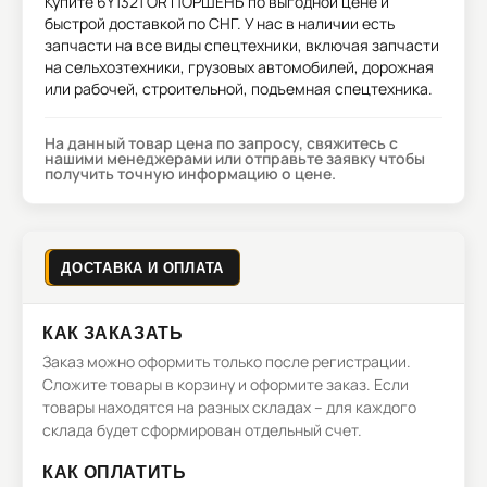
Купите
6Y1321 OR ПОРШЕНЬ
по выгодной цене и
быстрой доставкой по СНГ. У нас в наличии есть
запчасти на все виды спецтехники, включая запчасти
на сельхозтехники, грузовых автомобилей, дорожная
или рабочей, строительной, подъемная спецтехника.
На данный товар цена по запросу, свяжитесь с
нашими менеджерами или отправьте заявку чтобы
получить точную информацию о цене.
ДОСТАВКА И ОПЛАТА
КАК ЗАКАЗАТЬ
Заказ можно оформить только после регистрации.
Сложите товары в корзину и оформите заказ. Если
товары находятся на разных складах – для каждого
склада будет сформирован отдельный счет.
КАК ОПЛАТИТЬ