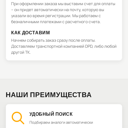
При оформлении заказа мы выставим счет для оплаты
– он придет автоматически на почту, которую вы
указали во время регистрации. Мы работаем с
безналичными платежами с расчетного счета.
КАК ДОСТАВИМ
Начнем собирать заказ сразу после оплаты.
Доставляем транспортной компанией DPD, либо любой
другой ТК.
НАШИ ПРЕИМУЩЕСТВА
УДОБНЫЙ ПОИСК
Подбираем аналоги автоматически