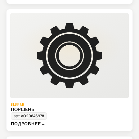
BLUMAQ
ПОРШЕНЬ
арт.
VO20846978
ПОДРОБНЕЕ
→