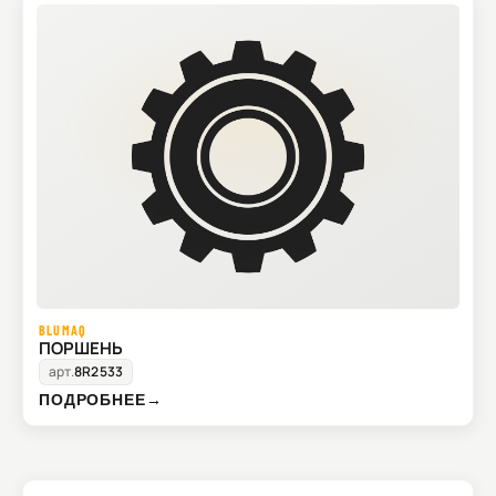
BLUMAQ
ПОРШЕНЬ
арт.
8R2533
ПОДРОБНЕЕ
→