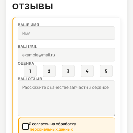
ОТЗЫВЫ
ВАШЕ ИМЯ
ВАШ EMAIL
ОЦЕНКА
1
2
3
4
5
ВАШ ОТЗЫВ
Я согласен на обработку
персональных данных