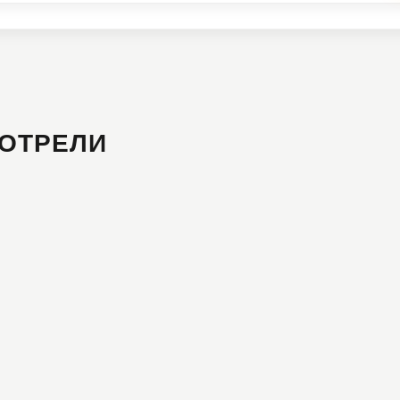
ОТРЕЛИ