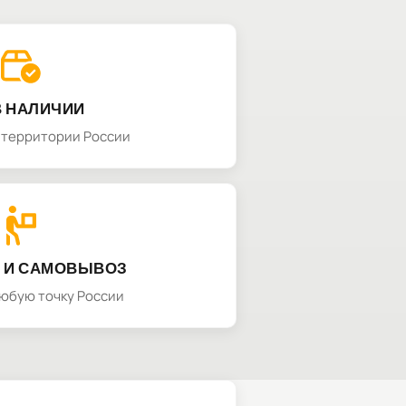
В НАЛИЧИИ
а территории России
 И САМОВЫВОЗ
любую точку России