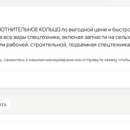
ПЛОТНИТЕЛЬНОЕ КОЛЬЦО
по выгодной цене и быстро
на все виды спецтехники, включая запчасти на сель
ли рабочей, строительной, подъемная спецтехника
су, свяжитесь с нашими менеджерами или отправьте заявку что
АТА