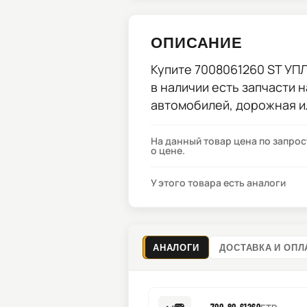
ОПИСАНИЕ
Купите
7008061260 ST У
в наличии есть запчасти 
автомобилей, дорожная и
На данный товар цена по запро
о цене.
У этого товара есть аналоги
АНАЛОГИ
ДОСТАВКА И ОПЛ