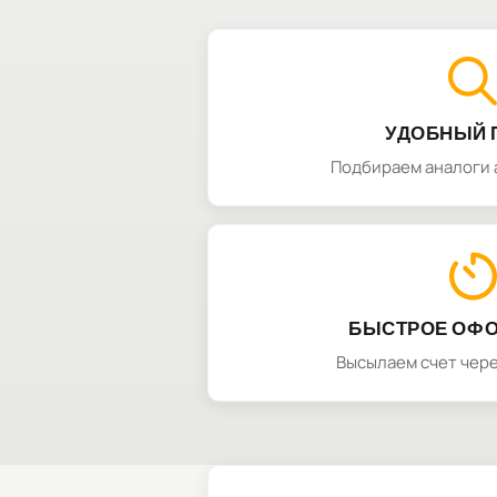
УДОБНЫЙ 
Подбираем аналоги 
БЫСТРОЕ ОФ
Высылаем счет чере