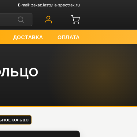
E-mail:
zakaz.last@la-spectrak.ru
ДОСТАВКА
ОПЛАТА
КОЛЬЦО
ЕЛЬНОЕ КОЛЬЦО