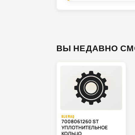
ВЫ НЕДАВНО СМ
BLUMAQ
7008061260 ST
УПЛОТНИТЕЛЬНОЕ
КОЛЬЦО