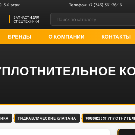
9, 3-й этаж
Телефон:
+7 (343) 361-36-16
ЗАПЧАСТИ ДЛЯ
СПЕЦТЕХНИКИ
БРЕНДЫ
О КОМПАНИИ
КОНТАКТЫ
 ST УПЛОТНИТЕЛЬНОЕ 
ЛИКА
ГИДРАВЛИЧЕСКИЕ КЛАПАНА
7008061260 ST УПЛОТНИТ