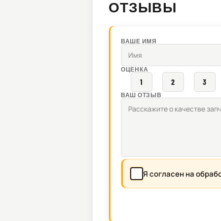
ОТЗЫВЫ
ВАШЕ ИМЯ
ОЦЕНКА
1
2
3
ВАШ ОТЗЫВ
Я согласен на обраб