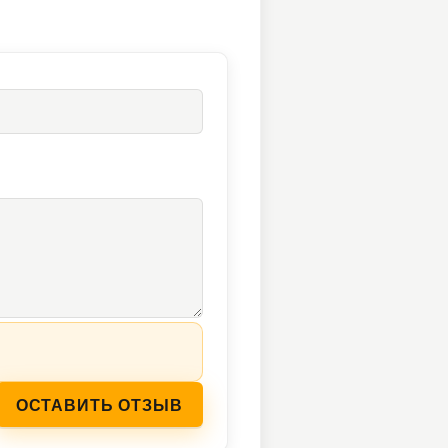
ОСТАВИТЬ ОТЗЫВ