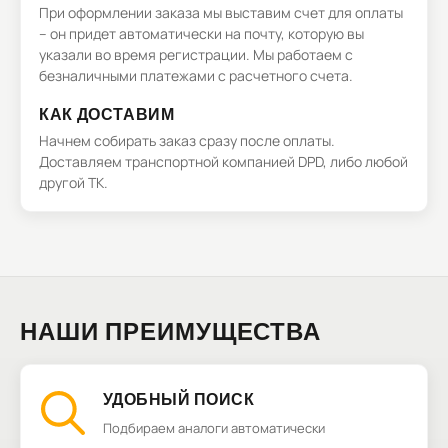
При оформлении заказа мы выставим счет для оплаты
– он придет автоматически на почту, которую вы
указали во время регистрации. Мы работаем с
безналичными платежами с расчетного счета.
КАК ДОСТАВИМ
Начнем собирать заказ сразу после оплаты.
Доставляем транспортной компанией DPD, либо любой
другой ТК.
НАШИ ПРЕИМУЩЕСТВА
УДОБНЫЙ ПОИСК
Подбираем аналоги автоматически