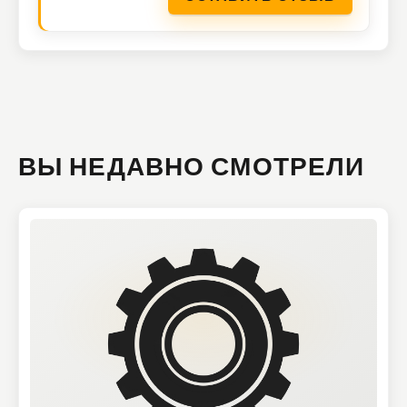
ВЫ НЕДАВНО СМОТРЕЛИ