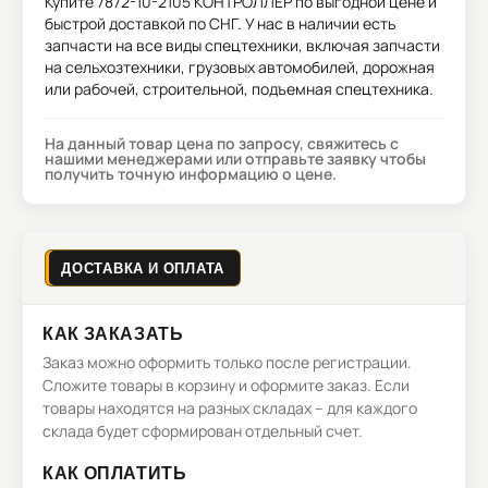
Купите
7872-10-2105 КОНТРОЛЛЕР
по выгодной цене и
быстрой доставкой по СНГ. У нас в наличии есть
запчасти на все виды спецтехники, включая запчасти
на сельхозтехники, грузовых автомобилей, дорожная
или рабочей, строительной, подъемная спецтехника.
На данный товар цена по запросу, свяжитесь с
нашими менеджерами или отправьте заявку чтобы
получить точную информацию о цене.
ДОСТАВКА И ОПЛАТА
КАК ЗАКАЗАТЬ
Заказ можно оформить только после регистрации.
Сложите товары в корзину и оформите заказ. Если
товары находятся на разных складах – для каждого
склада будет сформирован отдельный счет.
КАК ОПЛАТИТЬ