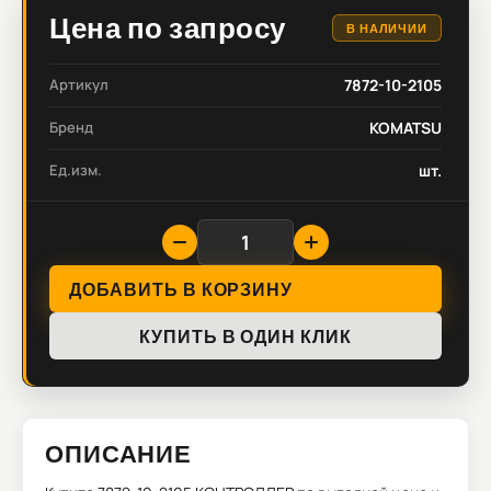
Цена по запросу
В НАЛИЧИИ
Артикул
7872-10-2105
Бренд
KOMATSU
Ед.изм.
шт.
ДОБАВИТЬ В КОРЗИНУ
КУПИТЬ В ОДИН КЛИК
ОПИСАНИЕ