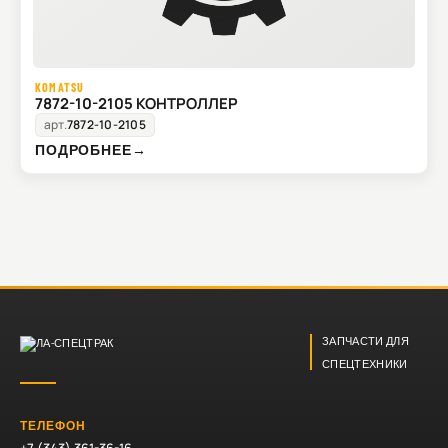
KOMATSU
7872-10-2105 КОНТРОЛЛЕР
арт.
7872-10-2105
ПОДРОБНЕЕ
→
ЗАПЧАСТИ ДЛЯ
СПЕЦТЕХНИКИ
ТЕЛЕФОН