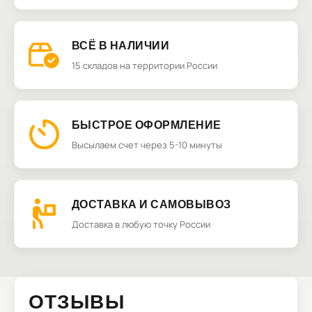
ВСЁ В НАЛИЧИИ
15 складов на территории России
БЫСТРОЕ ОФОРМЛЕНИЕ
Высылаем счет через 5-10 минуты
ДОСТАВКА И САМОВЫВОЗ
Доставка в любую точку России
ОТЗЫВЫ