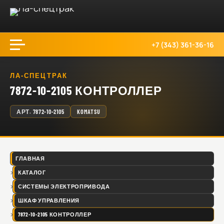
+7 (343) 361-36-16
ЛА-СПЕЦТРАК
7872-10-2105 КОНТРОЛЛЕР
АРТ.
7872-10-2105
KOMATSU
ГЛАВНАЯ
КАТАЛОГ
СИСТЕМЫ ЭЛЕКТРОПРИВОДА
ШКАФ УПРАВЛЕНИЯ
7872-10-2105 КОНТРОЛЛЕР