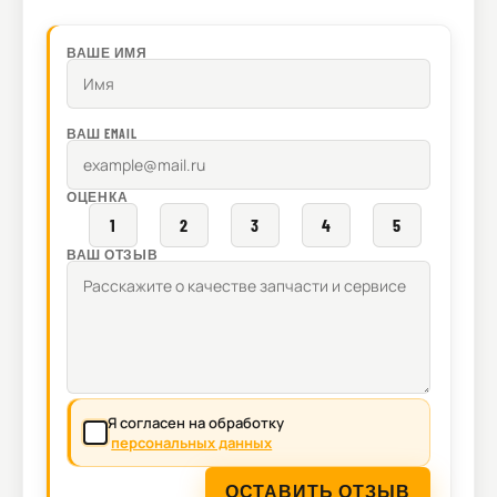
ВАШЕ ИМЯ
ВАШ EMAIL
ОЦЕНКА
1
2
3
4
5
ВАШ ОТЗЫВ
Я согласен на обработку
персональных данных
ОСТАВИТЬ ОТЗЫВ