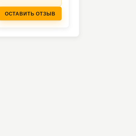
ОСТАВИТЬ ОТЗЫВ