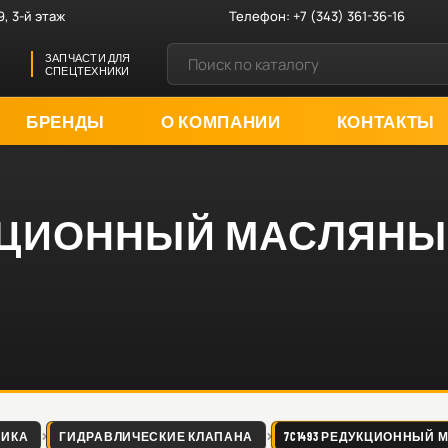
9, 3-й этаж
Телефон:
+7 (343) 361-36-16
ЗАПЧАСТИ ДЛЯ
СПЕЦТЕХНИКИ
БРЕНДЫ
О КОМПАНИИ
КОНТАКТЫ
ДУКЦИОННЫЙ МАСЛЯН
ЛИКА
ГИДРАВЛИЧЕСКИЕ КЛАПАНА
7C1493 РЕДУКЦИОННЫЙ