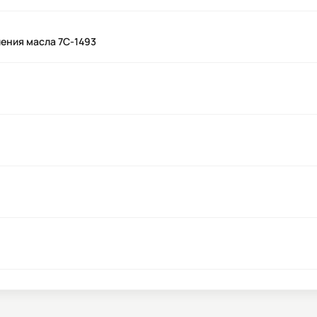
ления масла 7C-1493