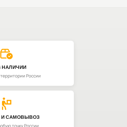
В НАЛИЧИИ
а территории России
 И САМОВЫВОЗ
любую точку России