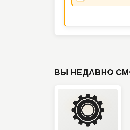
ВЫ НЕДАВНО СМ