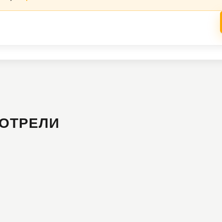
ОТРЕЛИ