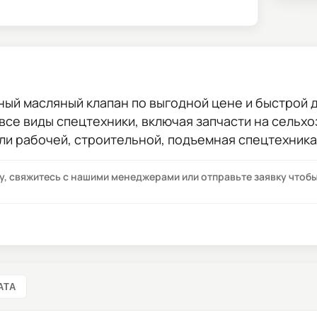
ный масляный клапан
по выгодной цене и быстрой д
 все виды спецтехники, включая запчасти на сельхо
ли рабочей, строительной, подъемная спецтехника
су, свяжитесь с нашими менеджерами или отправьте заявку что
АТА