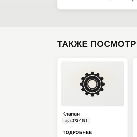
ТАКЖЕ ПОСМОТР
Клапан
арт.
372-1181
ПОДРОБНЕЕ
→