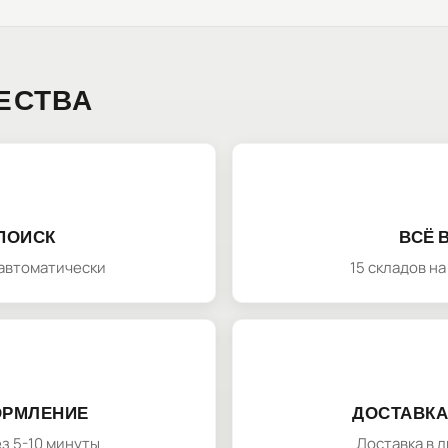
ЕСТВА
ПОИСК
ВСЁ 
автоматически
15 складов н
ОРМЛЕНИЕ
ДОСТАВКА
з 5-10 минуты
Доставка в 