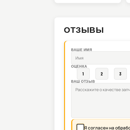
ОТЗЫВЫ
ВАШЕ ИМЯ
ОЦЕНКА
1
2
3
ВАШ ОТЗЫВ
Я согласен на обраб