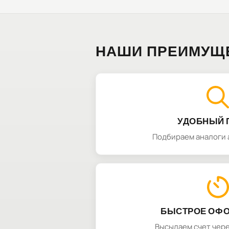
НАШИ ПРЕИМУЩ
УДОБНЫЙ 
Подбираем аналоги 
БЫСТРОЕ ОФ
Высылаем счет чере