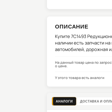
ОПИСАНИЕ
Купите
7C1493 Редукцион
наличии есть запчасти на
автомобилей, дорожная и
На данный товар цена по запро
о цене.
У этого товара есть аналоги
АНАЛОГИ
ДОСТАВКА И ОПЛ