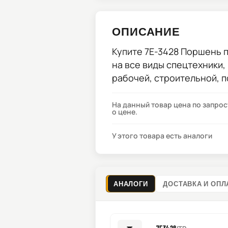
ОПИСАНИЕ
Купите
7E-3428 Поршень
п
на все виды спецтехники,
рабочей, строительной, 
На данный товар цена по запро
о цене.
У этого товара есть аналоги
АНАЛОГИ
ДОСТАВКА И ОПЛ