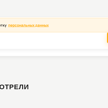
отку
персональных данных
ОТРЕЛИ