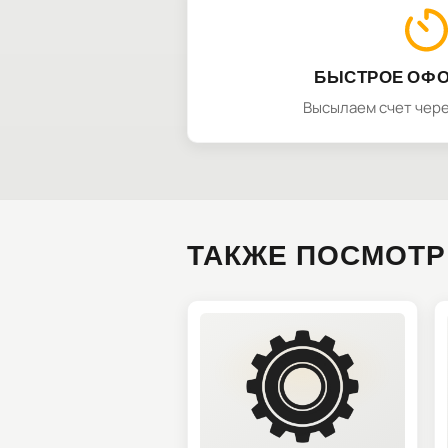
БЫСТРОЕ ОФ
Высылаем счет чере
ТАКЖЕ ПОСМОТР