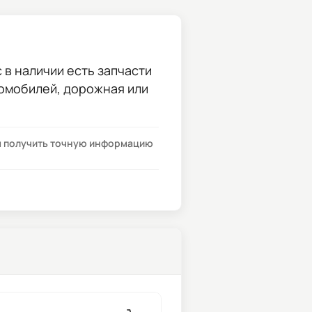
 в наличии есть запчасти
томобилей, дорожная или
бы получить точную информацию