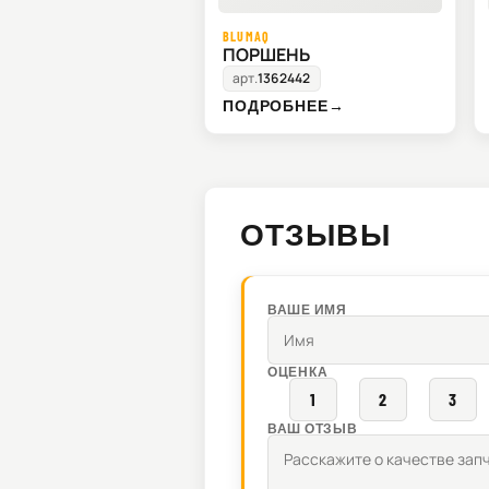
BLUMAQ
ПОРШЕНЬ
арт.
1362442
ПОДРОБНЕЕ
→
ОТЗЫВЫ
ВАШЕ ИМЯ
ОЦЕНКА
1
2
3
ВАШ ОТЗЫВ