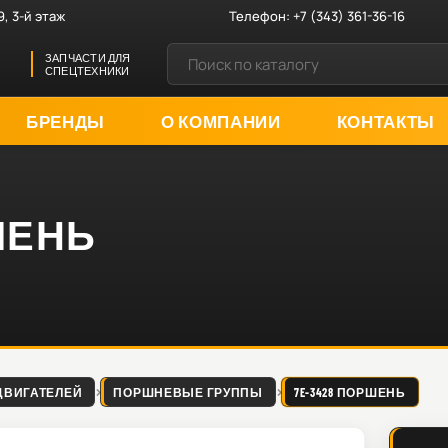
9, 3-й этаж
Телефон:
+7 (343) 361-36-16
ЗАПЧАСТИ ДЛЯ
СПЕЦТЕХНИКИ
БРЕНДЫ
О КОМПАНИИ
КОНТАКТЫ
РШЕНЬ
ДВИГАТЕЛЕЙ
ПОРШНЕВЫЕ ГРУППЫ
7E-3428 ПОРШЕНЬ