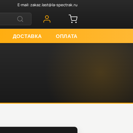
E-mail:
zakaz.last@la-spectrak.ru
ДОСТАВКА
ОПЛАТА