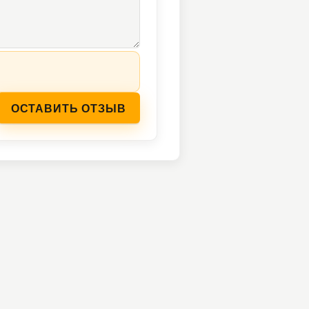
ОСТАВИТЬ ОТЗЫВ