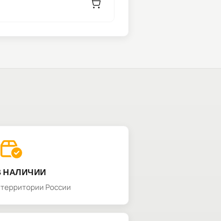
В НАЛИЧИИ
а территории России