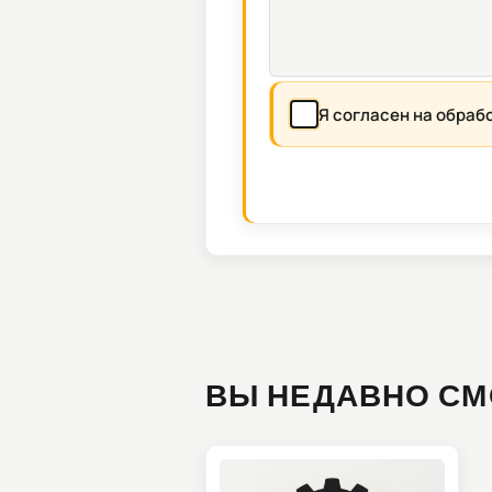
Я согласен на обраб
ВЫ НЕДАВНО СМ