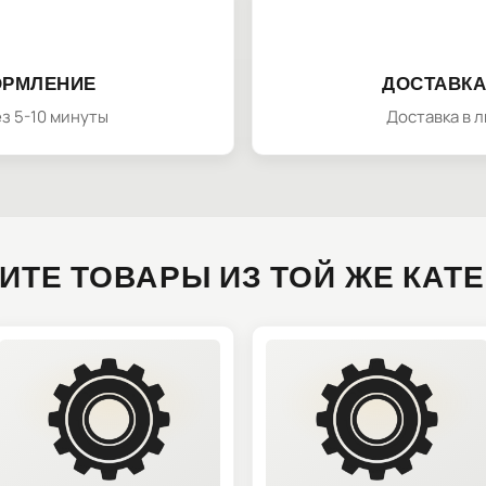
ОРМЛЕНИЕ
ДОСТАВКА
з 5-10 минуты
Доставка в 
ИТЕ ТОВАРЫ ИЗ ТОЙ ЖЕ КАТ