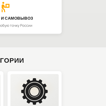
 И САМОВЫВОЗ
любую точку России
ЕГОРИИ