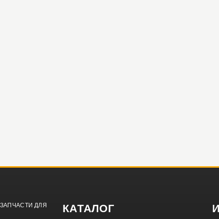
ЗАПЧАСТИ ДЛЯ
КАТАЛОГ