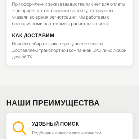
При оформлении заказа мы выставим счет для оплаты
– он придет автоматически на почту, которую вы
указали во время регистрации. Мы работаем с
безналичными платежами с расчетного счета.
КАК ДОСТАВИМ
Начнем собирать заказ сразу после оплаты.
Доставляем транспортной компанией DPD, либо любой
другой ТК.
НАШИ ПРЕИМУЩЕСТВА
УДОБНЫЙ ПОИСК
Подбираем аналоги автоматически