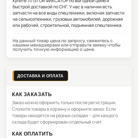
Купите
7I7131 OR ФИКСАТОР
по выгодной цене и
быстрой доставкой по СНГ. У нас в наличии есть
запчасти на все виды спецтехники, включая запчасти
на сельхозтехники, грузовых автомобилей, дорожная
или рабочей, строительной, подъемная спецтехника.
На данный товар цена по запросу, свяжитесь с
нашими менеджерами или отправьте заявку чтобы
получить точную информацию о цене.
ДОСТАВКА И ОПЛАТА
КАК ЗАКАЗАТЬ
Заказ можно оформить только после регистрации.
Сложите товары в корзину и оформите заказ. Если
товары находятся на разных складах – для каждого
склада будет сформирован отдельный счет.
КАК ОПЛАТИТЬ