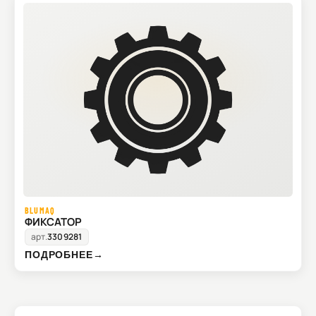
BLUMAQ
ФИКСАТОР
арт.
3309281
ПОДРОБНЕЕ
→