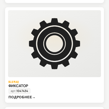
BLUMAQ
ФИКСАТОР
арт.
1047434
ПОДРОБНЕЕ
→