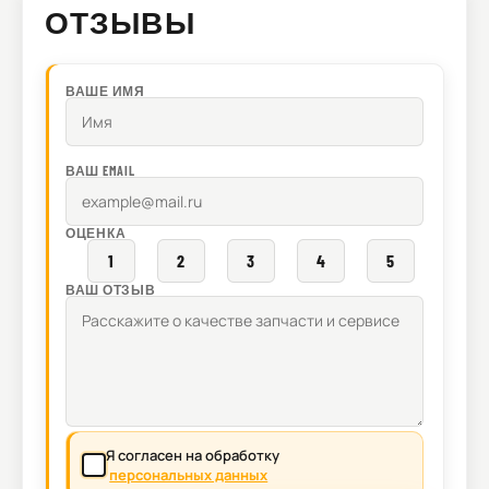
ОТЗЫВЫ
ВАШЕ ИМЯ
ВАШ EMAIL
ОЦЕНКА
1
2
3
4
5
ВАШ ОТЗЫВ
Я согласен на обработку
персональных данных