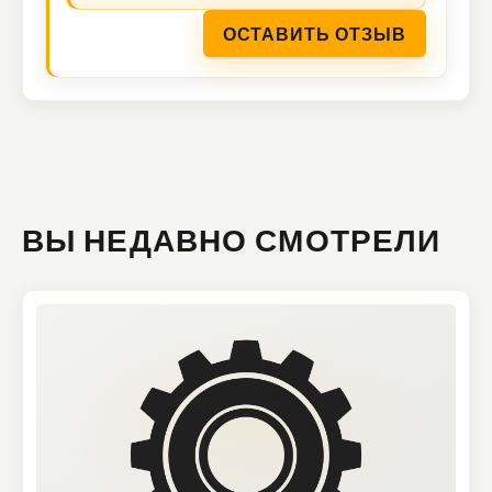
ОСТАВИТЬ ОТЗЫВ
ВЫ НЕДАВНО СМОТРЕЛИ