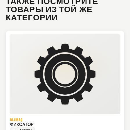
ТАКЖЕ ПОСМОТРИТЕ
ТОВАРЫ ИЗ ТОЙ ЖЕ
КАТЕГОРИИ
BLUMAQ
ФИКСАТОР