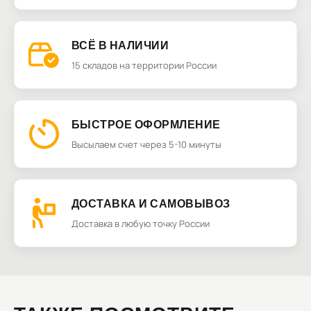
ВСЁ В НАЛИЧИИ
15 складов на территории России
БЫСТРОЕ ОФОРМЛЕНИЕ
Высылаем счет через 5-10 минуты
ДОСТАВКА И САМОВЫВОЗ
Доставка в любую точку России