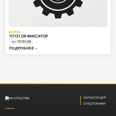
BLUMAQ
7I7131 OR ФИКСАТОР
арт.
7I7131 OR
ПОДРОБНЕЕ
→
ЗАПЧАСТИ ДЛЯ
СПЕЦТЕХНИКИ