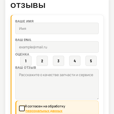
ОТЗЫВЫ
ВАШЕ ИМЯ
ВАШ EMAIL
ОЦЕНКА
1
2
3
4
5
ВАШ ОТЗЫВ
Я согласен на обработку
персональных данных