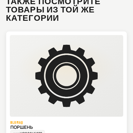
ТАКЖЕ ПОСМОТРИТЕ
ТОВАРЫ ИЗ ТОЙ ЖЕ
КАТЕГОРИИ
BLUMAQ
ПОРШЕНЬ