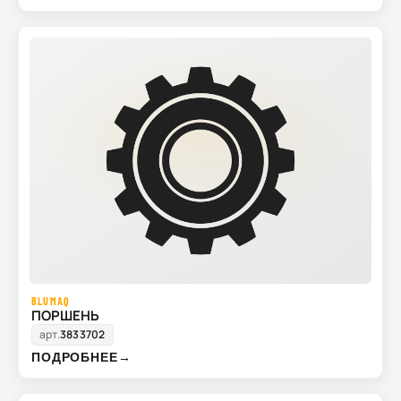
BLUMAQ
ПОРШЕНЬ
арт.
3833702
ПОДРОБНЕЕ
→