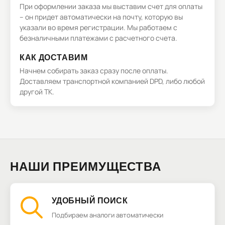
При оформлении заказа мы выставим счет для оплаты
– он придет автоматически на почту, которую вы
указали во время регистрации. Мы работаем с
безналичными платежами с расчетного счета.
КАК ДОСТАВИМ
Начнем собирать заказ сразу после оплаты.
Доставляем транспортной компанией DPD, либо любой
другой ТК.
НАШИ ПРЕИМУЩЕСТВА
УДОБНЫЙ ПОИСК
Подбираем аналоги автоматически