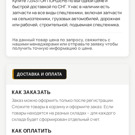
Купите
7J3431 OR ПОРШЕНЬ
по выгодной цене и
быстрой доставкой по СНГ. У нас в наличии есть
запчасти на все виды спецтехники, включая запчасти
на сельхозтехники, грузовых автомобилей, дорожная
или рабочей, строительной, подъемная спецтехника.
На данный товар цена по запросу, свяжитесь с
нашими менеджерами или отправьте заявку чтобы
получить точную информацию о цене.
ДОСТАВКА И ОПЛАТА
КАК ЗАКАЗАТЬ
Заказ можно оформить только после регистрации.
Сложите товары в корзину и оформите заказ. Если
товары находятся на разных складах – для каждого
склада будет сформирован отдельный счет.
КАК ОПЛАТИТЬ