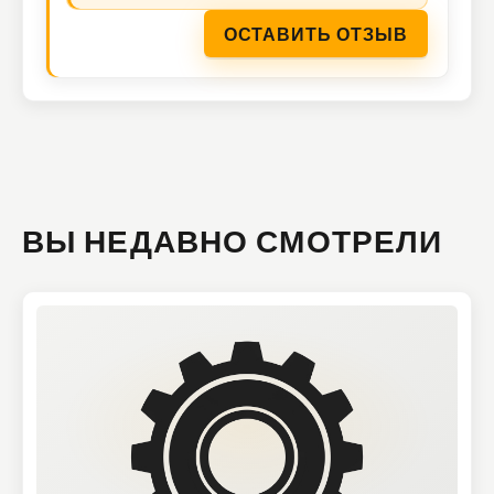
ОСТАВИТЬ ОТЗЫВ
ВЫ НЕДАВНО СМОТРЕЛИ