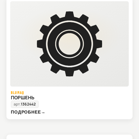
BLUMAQ
ПОРШЕНЬ
арт.
1362442
ПОДРОБНЕЕ
→