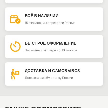
ВСЁ В НАЛИЧИИ
15 складов на территории России
БЫСТРОЕ ОФОРМЛЕНИЕ
Высылаем счет через 5-10 минуты
ДОСТАВКА И САМОВЫВОЗ
Доставка в любую точку России