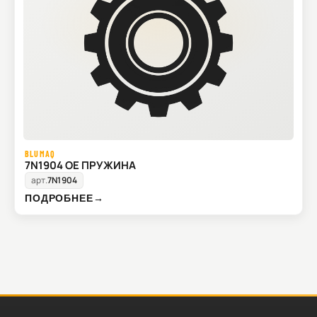
BLUMAQ
7N1904 OE ПРУЖИНА
арт.
7N1904
ПОДРОБНЕЕ
→