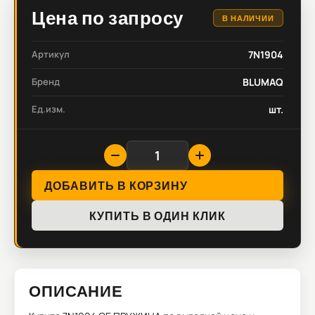
Цена по запросу
В НАЛИЧИИ
Артикул
7N1904
Бренд
BLUMAQ
Ед.изм.
шт.
ДОБАВИТЬ В КОРЗИНУ
КУПИТЬ В ОДИН КЛИК
ОПИСАНИЕ