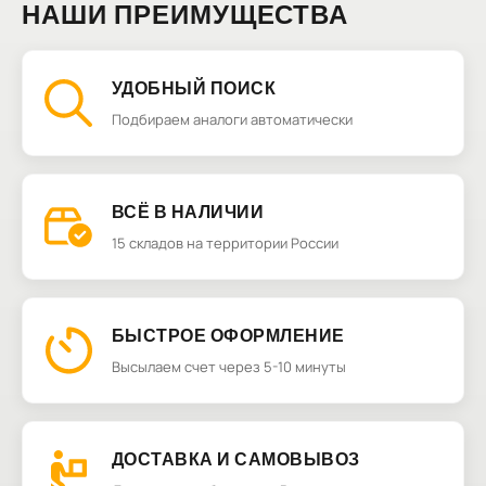
НАШИ ПРЕИМУЩЕСТВА
УДОБНЫЙ ПОИСК
Подбираем аналоги автоматически
ВСЁ В НАЛИЧИИ
15 складов на территории России
БЫСТРОЕ ОФОРМЛЕНИЕ
Высылаем счет через 5-10 минуты
ДОСТАВКА И САМОВЫВОЗ