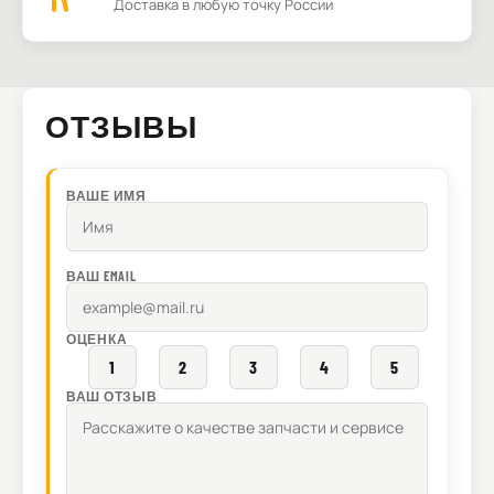
Доставка в любую точку России
ОТЗЫВЫ
ВАШЕ ИМЯ
ВАШ EMAIL
ОЦЕНКА
1
2
3
4
5
ВАШ ОТЗЫВ