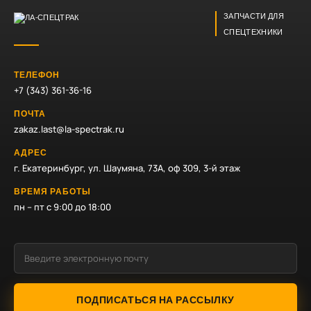
ЗАПЧАСТИ ДЛЯ
СПЕЦТЕХНИКИ
ТЕЛЕФОН
+7 (343) 361-36-16
ПОЧТА
zakaz.last@la-spectrak.ru
АДРЕС
г. Екатеринбург, ул. Шаумяна, 73А, оф 309, 3-й этаж
ВРЕМЯ РАБОТЫ
пн – пт с 9:00 до 18:00
ПОДПИСАТЬСЯ НА РАССЫЛКУ